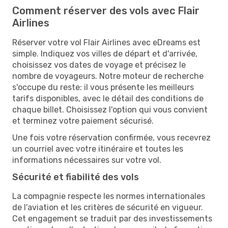
Comment réserver des vols avec Flair
Airlines
Réserver votre vol Flair Airlines avec eDreams est
simple. Indiquez vos villes de départ et d'arrivée,
choisissez vos dates de voyage et précisez le
nombre de voyageurs. Notre moteur de recherche
s'occupe du reste: il vous présente les meilleurs
tarifs disponibles, avec le détail des conditions de
chaque billet. Choisissez l'option qui vous convient
et terminez votre paiement sécurisé.
Une fois votre réservation confirmée, vous recevrez
un courriel avec votre itinéraire et toutes les
informations nécessaires sur votre vol.
Sécurité et fiabilité des vols
La compagnie respecte les normes internationales
de l'aviation et les critères de sécurité en vigueur.
Cet engagement se traduit par des investissements