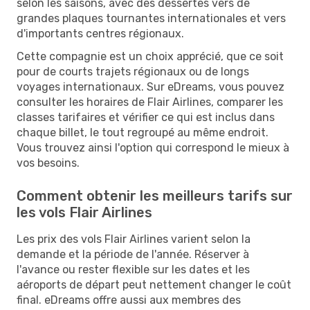
selon les saisons, avec des dessertes vers de
grandes plaques tournantes internationales et vers
d'importants centres régionaux.
Cette compagnie est un choix apprécié, que ce soit
pour de courts trajets régionaux ou de longs
voyages internationaux. Sur eDreams, vous pouvez
consulter les horaires de Flair Airlines, comparer les
classes tarifaires et vérifier ce qui est inclus dans
chaque billet, le tout regroupé au même endroit.
Vous trouvez ainsi l'option qui correspond le mieux à
vos besoins.
Comment obtenir les meilleurs tarifs sur
les vols Flair Airlines
Les prix des vols Flair Airlines varient selon la
demande et la période de l'année. Réserver à
l'avance ou rester flexible sur les dates et les
aéroports de départ peut nettement changer le coût
final. eDreams offre aussi aux membres des