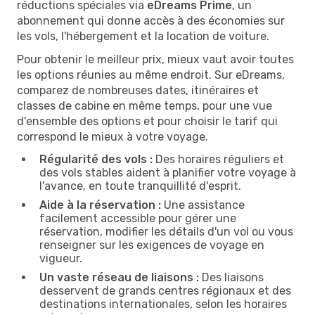
réductions spéciales via
eDreams Prime
, un
abonnement qui donne accès à des économies sur
les vols, l'hébergement et la location de voiture.
Pour obtenir le meilleur prix, mieux vaut avoir toutes
les options réunies au même endroit. Sur eDreams,
comparez de nombreuses dates, itinéraires et
classes de cabine en même temps, pour une vue
d'ensemble des options et pour choisir le tarif qui
correspond le mieux à votre voyage.
Régularité des vols :
Des horaires réguliers et
des vols stables aident à planifier votre voyage à
l'avance, en toute tranquillité d'esprit.
Aide à la réservation :
Une assistance
facilement accessible pour gérer une
réservation, modifier les détails d'un vol ou vous
renseigner sur les exigences de voyage en
vigueur.
Un vaste réseau de liaisons :
Des liaisons
desservent de grands centres régionaux et des
destinations internationales, selon les horaires