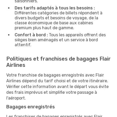
saisonniers.
Des tarifs adaptés à tous les besoins :
Différentes catégories de billets répondent à
divers budgets et besoins de voyage, de la
classe économique de base aux cabines
premium plus haut de gamme.
Confort à bord :
Tous les appareils offrent des
sièges bien aménagés et un service à bord
attentif.
Politiques et franchises de bagages Flair
Airlines
Votre franchise de bagages enregistrés avec Flair
Airlines dépend du tarif choisi et de votre itinéraire.
Vérifier cette information avant le départ vous évite
des frais imprévus et simplifie votre passage à
l'aéroport.
Bagages enregistrés
Les franchises de bagages enregistrés avec Flair