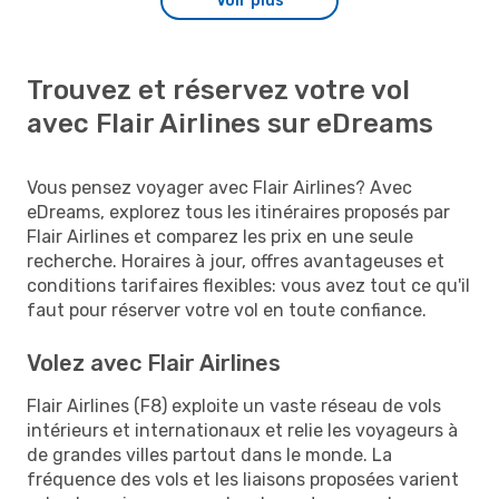
Voir plus
Trouvez et réservez votre vol
avec Flair Airlines sur eDreams
Vous pensez voyager avec Flair Airlines? Avec
eDreams, explorez tous les itinéraires proposés par
Flair Airlines et comparez les prix en une seule
recherche. Horaires à jour, offres avantageuses et
conditions tarifaires flexibles: vous avez tout ce qu'il
faut pour réserver votre vol en toute confiance.
Volez avec Flair Airlines
Flair Airlines (F8) exploite un vaste réseau de vols
intérieurs et internationaux et relie les voyageurs à
de grandes villes partout dans le monde. La
fréquence des vols et les liaisons proposées varient