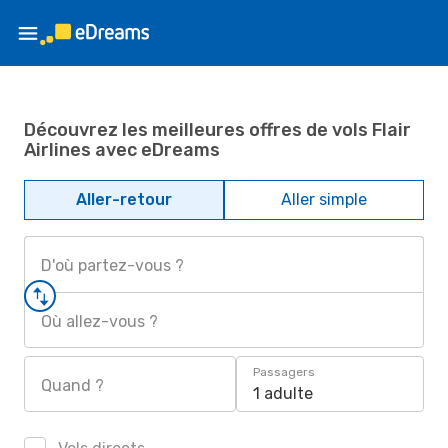
Découvrez les meilleures offres de vols Flair
Airlines avec eDreams
Aller-retour
Aller simple
D'où partez-vous ?
Où allez-vous ?
Passagers
Quand ?
1 adulte