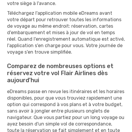
votre siège à l'avance.
Téléchargez l'application mobile eDreams avant
votre départ pour retrouver toutes les informations
de voyage au même endroit: réservation, cartes
d'embarquement et mises à jour de vol en temps
réel. Quand l'enregistrement automatique est activé,
l'application s'en charge pour vous. Votre journée de
voyage s'en trouve simplifiée.
Comparez de nombreuses options et
réservez votre vol Flair Airlines dès
aujourd'hui
eDreams passe en revue les itinéraires et les horaires
disponibles, pour que vous trouviez rapidement une
option qui correspond à vos plans et à votre budget,
sans avoir à jongler entre plusieurs onglets de
navigateur. Que vous partiez pour un long voyage ou
ayez besoin d'un simple vol de correspondance,
toute la réservation se fait simplement et en toute