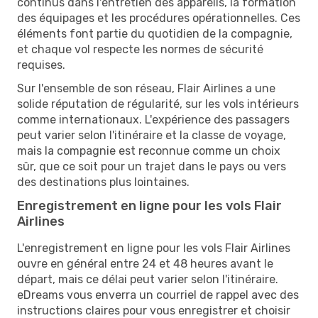
continus dans l'entretien des appareils, la formation
des équipages et les procédures opérationnelles. Ces
éléments font partie du quotidien de la compagnie,
et chaque vol respecte les normes de sécurité
requises.
Sur l'ensemble de son réseau, Flair Airlines a une
solide réputation de régularité, sur les vols intérieurs
comme internationaux. L'expérience des passagers
peut varier selon l'itinéraire et la classe de voyage,
mais la compagnie est reconnue comme un choix
sûr, que ce soit pour un trajet dans le pays ou vers
des destinations plus lointaines.
Enregistrement en ligne pour les vols Flair
Airlines
L'enregistrement en ligne pour les vols Flair Airlines
ouvre en général entre 24 et 48 heures avant le
départ, mais ce délai peut varier selon l'itinéraire.
eDreams vous enverra un courriel de rappel avec des
instructions claires pour vous enregistrer et choisir