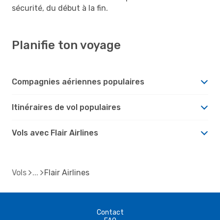
sécurité, du début à la fin.
Planifie ton voyage
Compagnies aériennes populaires
Itinéraires de vol populaires
Vols avec Flair Airlines
Vols
Flair Airlines
Contact