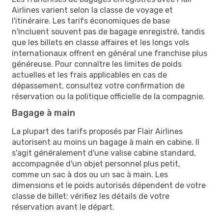
Airlines varient selon la classe de voyage et
l'itinéraire. Les tarifs économiques de base
n'incluent souvent pas de bagage enregistré, tandis
que les billets en classe affaires et les longs vols
internationaux offrent en général une franchise plus
généreuse. Pour connaître les limites de poids
actuelles et les frais applicables en cas de
dépassement, consultez votre confirmation de
réservation ou la politique officielle de la compagnie.
Bagage à main
La plupart des tarifs proposés par Flair Airlines
autorisent au moins un bagage à main en cabine. Il
s'agit généralement d'une valise cabine standard,
accompagnée d'un objet personnel plus petit,
comme un sac à dos ou un sac à main. Les
dimensions et le poids autorisés dépendent de votre
classe de billet: vérifiez les détails de votre
réservation avant le départ.