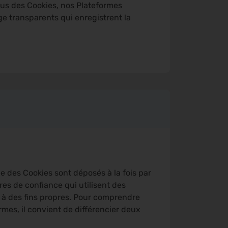
lus des Cookies, nos Plateformes
ge transparents qui enregistrent la
e des Cookies sont déposés à la fois par
res de confiance qui utilisent des
u à des fins propres. Pour comprendre
rmes, il convient de différencier deux