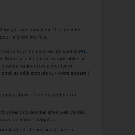
 Vous pouvez initialement refuser les
our la première fois.
'avis à tout moment en utilisant la
PGC
 l'inverse est également possible : si
s pouvez toujours les accepter en
 cookies déjà stockés sur votre appareil
ouvez choisir l'une des options ci-
tous les Cookies des sites web visités.
rique de votre navigateur.
uer le dépôt de cookies à l'avenir.