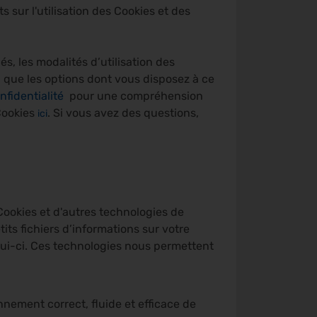
sur l'utilisation des Cookies et des
s, les modalités d’utilisation des
i que les options dont vous disposez à ce
nfidentialité
pour une compréhension
Cookies
. Si vous avez des questions,
ici
Cookies et d'autres technologies de
its fichiers d’informations sur votre
lui-ci. Ces technologies nous permettent
onnement correct, fluide et efficace de