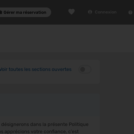
Connexion
Gérer ma réservation
Voir toutes les sections ouvertes
es désignerons dans la présente Politique
s apprécions votre confiance, c'est