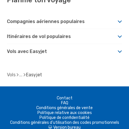
Compagnies aériennes populaires
Itinéraires de vol populaires
Vols avec Easyjet
Vols
Easyjet
Contact
FAQ
Conditions générales de vente
Politique relative aux cookies
Politique de confidentialité
Conditions générales d'utilisation des codes promotionnels
Version bureau
d