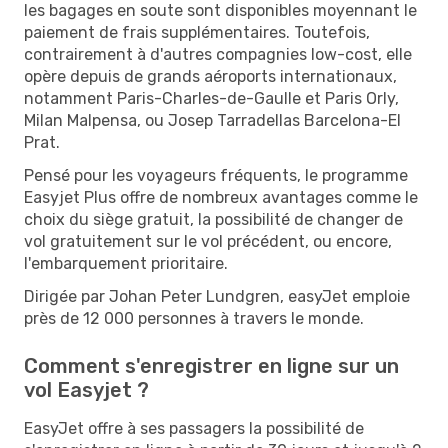
les bagages en soute sont disponibles moyennant le
paiement de frais supplémentaires. Toutefois,
contrairement à d'autres compagnies low-cost, elle
opère depuis de grands aéroports internationaux,
notamment Paris-Charles-de-Gaulle et Paris Orly,
Milan Malpensa, ou Josep Tarradellas Barcelona-El
Prat.
Pensé pour les voyageurs fréquents, le programme
Easyjet Plus offre de nombreux avantages comme le
choix du siège gratuit, la possibilité de changer de
vol gratuitement sur le vol précédent, ou encore,
l'embarquement prioritaire.
Dirigée par Johan Peter Lundgren, easyJet emploie
près de 12 000 personnes à travers le monde.
Comment s'enregistrer en ligne sur un
vol Easyjet ?
EasyJet offre à ses passagers la possibilité de