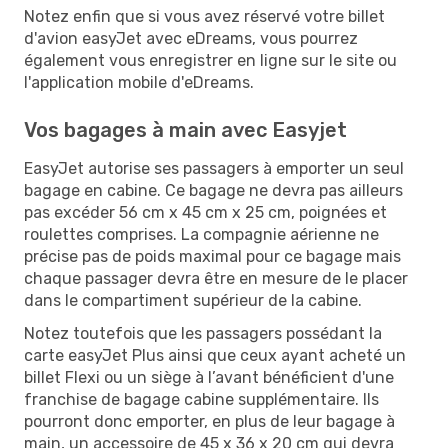
Notez enfin que si vous avez réservé votre billet
d'avion easyJet avec eDreams, vous pourrez
également vous enregistrer en ligne sur le site ou
l'application mobile d'eDreams.
Vos bagages à main avec Easyjet
EasyJet autorise ses passagers à emporter un seul
bagage en cabine. Ce bagage ne devra pas ailleurs
pas excéder 56 cm x 45 cm x 25 cm, poignées et
roulettes comprises. La compagnie aérienne ne
précise pas de poids maximal pour ce bagage mais
chaque passager devra être en mesure de le placer
dans le compartiment supérieur de la cabine.
Notez toutefois que les passagers possédant la
carte easyJet Plus ainsi que ceux ayant acheté un
billet Flexi ou un siège à l’avant bénéficient d'une
franchise de bagage cabine supplémentaire. Ils
pourront donc emporter, en plus de leur bagage à
main, un accessoire de 45 x 36 x 20 cm qui devra