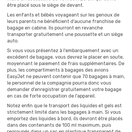
être placé sous le siège de devant.
Les enfants et bébés voyageant sur les genoux de
leurs parents ne bénéficient d'aucune franchise de
bagage en cabine. Ils pourront en revanche
transporter gratuitement une poussette et un siège
auto.
Si vous vous présentez à l'embarquement avec un
excédent de bagage, vous devrez le placer en soute,
moyennant le paiement de frais supplémentaires. De
plus, les compartiments à bagages des avions
EasyJet ne peuvent contenir que 70 bagages à main,
le personnel de la compagnie pourra donc vous
demander d'enregistrer gratuitement votre bagage
en cas de forte occupation de l'appareil.
Notez enfin que le transport des liquides et gels est
strictement limité dans les bagages à main. Si vous
emportez des liquides à bord, ils devront être placés
dans des contenants de 100 ml maximum, puis
regroupés dans un sac en plastique transparent de