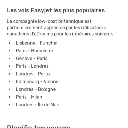
Les vols Easyjet les plus populaires
La compagnie low-cost britannique est
particulièrement appréciée par les utilisateurs
canadiens d'eDreams pour les itinéraires suivants :
Lisbonne - Funchal
Paris - Barcelone
Genève - Paris
Paris - Londres
Londres - Porto
Edimbourg - Vienne
Londres - Bologne
Paris - Milan
Londres - Île de Man
Planifie ton voyage