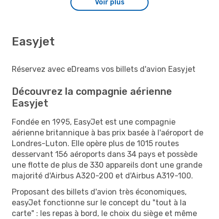
Voir plus
Easyjet
Réservez avec eDreams vos billets d'avion Easyjet
Découvrez la compagnie aérienne
Easyjet
Fondée en 1995, EasyJet est une compagnie
aérienne britannique à bas prix basée à l'aéroport de
Londres-Luton. Elle opère plus de 1015 routes
desservant 156 aéroports dans 34 pays et possède
une flotte de plus de 330 appareils dont une grande
majorité d'Airbus A320-200 et d'Airbus A319-100.
Proposant des billets d'avion très économiques,
easyJet fonctionne sur le concept du "tout à la
carte" : les repas à bord, le choix du siège et même