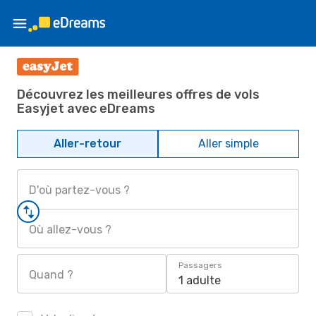
Découvrez les meilleures offres de vols
Easyjet avec eDreams
Aller-retour
Aller simple
D'où partez-vous ?
Où allez-vous ?
Passagers
Quand ?
1 adulte