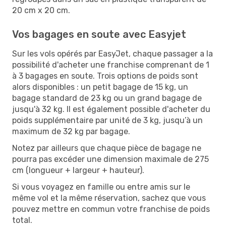
20 cm x 20 cm.
Vos bagages en soute avec Easyjet
Sur les vols opérés par EasyJet, chaque passager a la
possibilité d'acheter une franchise comprenant de 1
à 3 bagages en soute. Trois options de poids sont
alors disponibles : un petit bagage de 15 kg, un
bagage standard de 23 kg ou un grand bagage de
jusqu'à 32 kg. Il est également possible d'acheter du
poids supplémentaire par unité de 3 kg, jusqu’à un
maximum de 32 kg par bagage.
Notez par ailleurs que chaque pièce de bagage ne
pourra pas excéder une dimension maximale de 275
cm (longueur + largeur + hauteur).
Si vous voyagez en famille ou entre amis sur le
même vol et la même réservation, sachez que vous
pouvez mettre en commun votre franchise de poids
total.