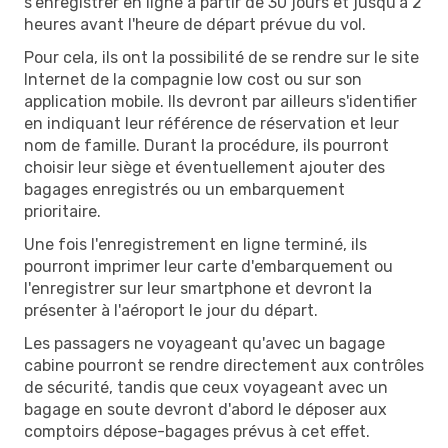
s'enregistrer en ligne à partir de 30 jours et jusqu'à 2
heures avant l'heure de départ prévue du vol.
Pour cela, ils ont la possibilité de se rendre sur le site
Internet de la compagnie low cost ou sur son
application mobile. Ils devront par ailleurs s'identifier
en indiquant leur référence de réservation et leur
nom de famille. Durant la procédure, ils pourront
choisir leur siège et éventuellement ajouter des
bagages enregistrés ou un embarquement
prioritaire.
Une fois l'enregistrement en ligne terminé, ils
pourront imprimer leur carte d'embarquement ou
l'enregistrer sur leur smartphone et devront la
présenter à l'aéroport le jour du départ.
Les passagers ne voyageant qu'avec un bagage
cabine pourront se rendre directement aux contrôles
de sécurité, tandis que ceux voyageant avec un
bagage en soute devront d'abord le déposer aux
comptoirs dépose-bagages prévus à cet effet.