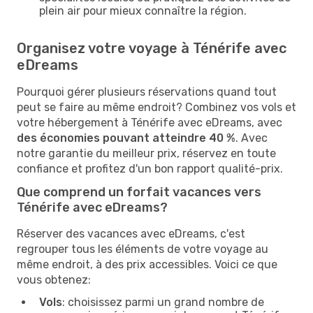
plein air pour mieux connaître la région.
Organisez votre voyage à Ténérife avec
eDreams
Pourquoi gérer plusieurs réservations quand tout
peut se faire au même endroit? Combinez vos vols et
votre hébergement à Ténérife avec eDreams, avec
des économies pouvant atteindre 40 %
. Avec
notre garantie du meilleur prix, réservez en toute
confiance et profitez d'un bon rapport qualité-prix.
Que comprend un forfait vacances vers
Ténérife avec eDreams?
Réserver des vacances avec eDreams, c'est
regrouper tous les éléments de votre voyage au
même endroit, à des prix accessibles. Voici ce que
vous obtenez:
Vols
: choisissez parmi un grand nombre de