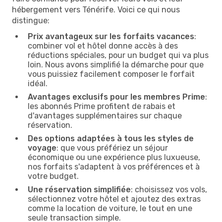
hébergement vers Ténérife. Voici ce qui nous
distingue:
Prix avantageux sur les forfaits vacances
:
combiner vol et hôtel donne accès à des
réductions spéciales, pour un budget qui va plus
loin. Nous avons simplifié la démarche pour que
vous puissiez facilement composer le forfait
idéal.
Avantages exclusifs pour les membres Prime
:
les abonnés Prime profitent de rabais et
d'avantages supplémentaires sur chaque
réservation.
Des options adaptées à tous les styles de
voyage
: que vous préfériez un séjour
économique ou une expérience plus luxueuse,
nos forfaits s'adaptent à vos préférences et à
votre budget.
Une réservation simplifiée
: choisissez vos vols,
sélectionnez votre hôtel et ajoutez des extras
comme la location de voiture, le tout en une
seule transaction simple.