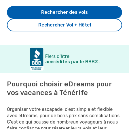
Rechercher des vols
Rechercher Vol + Hôtel
Fiers d'être
accrédités par le BBB®.
Pourquoi choisir eDreams pour
vos vacances à Ténérife
Organiser votre escapade, c'est simple et flexible
avec eDreams, pour de bons prix sans complications.
C'est ce qui pousse de nombreux voyageurs à nous
faire confiance pour réserver leurs vols et leur