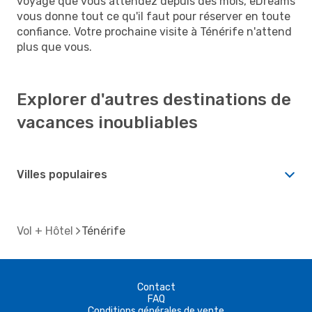
voyage que vous attendez depuis des mois, eDreams
vous donne tout ce qu'il faut pour réserver en toute
confiance. Votre prochaine visite à Ténérife n'attend
plus que vous.
Explorer d'autres destinations de
vacances inoubliables
Villes populaires
Vol + Hôtel
Ténérife
Contact
FAQ
Conditions générales de vente