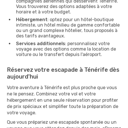
compagnies aériennes qui desservent Ténérife.
Vous trouverez des options adaptées à votre
horaire et à votre budget.
Hébergement
: optez pour un hôtel-boutique
intimiste, un hôtel milieu de gamme confortable
ou un grand complexe hôtelier, tous proposés à
des tarifs avantageux.
Services additionnels
: personnalisez votre
voyage avec des options comme la location de
voiture ou le transfert depuis l'aéroport.
Réservez votre escapade à Ténérife dès
aujourd'hui
Votre aventure à Ténérife est plus proche que vous
ne le pensez. Combinez votre vol et votre
hébergement en une seule réservation pour profiter
de prix spéciaux et simplifier toute la préparation de
votre voyage.
Que vous prépariez une escapade spontanée ou un