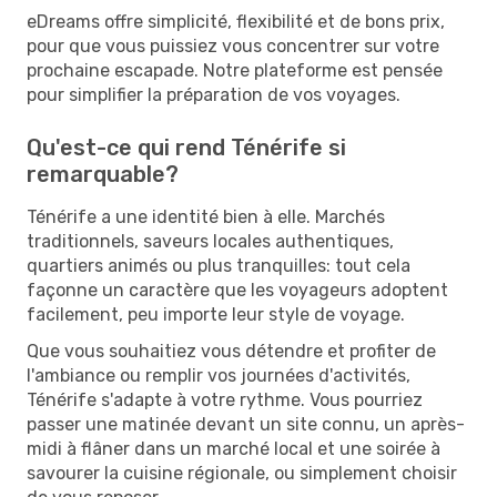
eDreams offre simplicité, flexibilité et de bons prix,
pour que vous puissiez vous concentrer sur votre
prochaine escapade. Notre plateforme est pensée
pour simplifier la préparation de vos voyages.
Qu'est-ce qui rend Ténérife si
remarquable?
Ténérife a une identité bien à elle. Marchés
traditionnels, saveurs locales authentiques,
quartiers animés ou plus tranquilles: tout cela
façonne un caractère que les voyageurs adoptent
facilement, peu importe leur style de voyage.
Que vous souhaitiez vous détendre et profiter de
l'ambiance ou remplir vos journées d'activités,
Ténérife s'adapte à votre rythme. Vous pourriez
passer une matinée devant un site connu, un après-
midi à flâner dans un marché local et une soirée à
savourer la cuisine régionale, ou simplement choisir