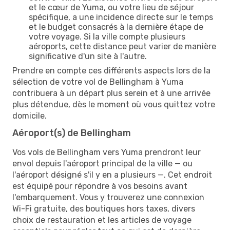
et le cœur de Yuma, ou votre lieu de séjour
spécifique, a une incidence directe sur le temps
et le budget consacrés à la dernière étape de
votre voyage. Si la ville compte plusieurs
aéroports, cette distance peut varier de manière
significative d'un site à l'autre.
Prendre en compte ces différents aspects lors de la
sélection de votre vol de Bellingham à Yuma
contribuera à un départ plus serein et à une arrivée
plus détendue, dès le moment où vous quittez votre
domicile.
Aéroport(s) de Bellingham
Vos vols de Bellingham vers Yuma prendront leur
envol depuis l'aéroport principal de la ville — ou
l'aéroport désigné s'il y en a plusieurs —. Cet endroit
est équipé pour répondre à vos besoins avant
l'embarquement. Vous y trouverez une connexion
Wi-Fi gratuite, des boutiques hors taxes, divers
choix de restauration et les articles de voyage