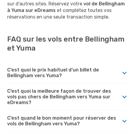
sur d'autres sites. Réservez votre
vol de Bellingham
à Yuma sur eDreams
et complétez toutes vos
réservations en une seule transaction simple.
FAQ sur les vols entre Bellingham
et Yuma
C’est quoi le prix habituel d’un billet de
Bellingham vers Yuma?
C’est quoi la meilleure façon de trouver des
vols pas chers de Bellingham vers Yuma sur
eDreams?
C’est quand le bon moment pour réserver des
vols de Bellingham vers Yuma?