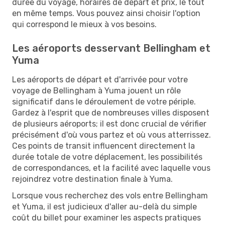
durée du voyage, horaires de départ et prix, le tout
en même temps. Vous pouvez ainsi choisir l'option
qui correspond le mieux à vos besoins.
Les aéroports desservant Bellingham et
Yuma
Les aéroports de départ et d'arrivée pour votre
voyage de Bellingham à Yuma jouent un rôle
significatif dans le déroulement de votre périple.
Gardez à l'esprit que de nombreuses villes disposent
de plusieurs aéroports; il est donc crucial de vérifier
précisément d'où vous partez et où vous atterrissez.
Ces points de transit influencent directement la
durée totale de votre déplacement, les possibilités
de correspondances, et la facilité avec laquelle vous
rejoindrez votre destination finale à Yuma.
Lorsque vous recherchez des vols entre Bellingham
et Yuma, il est judicieux d'aller au-delà du simple
coût du billet pour examiner les aspects pratiques