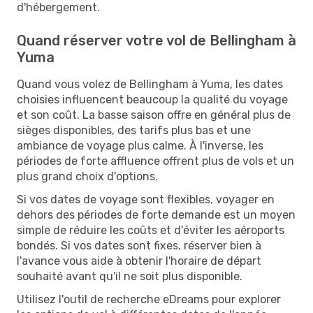
d'hébergement.
Quand réserver votre vol de Bellingham à
Yuma
Quand vous volez de Bellingham à Yuma, les dates
choisies influencent beaucoup la qualité du voyage
et son coût. La basse saison offre en général plus de
sièges disponibles, des tarifs plus bas et une
ambiance de voyage plus calme. À l'inverse, les
périodes de forte affluence offrent plus de vols et un
plus grand choix d'options.
Si vos dates de voyage sont flexibles, voyager en
dehors des périodes de forte demande est un moyen
simple de réduire les coûts et d'éviter les aéroports
bondés. Si vos dates sont fixes, réserver bien à
l'avance vous aide à obtenir l'horaire de départ
souhaité avant qu'il ne soit plus disponible.
Utilisez l'outil de recherche eDreams pour explorer