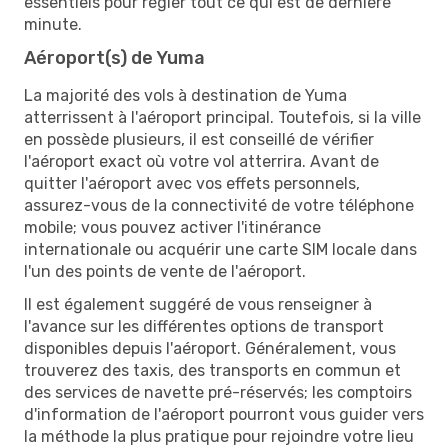
essentiels pour régler tout ce qui est de dernière
minute.
Aéroport(s) de Yuma
La majorité des vols à destination de Yuma
atterrissent à l'aéroport principal. Toutefois, si la ville
en possède plusieurs, il est conseillé de vérifier
l'aéroport exact où votre vol atterrira. Avant de
quitter l'aéroport avec vos effets personnels,
assurez-vous de la connectivité de votre téléphone
mobile; vous pouvez activer l'itinérance
internationale ou acquérir une carte SIM locale dans
l'un des points de vente de l'aéroport.
Il est également suggéré de vous renseigner à
l'avance sur les différentes options de transport
disponibles depuis l'aéroport. Généralement, vous
trouverez des taxis, des transports en commun et
des services de navette pré-réservés; les comptoirs
d'information de l'aéroport pourront vous guider vers
la méthode la plus pratique pour rejoindre votre lieu