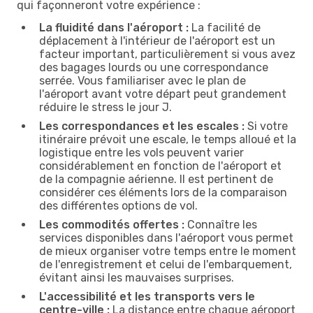
qui façonneront votre expérience :
La fluidité dans l'aéroport :
La facilité de
déplacement à l'intérieur de l'aéroport est un
facteur important, particulièrement si vous avez
des bagages lourds ou une correspondance
serrée. Vous familiariser avec le plan de
l'aéroport avant votre départ peut grandement
réduire le stress le jour J.
Les correspondances et les escales :
Si votre
itinéraire prévoit une escale, le temps alloué et la
logistique entre les vols peuvent varier
considérablement en fonction de l'aéroport et
de la compagnie aérienne. Il est pertinent de
considérer ces éléments lors de la comparaison
des différentes options de vol.
Les commodités offertes :
Connaître les
services disponibles dans l'aéroport vous permet
de mieux organiser votre temps entre le moment
de l'enregistrement et celui de l'embarquement,
évitant ainsi les mauvaises surprises.
L'accessibilité et les transports vers le
centre-ville :
La distance entre chaque aéroport