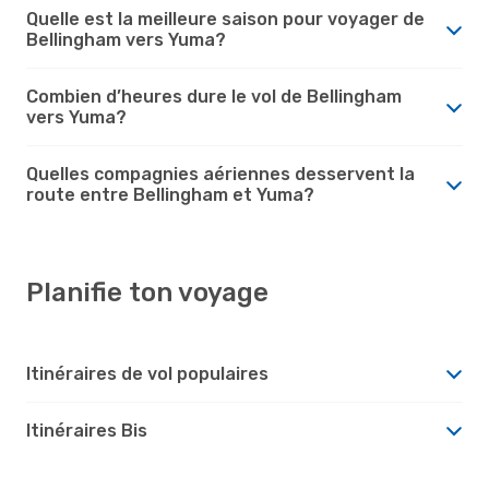
Quelle est la meilleure saison pour voyager de
Bellingham vers Yuma?
Combien d’heures dure le vol de Bellingham
vers Yuma?
Quelles compagnies aériennes desservent la
route entre Bellingham et Yuma?
Planifie ton voyage
Itinéraires de vol populaires
Itinéraires Bis