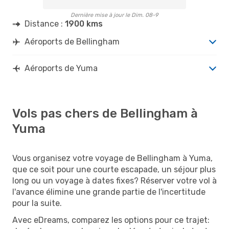
Dernière mise à jour le Dim. 08-9
Distance :
1900 kms
Aéroports de Bellingham
Aéroports de Yuma
Vols pas chers de Bellingham à
Yuma
Vous organisez votre voyage de Bellingham à Yuma,
que ce soit pour une courte escapade, un séjour plus
long ou un voyage à dates fixes? Réserver votre vol à
l'avance élimine une grande partie de l'incertitude
pour la suite.
Avec eDreams, comparez les options pour ce trajet: