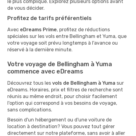
le plus compliqué. Explorez plusieurs options avant
de vous décider.
Profitez de tarifs préférentiels
Avec
eDreams Prime
, profitez de réductions
spéciales sur les vols entre Bellingham et Yuma, que
votre voyage soit prévu longtemps à l'avance ou
réservé à la dernière minute.
Votre voyage de Bellingham à Yuma
commence avec eDreams
Découvrez tous les
vols de Bellingham à Yuma
sur
eDreams. Horaires, prix et filtres de recherche sont
réunis au même endroit, pour choisir facilement
l'option qui correspond à vos besoins de voyage,
sans complications.
Besoin d'un hébergement ou d'une voiture de
location à destination? Vous pouvez tout gérer
directement sur notre plateforme, sans avoir à aller