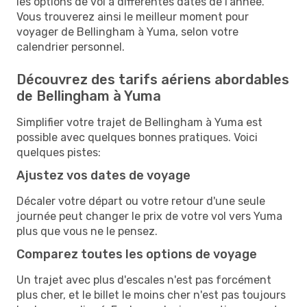
les options de vol à différentes dates de l'année.
Vous trouverez ainsi le meilleur moment pour
voyager de Bellingham à Yuma, selon votre
calendrier personnel.
Découvrez des tarifs aériens abordables
de Bellingham à Yuma
Simplifier votre trajet de Bellingham à Yuma est
possible avec quelques bonnes pratiques. Voici
quelques pistes:
Ajustez vos dates de voyage
Décaler votre départ ou votre retour d'une seule
journée peut changer le prix de votre vol vers Yuma
plus que vous ne le pensez.
Comparez toutes les options de voyage
Un trajet avec plus d'escales n'est pas forcément
plus cher, et le billet le moins cher n'est pas toujours