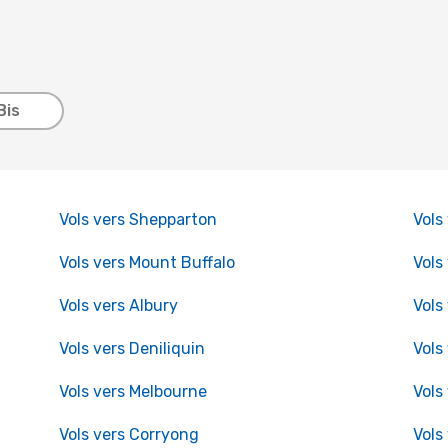
Bis
Vols vers Shepparton
Vols
Vols vers Mount Buffalo
Vols
Vols vers Albury
Vols
Vols vers Deniliquin
Vols
Vols vers Melbourne
Vols
Vols vers Corryong
Vols