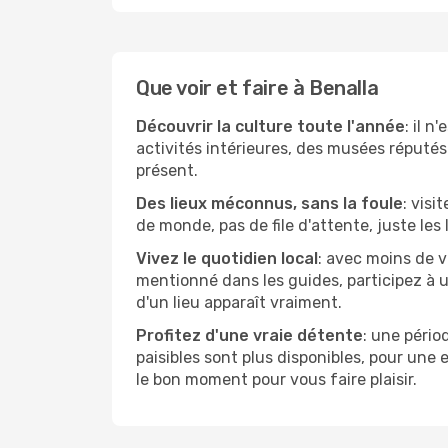
Que voir et faire à Benalla
Découvrir la culture toute l'année
: il 
activités intérieures, des musées réputés 
présent.
Des lieux méconnus, sans la foule
: visi
de monde, pas de file d'attente, juste les
Vivez le quotidien local
: avec moins de v
mentionné dans les guides, participez à u
d'un lieu apparaît vraiment.
Profitez d'une vraie détente
: une pério
paisibles sont plus disponibles, pour une
le bon moment pour vous faire plaisir.