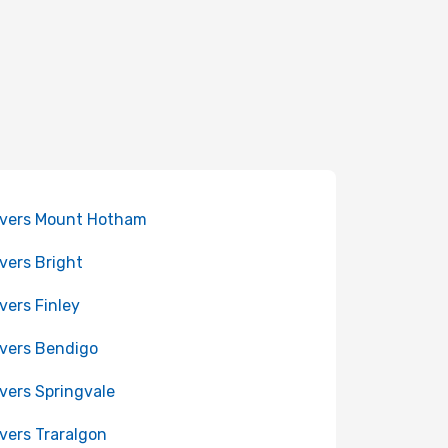
 vers Mount Hotham
 vers Bright
 vers Finley
 vers Bendigo
 vers Springvale
 vers Traralgon