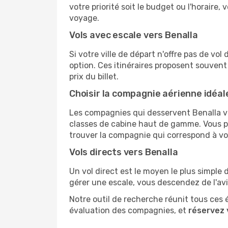
votre priorité soit le budget ou l'horaire,
voyage.
Vols avec escale vers Benalla
Si votre ville de départ n'offre pas de vo
option. Ces itinéraires proposent souvent
prix du billet.
Choisir la compagnie aérienne idéal
Les compagnies qui desservent Benalla vo
classes de cabine haut de gamme. Vous pou
trouver la compagnie qui correspond à vo
Vols directs vers Benalla
Un vol direct est le moyen le plus simple 
gérer une escale, vous descendez de l'av
Notre outil de recherche réunit tous ces 
évaluation des compagnies, et
réservez 