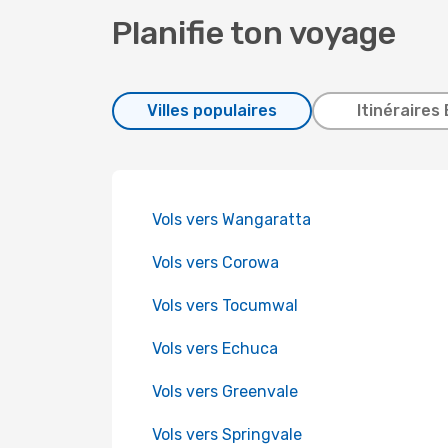
Planifie ton voyage
Villes populaires
Itinéraires 
Vols vers Wangaratta
Vols vers Corowa
Vols vers Tocumwal
Vols vers Echuca
Vols vers Greenvale
Vols vers Springvale