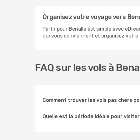
Organisez votre voyage vers Bena
Partir pour Benalla est simple avec eDrea
qui vous conviennent et organisez votre s
FAQ sur les vols à Bena
Comment trouver les vols pas chers p
Quelle est la période idéale pour visiter