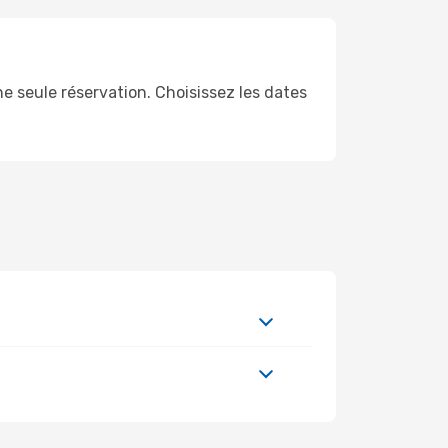
e seule réservation. Choisissez les dates