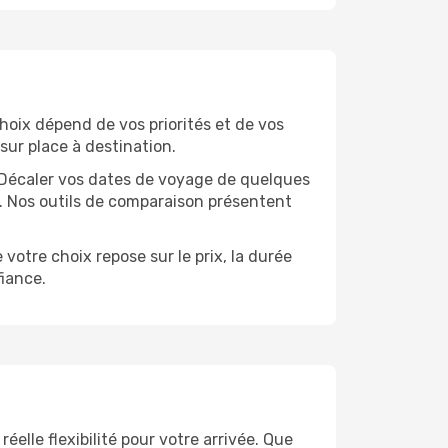
choix dépend de vos priorités et de vos
sur place à destination.
e. Décaler vos dates de voyage de quelques
t. Nos outils de comparaison présentent
votre choix repose sur le prix, la durée
iance.
elle flexibilité pour votre arrivée. Que