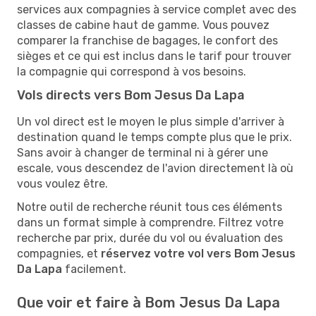
services aux compagnies à service complet avec des
classes de cabine haut de gamme. Vous pouvez
comparer la franchise de bagages, le confort des
sièges et ce qui est inclus dans le tarif pour trouver
la compagnie qui correspond à vos besoins.
Vols directs vers Bom Jesus Da Lapa
Un vol direct est le moyen le plus simple d'arriver à
destination quand le temps compte plus que le prix.
Sans avoir à changer de terminal ni à gérer une
escale, vous descendez de l'avion directement là où
vous voulez être.
Notre outil de recherche réunit tous ces éléments
dans un format simple à comprendre. Filtrez votre
recherche par prix, durée du vol ou évaluation des
compagnies, et
réservez votre vol vers Bom Jesus
Da Lapa
facilement.
Que voir et faire à Bom Jesus Da Lapa