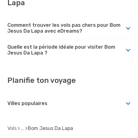
Lapa
Comment trouver les vols pas chers pour Bom
Jesus Da Lapa avec eDreams?
Quelle est la période idéale pour visiter Bom
Jesus Da Lapa ?
Planifie ton voyage
Villes populaires
Vols
Bom Jesus Da Lapa