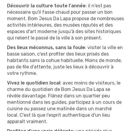
Découvrir la culture toute l'année
: il n'est pas
nécessaire qu'il fasse chaud pour passer un bon
moment. Bom Jesus Da Lapa propose de nombreuses
activités intérieures, des musées réputés et des
espaces d'art moderne jusqu'à des sites historiques
qui relient le passé de la ville à son présent.
Des lieux méconnus, sans la foule
: visiter la ville en
basse saison, c'est profiter des lieux prisés des
habitants sans la cohue habituelle. Moins de monde,
pas de file d'attente, juste les lieux à découvrir à
votre rythme.
Vivez le quotidien local
: avec moins de visiteurs, le
charme du quotidien de Bom Jesus Da Lapa se
révèle davantage. Flânez dans un quartier peu
mentionné dans les guides, participez à un cours de
cuisine ou passez une matinée dans un marché
local. C'est là que l'esprit authentique d'un lieu
apparaît vraiment.