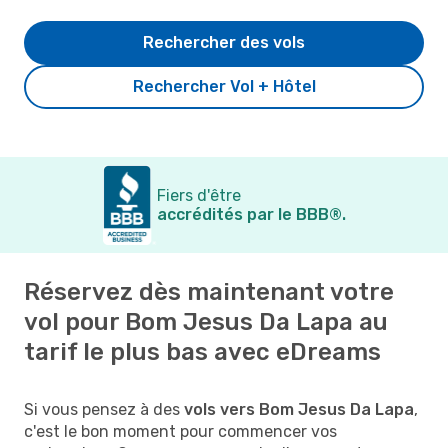
Rechercher des vols
Rechercher Vol + Hôtel
Fiers d'être
accrédités par le BBB®.
Réservez dès maintenant votre
vol pour Bom Jesus Da Lapa au
tarif le plus bas avec eDreams
Si vous pensez à des
vols vers Bom Jesus Da Lapa
,
c'est le bon moment pour commencer vos