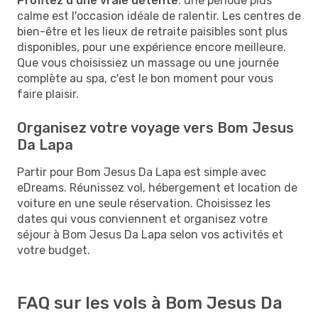
Profitez d'une vraie détente
: une période plus
calme est l'occasion idéale de ralentir. Les centres de
bien-être et les lieux de retraite paisibles sont plus
disponibles, pour une expérience encore meilleure.
Que vous choisissiez un massage ou une journée
complète au spa, c'est le bon moment pour vous
faire plaisir.
Organisez votre voyage vers Bom Jesus
Da Lapa
Partir pour Bom Jesus Da Lapa est simple avec
eDreams. Réunissez vol, hébergement et location de
voiture en une seule réservation. Choisissez les
dates qui vous conviennent et organisez votre
séjour à Bom Jesus Da Lapa selon vos activités et
votre budget.
FAQ sur les vols à Bom Jesus Da