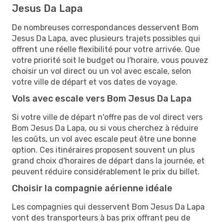
Jesus Da Lapa
De nombreuses correspondances desservent Bom
Jesus Da Lapa, avec plusieurs trajets possibles qui
offrent une réelle flexibilité pour votre arrivée. Que
votre priorité soit le budget ou l'horaire, vous pouvez
choisir un vol direct ou un vol avec escale, selon
votre ville de départ et vos dates de voyage.
Vols avec escale vers Bom Jesus Da Lapa
Si votre ville de départ n'offre pas de vol direct vers
Bom Jesus Da Lapa, ou si vous cherchez à réduire
les coûts, un vol avec escale peut être une bonne
option. Ces itinéraires proposent souvent un plus
grand choix d'horaires de départ dans la journée, et
peuvent réduire considérablement le prix du billet.
Choisir la compagnie aérienne idéale
Les compagnies qui desservent Bom Jesus Da Lapa
vont des transporteurs à bas prix offrant peu de