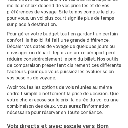
meilleur choix dépend de vos priorités et de vos
préférences de voyage. Si le temps compte le plus
pour vous, un vol plus court signifie plus de temps
sur place à destination.
Pour gérer votre budget tout en gardant un certain
confort, la flexibilité fait une grande différence.
Décaler vos dates de voyage de quelques jours ou
envisager un départ depuis un autre aéroport peut
réduire considérablement le prix du billet. Nos outils
de comparaison présentent clairement ces différents
facteurs, pour que vous puissiez les évaluer selon
vos besoins de voyage.
Avoir toutes les options de vols réunies au même
endroit simplifie nettement la prise de décision. Que
votre choix repose sur le prix, la durée du vol ou une
combinaison des deux, vous aurez l'information
nécessaire pour réserver en toute confiance.
Vols directs et avec escale vers Bom