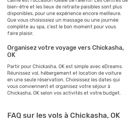
calme est l'occasion idéale de ralentir. Les centres de
bien-être et les lieux de retraite paisibles sont plus
disponibles, pour une expérience encore meilleure.
Que vous choisissiez un massage ou une journée
complète au spa, c'est le bon moment pour vous
faire plaisir.
Organisez votre voyage vers Chickasha,
OK
Partir pour Chickasha, OK est simple avec eDreams.
Réunissez vol, hébergement et location de voiture
en une seule réservation. Choisissez les dates qui
vous conviennent et organisez votre séjour à
Chickasha, OK selon vos activités et votre budget.
FAQ sur les vols à Chickasha, OK