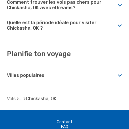
Comment trouver les vols pas chers pour
Chickasha, OK avec eDreams?
Quelle est la période idéale pour visiter
Chickasha, OK ?
Planifie ton voyage
Villes populaires
Vols
Chickasha, OK
Contact
FAQ