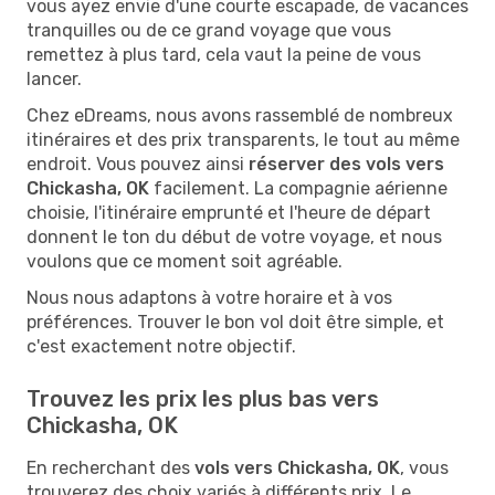
vous ayez envie d'une courte escapade, de vacances
tranquilles ou de ce grand voyage que vous
remettez à plus tard, cela vaut la peine de vous
lancer.
Chez eDreams, nous avons rassemblé de nombreux
itinéraires et des prix transparents, le tout au même
endroit. Vous pouvez ainsi
réserver des vols vers
Chickasha, OK
facilement. La compagnie aérienne
choisie, l'itinéraire emprunté et l'heure de départ
donnent le ton du début de votre voyage, et nous
voulons que ce moment soit agréable.
Nous nous adaptons à votre horaire et à vos
préférences. Trouver le bon vol doit être simple, et
c'est exactement notre objectif.
Trouvez les prix les plus bas vers
Chickasha, OK
En recherchant des
vols vers Chickasha, OK
, vous
trouverez des choix variés à différents prix. Le