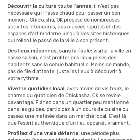
Découvrir la culture toute l'année
: il n'est pas
nécessaire qu'il fasse chaud pour passer un bon
moment. Chickasha, OK propose de nombreuses
activités intérieures, des musées réputés et des
espaces d'art moderne jusqu'à des sites historiques
qui relient le passé de la ville à son présent.
Des lieux méconnus, sans la foule
: visiter la ville en
basse saison, c'est profiter des lieux prisés des
habitants sans la cohue habituelle. Moins de monde,
pas de file d'attente, juste les lieux à découvrir à
votre rythme.
Vivez le quotidien local
: avec moins de visiteurs, le
charme du quotidien de Chickasha, OK se révèle
davantage. Flânez dans un quartier peu mentionné
dans les guides, participez à un cours de cuisine ou
passez une matinée dans un marché local. C'est là
que l'esprit authentique d'un lieu apparaît vraiment.
Profitez d'une vraie détente
: une période plus