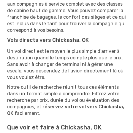
aux compagnies à service complet avec des classes
de cabine haut de gamme. Vous pouvez comparer la
franchise de bagages, le confort des sièges et ce qui
est inclus dans le tarif pour trouver la compagnie qui
correspond à vos besoins.
Vols directs vers Chickasha, OK
Un vol direct est le moyen le plus simple d'arriver à
destination quand le temps compte plus que le prix.
Sans avoir à changer de terminal ni à gérer une
escale, vous descendez de l'avion directement là où
vous voulez être.
Notre outil de recherche réunit tous ces éléments
dans un format simple à comprendre. Filtrez votre
recherche par prix, durée du vol ou évaluation des
compagnies, et
réservez votre vol vers Chickasha,
OK
facilement.
Que voir et faire à Chickasha, OK