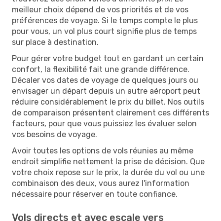
meilleur choix dépend de vos priorités et de vos
préférences de voyage. Si le temps compte le plus
pour vous, un vol plus court signifie plus de temps
sur place à destination.
Pour gérer votre budget tout en gardant un certain
confort, la flexibilité fait une grande différence.
Décaler vos dates de voyage de quelques jours ou
envisager un départ depuis un autre aéroport peut
réduire considérablement le prix du billet. Nos outils
de comparaison présentent clairement ces différents
facteurs, pour que vous puissiez les évaluer selon
vos besoins de voyage.
Avoir toutes les options de vols réunies au même
endroit simplifie nettement la prise de décision. Que
votre choix repose sur le prix, la durée du vol ou une
combinaison des deux, vous aurez l'information
nécessaire pour réserver en toute confiance.
Vols directs et avec escale vers