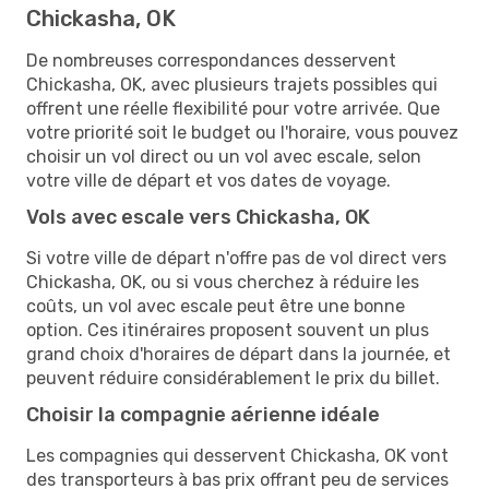
Chickasha, OK
De nombreuses correspondances desservent
Chickasha, OK, avec plusieurs trajets possibles qui
offrent une réelle flexibilité pour votre arrivée. Que
votre priorité soit le budget ou l'horaire, vous pouvez
choisir un vol direct ou un vol avec escale, selon
votre ville de départ et vos dates de voyage.
Vols avec escale vers Chickasha, OK
Si votre ville de départ n'offre pas de vol direct vers
Chickasha, OK, ou si vous cherchez à réduire les
coûts, un vol avec escale peut être une bonne
option. Ces itinéraires proposent souvent un plus
grand choix d'horaires de départ dans la journée, et
peuvent réduire considérablement le prix du billet.
Choisir la compagnie aérienne idéale
Les compagnies qui desservent Chickasha, OK vont
des transporteurs à bas prix offrant peu de services