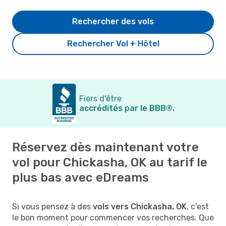
Rechercher des vols
Rechercher Vol + Hôtel
Fiers d'être
accrédités par le BBB®.
Réservez dès maintenant votre
vol pour Chickasha, OK au tarif le
plus bas avec eDreams
Si vous pensez à des
vols vers Chickasha, OK
, c'est
le bon moment pour commencer vos recherches. Que