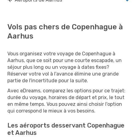
Vols pas chers de Copenhague à
Aarhus
Vous organisez votre voyage de Copenhague à
Aarhus, que ce soit pour une courte escapade, un
séjour plus long ou un voyage à dates fixes?
Réserver votre vol à l'avance élimine une grande
partie de l'incertitude pour la suite.
Avec eDreams, comparez les options pour ce trajet:
durée du voyage, horaires de départ et prix, le tout
en même temps. Vous pouvez ainsi choisir l'option
qui correspond le mieux à vos besoins.
Les aéroports desservant Copenhague
et Aarhus