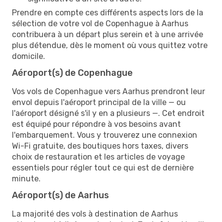
Prendre en compte ces différents aspects lors de la
sélection de votre vol de Copenhague à Aarhus
contribuera à un départ plus serein et à une arrivée
plus détendue, dès le moment où vous quittez votre
domicile.
Aéroport(s) de Copenhague
Vos vols de Copenhague vers Aarhus prendront leur
envol depuis l'aéroport principal de la ville — ou
l'aéroport désigné s'il y en a plusieurs —. Cet endroit
est équipé pour répondre à vos besoins avant
l'embarquement. Vous y trouverez une connexion
Wi-Fi gratuite, des boutiques hors taxes, divers
choix de restauration et les articles de voyage
essentiels pour régler tout ce qui est de dernière
minute.
Aéroport(s) de Aarhus
La majorité des vols à destination de Aarhus