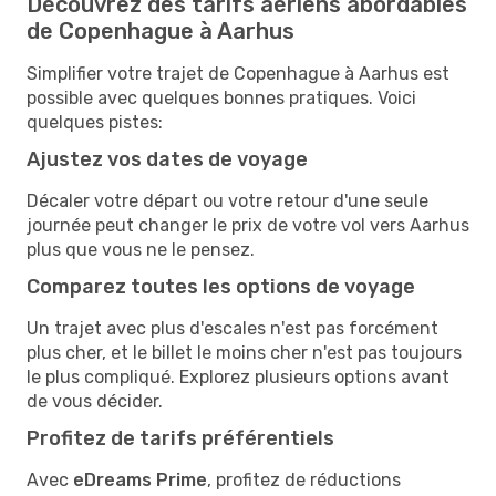
Découvrez des tarifs aériens abordables
de Copenhague à Aarhus
Simplifier votre trajet de Copenhague à Aarhus est
possible avec quelques bonnes pratiques. Voici
quelques pistes:
Ajustez vos dates de voyage
Décaler votre départ ou votre retour d'une seule
journée peut changer le prix de votre vol vers Aarhus
plus que vous ne le pensez.
Comparez toutes les options de voyage
Un trajet avec plus d'escales n'est pas forcément
plus cher, et le billet le moins cher n'est pas toujours
le plus compliqué. Explorez plusieurs options avant
de vous décider.
Profitez de tarifs préférentiels
Avec
eDreams Prime
, profitez de réductions