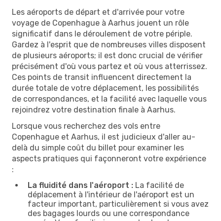
Les aéroports de départ et d'arrivée pour votre
voyage de Copenhague à Aarhus jouent un rôle
significatif dans le déroulement de votre périple.
Gardez à l'esprit que de nombreuses villes disposent
de plusieurs aéroports; il est donc crucial de vérifier
précisément d'où vous partez et où vous atterrissez.
Ces points de transit influencent directement la
durée totale de votre déplacement, les possibilités
de correspondances, et la facilité avec laquelle vous
rejoindrez votre destination finale à Aarhus.
Lorsque vous recherchez des vols entre
Copenhague et Aarhus, il est judicieux d'aller au-
delà du simple coût du billet pour examiner les
aspects pratiques qui façonneront votre expérience
:
La fluidité dans l'aéroport :
La facilité de
déplacement à l'intérieur de l'aéroport est un
facteur important, particulièrement si vous avez
des bagages lourds ou une correspondance