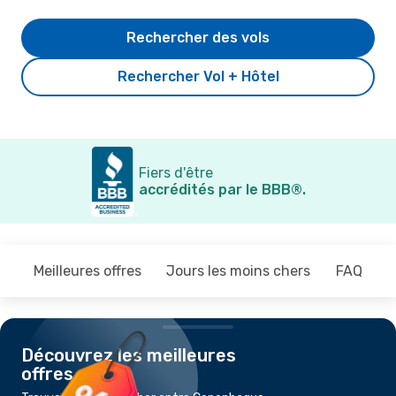
Rechercher des vols
Rechercher Vol + Hôtel
Fiers d'être
accrédités par le BBB®.
Meilleures offres
Jours les moins chers
FAQ
Découvrez les meilleures
offres