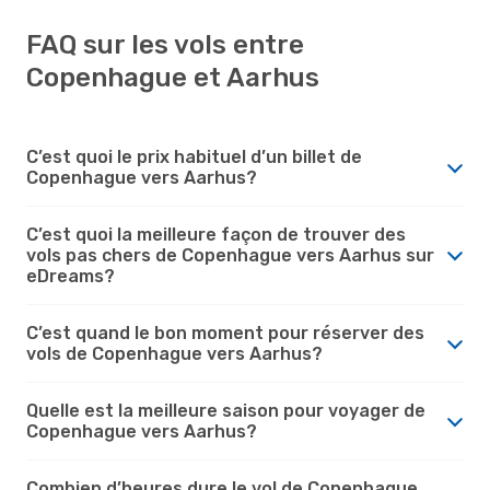
FAQ sur les vols entre
Copenhague et Aarhus
C’est quoi le prix habituel d’un billet de
Copenhague vers Aarhus?
C’est quoi la meilleure façon de trouver des
vols pas chers de Copenhague vers Aarhus sur
eDreams?
C’est quand le bon moment pour réserver des
vols de Copenhague vers Aarhus?
Quelle est la meilleure saison pour voyager de
Copenhague vers Aarhus?
Combien d’heures dure le vol de Copenhague