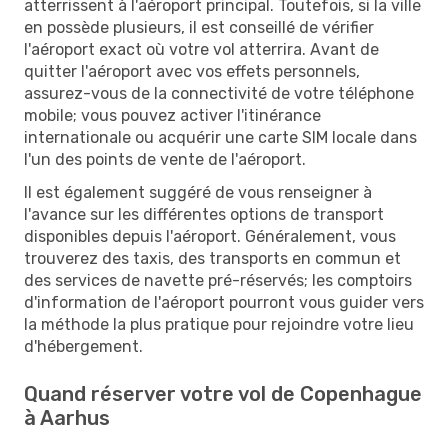
atterrissent à l'aéroport principal. Toutefois, si la ville
en possède plusieurs, il est conseillé de vérifier
l'aéroport exact où votre vol atterrira. Avant de
quitter l'aéroport avec vos effets personnels,
assurez-vous de la connectivité de votre téléphone
mobile; vous pouvez activer l'itinérance
internationale ou acquérir une carte SIM locale dans
l'un des points de vente de l'aéroport.
Il est également suggéré de vous renseigner à
l'avance sur les différentes options de transport
disponibles depuis l'aéroport. Généralement, vous
trouverez des taxis, des transports en commun et
des services de navette pré-réservés; les comptoirs
d'information de l'aéroport pourront vous guider vers
la méthode la plus pratique pour rejoindre votre lieu
d'hébergement.
Quand réserver votre vol de Copenhague
à Aarhus