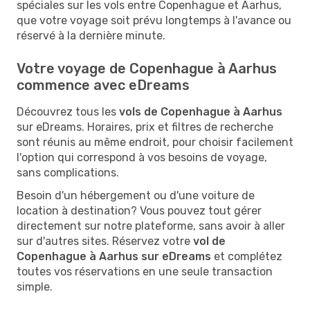
spéciales sur les vols entre Copenhague et Aarhus,
que votre voyage soit prévu longtemps à l'avance ou
réservé à la dernière minute.
Votre voyage de Copenhague à Aarhus
commence avec eDreams
Découvrez tous les
vols de Copenhague à Aarhus
sur eDreams. Horaires, prix et filtres de recherche
sont réunis au même endroit, pour choisir facilement
l'option qui correspond à vos besoins de voyage,
sans complications.
Besoin d'un hébergement ou d'une voiture de
location à destination? Vous pouvez tout gérer
directement sur notre plateforme, sans avoir à aller
sur d'autres sites. Réservez votre
vol de
Copenhague à Aarhus sur eDreams
et complétez
toutes vos réservations en une seule transaction
simple.