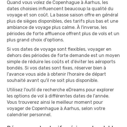
Quand vous volez de Copenhague à Aarhus, les
dates choisies influencent beaucoup la qualité du
voyage et son coût. La basse saison offre en général
plus de sièges disponibles, des tarifs plus bas et une
ambiance de voyage plus calme. À l'inverse, les
périodes de forte affluence offrent plus de vols et un
plus grand choix d'options.
Si vos dates de voyage sont flexibles, voyager en
dehors des périodes de forte demande est un moyen
simple de réduire les coûts et d'éviter les aéroports
bondés. Si vos dates sont fixes, réserver bien à
l'avance vous aide à obtenir l'horaire de départ
souhaité avant qu'il ne soit plus disponible.
Utilisez l'outil de recherche eDreams pour explorer
les options de vol à différentes dates de l'année.
Vous trouverez ainsi le meilleur moment pour
voyager de Copenhague à Aarhus, selon votre
calendrier personnel.