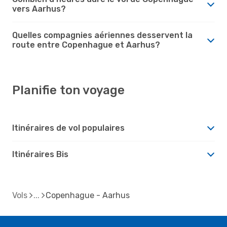
vers Aarhus?
Quelles compagnies aériennes desservent la
route entre Copenhague et Aarhus?
Planifie ton voyage
Itinéraires de vol populaires
Itinéraires Bis
Vols
Copenhague - Aarhus