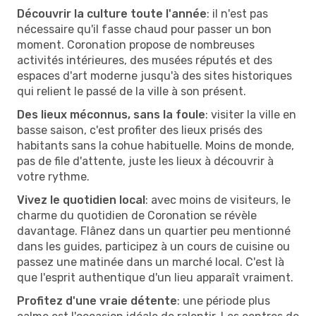
Découvrir la culture toute l'année
: il n'est pas
nécessaire qu'il fasse chaud pour passer un bon
moment. Coronation propose de nombreuses
activités intérieures, des musées réputés et des
espaces d'art moderne jusqu'à des sites historiques
qui relient le passé de la ville à son présent.
Des lieux méconnus, sans la foule
: visiter la ville en
basse saison, c'est profiter des lieux prisés des
habitants sans la cohue habituelle. Moins de monde,
pas de file d'attente, juste les lieux à découvrir à
votre rythme.
Vivez le quotidien local
: avec moins de visiteurs, le
charme du quotidien de Coronation se révèle
davantage. Flânez dans un quartier peu mentionné
dans les guides, participez à un cours de cuisine ou
passez une matinée dans un marché local. C'est là
que l'esprit authentique d'un lieu apparaît vraiment.
Profitez d'une vraie détente
: une période plus