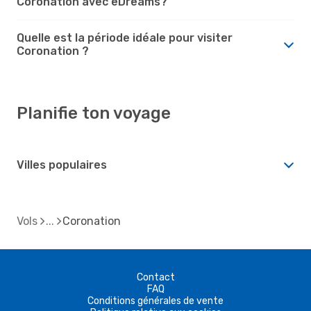
Coronation avec eDreams?
Quelle est la période idéale pour visiter
Coronation ?
Planifie ton voyage
Villes populaires
Vols
Coronation
Contact
FAQ
Conditions générales de vente