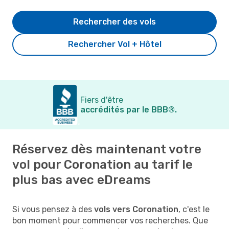
Rechercher des vols
Rechercher Vol + Hôtel
Fiers d'être
accrédités par le BBB®.
Réservez dès maintenant votre
vol pour Coronation au tarif le
plus bas avec eDreams
Si vous pensez à des
vols vers Coronation
, c'est le
bon moment pour commencer vos recherches. Que