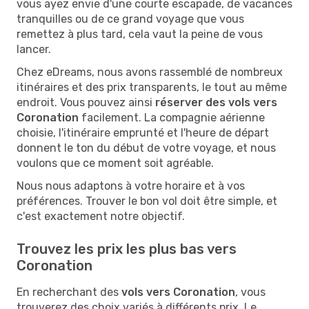
vous ayez envie d'une courte escapade, de vacances
tranquilles ou de ce grand voyage que vous
remettez à plus tard, cela vaut la peine de vous
lancer.
Chez eDreams, nous avons rassemblé de nombreux
itinéraires et des prix transparents, le tout au même
endroit. Vous pouvez ainsi
réserver des vols vers
Coronation
facilement. La compagnie aérienne
choisie, l'itinéraire emprunté et l'heure de départ
donnent le ton du début de votre voyage, et nous
voulons que ce moment soit agréable.
Nous nous adaptons à votre horaire et à vos
préférences. Trouver le bon vol doit être simple, et
c'est exactement notre objectif.
Trouvez les prix les plus bas vers
Coronation
En recherchant des
vols vers Coronation
, vous
trouverez des choix variés à différents prix. Le