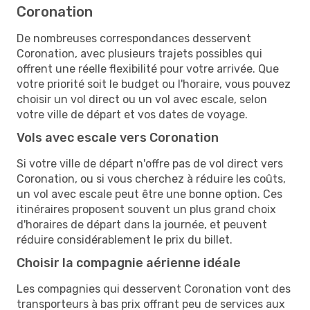
Coronation
De nombreuses correspondances desservent
Coronation, avec plusieurs trajets possibles qui
offrent une réelle flexibilité pour votre arrivée. Que
votre priorité soit le budget ou l'horaire, vous pouvez
choisir un vol direct ou un vol avec escale, selon
votre ville de départ et vos dates de voyage.
Vols avec escale vers Coronation
Si votre ville de départ n'offre pas de vol direct vers
Coronation, ou si vous cherchez à réduire les coûts,
un vol avec escale peut être une bonne option. Ces
itinéraires proposent souvent un plus grand choix
d'horaires de départ dans la journée, et peuvent
réduire considérablement le prix du billet.
Choisir la compagnie aérienne idéale
Les compagnies qui desservent Coronation vont des
transporteurs à bas prix offrant peu de services aux