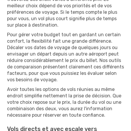
meilleur choix dépend de vos priorités et de vos
préférences de voyage. Si le temps compte le plus
pour vous, un vol plus court signifie plus de temps
sur place à destination.
Pour gérer votre budget tout en gardant un certain
confort, la flexibilité fait une grande différence.
Décaler vos dates de voyage de quelques jours ou
envisager un départ depuis un autre aéroport peut
réduire considérablement le prix du billet. Nos outils
de comparaison présentent clairement ces différents
facteurs, pour que vous puissiez les évaluer selon
vos besoins de voyage.
Avoir toutes les options de vols réunies au même
endroit simplifie nettement la prise de décision. Que
votre choix repose sur le prix, la durée du vol ou une
combinaison des deux, vous aurez l'information
nécessaire pour réserver en toute confiance.
Vols directs et avec escale vers