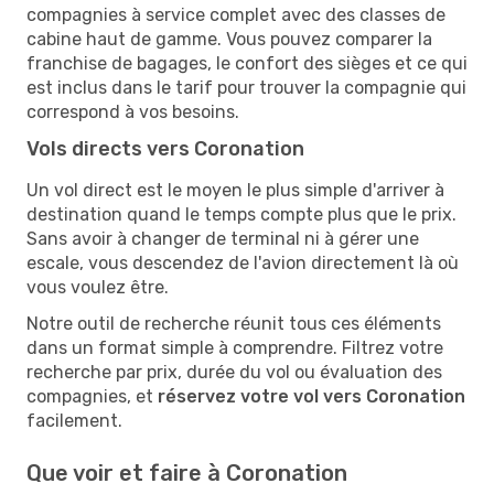
compagnies à service complet avec des classes de
cabine haut de gamme. Vous pouvez comparer la
franchise de bagages, le confort des sièges et ce qui
est inclus dans le tarif pour trouver la compagnie qui
correspond à vos besoins.
Vols directs vers Coronation
Un vol direct est le moyen le plus simple d'arriver à
destination quand le temps compte plus que le prix.
Sans avoir à changer de terminal ni à gérer une
escale, vous descendez de l'avion directement là où
vous voulez être.
Notre outil de recherche réunit tous ces éléments
dans un format simple à comprendre. Filtrez votre
recherche par prix, durée du vol ou évaluation des
compagnies, et
réservez votre vol vers Coronation
facilement.
Que voir et faire à Coronation