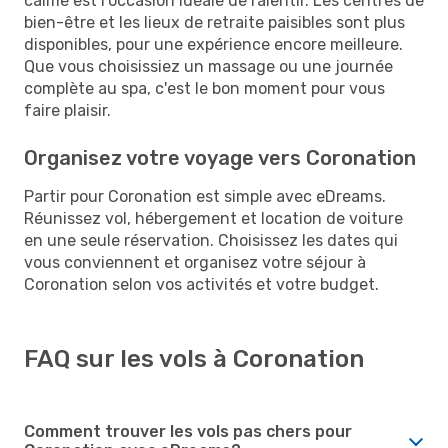
calme est l'occasion idéale de ralentir. Les centres de
bien-être et les lieux de retraite paisibles sont plus
disponibles, pour une expérience encore meilleure.
Que vous choisissiez un massage ou une journée
complète au spa, c'est le bon moment pour vous
faire plaisir.
Organisez votre voyage vers Coronation
Partir pour Coronation est simple avec eDreams.
Réunissez vol, hébergement et location de voiture
en une seule réservation. Choisissez les dates qui
vous conviennent et organisez votre séjour à
Coronation selon vos activités et votre budget.
FAQ sur les vols à Coronation
Comment trouver les vols pas chers pour