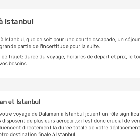
à Istanbul
 Istanbul, que ce soit pour une courte escapade, un séjour
grande partie de l'incertitude pour la suite.
ce trajet: durée du voyage, horaires de départ et prix, le 
 vos besoins.
n et Istanbul
 votre voyage de Dalaman à Istanbul jouent un rôle significa
 disposent de plusieurs aéroports; il est donc crucial de vér
nfluencent directement la durée totale de votre déplacement,
otre destination finale à Istanbul.