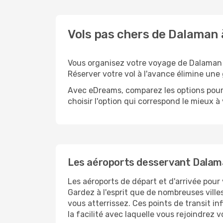
Vols pas chers de Dalaman 
Vous organisez votre voyage de Dalaman à
Réserver votre vol à l'avance élimine une 
Avec eDreams, comparez les options pour 
choisir l'option qui correspond le mieux à
Les aéroports desservant Dalama
Les aéroports de départ et d'arrivée pour
Gardez à l'esprit que de nombreuses villes
vous atterrissez. Ces points de transit i
la facilité avec laquelle vous rejoindrez v