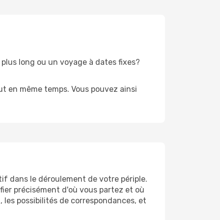
 plus long ou un voyage à dates fixes?
tout en même temps. Vous pouvez ainsi
tif dans le déroulement de votre périple.
ifier précisément d'où vous partez et où
 les possibilités de correspondances, et