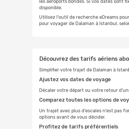
les aéroports bondés. Si vos dates sont fix
disponible.
Utilisez l'outil de recherche eDreams pour
pour voyager de Dalaman à Istanbul, selon
Découvrez des tarifs aériens abo
Simplifier votre trajet de Dalaman à Ista
Ajustez vos dates de voyage
Décaler votre départ ou votre retour d'un
Comparez toutes les options de vo
Un trajet avec plus d'escales n'est pas fo
options avant de vous décider.
Profitez de tarifs préférentiels