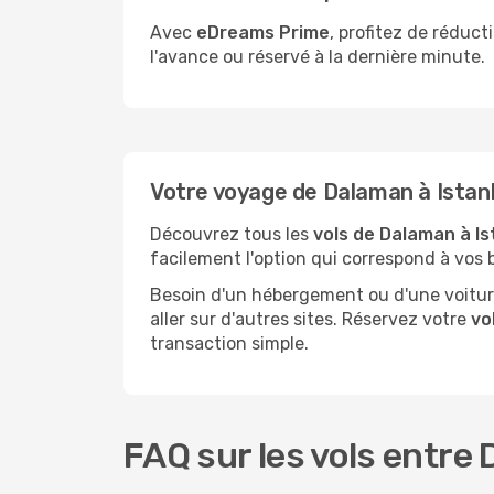
Avec
eDreams Prime
, profitez de réduc
l'avance ou réservé à la dernière minute.
Votre voyage de Dalaman à Ist
Découvrez tous les
vols de Dalaman à Is
facilement l'option qui correspond à vos 
Besoin d'un hébergement ou d'une voiture
aller sur d'autres sites. Réservez votre
vo
transaction simple.
FAQ sur les vols entre