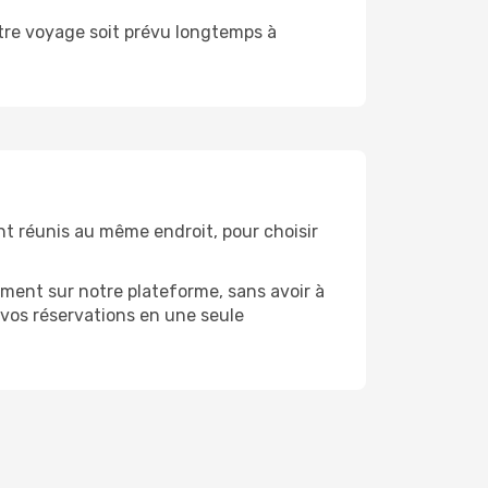
votre voyage soit prévu longtemps à
ont réunis au même endroit, pour choisir
ment sur notre plateforme, sans avoir à
vos réservations en une seule