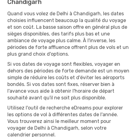
Chandigarh
Quand vous volez de Delhi à Chandigarh, les dates
choisies influencent beaucoup la qualité du voyage
et son coût. La basse saison offre en général plus de
sièges disponibles, des tarifs plus bas et une
ambiance de voyage plus calme. À l'inverse, les
périodes de forte affluence offrent plus de vols et un
plus grand choix d'options.
Si vos dates de voyage sont flexibles, voyager en
dehors des périodes de forte demande est un moyen
simple de réduire les coûts et d'éviter les aéroports
bondés. Si vos dates sont fixes, réserver bien à
l'avance vous aide à obtenir l'horaire de départ
souhaité avant qu'il ne soit plus disponible.
Utilisez l'outil de recherche eDreams pour explorer
les options de vol à différentes dates de l'année.
Vous trouverez ainsi le meilleur moment pour
voyager de Delhi à Chandigarh, selon votre
calendrier personnel.