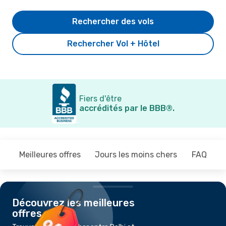
Rechercher des vols
Rechercher Vol + Hôtel
Fiers d'être
accrédités par le BBB®.
Meilleures offres
Jours les moins chers
FAQ
Découvrez les meilleures
offres