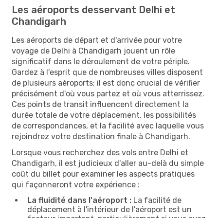
Les aéroports desservant Delhi et
Chandigarh
Les aéroports de départ et d'arrivée pour votre
voyage de Delhi à Chandigarh jouent un rôle
significatif dans le déroulement de votre périple.
Gardez à l'esprit que de nombreuses villes disposent
de plusieurs aéroports; il est donc crucial de vérifier
précisément d'où vous partez et où vous atterrissez.
Ces points de transit influencent directement la
durée totale de votre déplacement, les possibilités
de correspondances, et la facilité avec laquelle vous
rejoindrez votre destination finale à Chandigarh.
Lorsque vous recherchez des vols entre Delhi et
Chandigarh, il est judicieux d'aller au-delà du simple
coût du billet pour examiner les aspects pratiques
qui façonneront votre expérience :
La fluidité dans l'aéroport :
La facilité de
déplacement à l'intérieur de l'aéroport est un