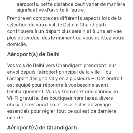
aéroports, cette distance peut varier de manière
significative d'un site à l'autre.
Prendre en compte ces différents aspects lors de la
sélection de votre vol de Delhi à Chandigarh
contribuera à un départ plus serein et à une arrivée
plus détendue, dès le moment où vous quittez votre
domicile.
Aéroport(s) de Delhi
Vos vols de Delhi vers Chandigarh prendront leur
envol depuis l'aéroport principal de la ville — ou
l'aéroport désigné s'il y en a plusieurs —. Cet endroit
est équipé pour répondre à vos besoins avant
l'embarquement. Vous y trouverez une connexion
Wi-Fi gratuite, des boutiques hors taxes, divers
choix de restauration et les articles de voyage
essentiels pour régler tout ce qui est de dernière
minute.
Aéroport(s) de Chandigarh