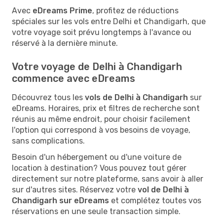
Avec
eDreams Prime
, profitez de réductions
spéciales sur les vols entre Delhi et Chandigarh, que
votre voyage soit prévu longtemps à l'avance ou
réservé à la dernière minute.
Votre voyage de Delhi à Chandigarh
commence avec eDreams
Découvrez tous les
vols de Delhi à Chandigarh
sur
eDreams. Horaires, prix et filtres de recherche sont
réunis au même endroit, pour choisir facilement
l'option qui correspond à vos besoins de voyage,
sans complications.
Besoin d'un hébergement ou d'une voiture de
location à destination? Vous pouvez tout gérer
directement sur notre plateforme, sans avoir à aller
sur d'autres sites. Réservez votre
vol de Delhi à
Chandigarh sur eDreams
et complétez toutes vos
réservations en une seule transaction simple.