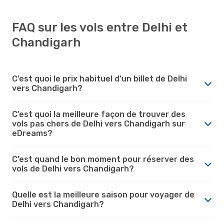
FAQ sur les vols entre Delhi et
Chandigarh
C’est quoi le prix habituel d’un billet de Delhi
vers Chandigarh?
C’est quoi la meilleure façon de trouver des
vols pas chers de Delhi vers Chandigarh sur
eDreams?
C’est quand le bon moment pour réserver des
vols de Delhi vers Chandigarh?
Quelle est la meilleure saison pour voyager de
Delhi vers Chandigarh?