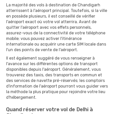
La majorité des vols à destination de Chandigarh
atterrissent à l'aéroport principal. Toutefois, si la ville
en possède plusieurs, il est conseillé de vérifier
l'aéroport exact où votre vol atterrira. Avant de
quitter l'aéroport avec vos effets personnels,
assurez-vous de la connectivité de votre téléphone
mobile; vous pouvez activer l'itinérance
internationale ou acquérir une carte SIM locale dans
l'un des points de vente de l'aéroport.
Il est également suggéré de vous renseigner à
l'avance sur les différentes options de transport
disponibles depuis l'aéroport. Généralement, vous
trouverez des taxis, des transports en commun et
des services de navette pré-réservés; les comptoirs
d'information de l'aéroport pourront vous guider vers
la méthode la plus pratique pour rejoindre votre lieu
d'hébergement.
Quand réserver votre vol de Delhi à