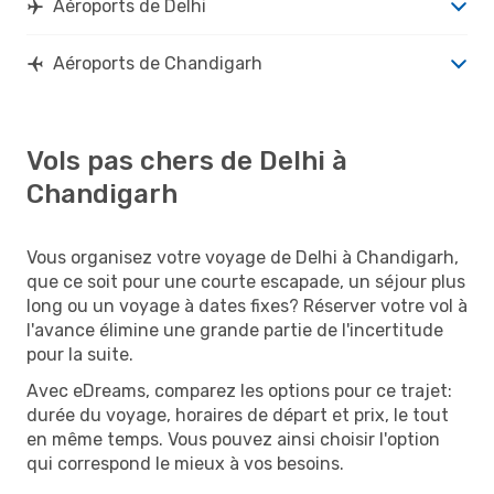
Aéroports de Delhi
Aéroports de Chandigarh
Vols pas chers de Delhi à
Chandigarh
Vous organisez votre voyage de Delhi à Chandigarh,
que ce soit pour une courte escapade, un séjour plus
long ou un voyage à dates fixes? Réserver votre vol à
l'avance élimine une grande partie de l'incertitude
pour la suite.
Avec eDreams, comparez les options pour ce trajet:
durée du voyage, horaires de départ et prix, le tout
en même temps. Vous pouvez ainsi choisir l'option
qui correspond le mieux à vos besoins.