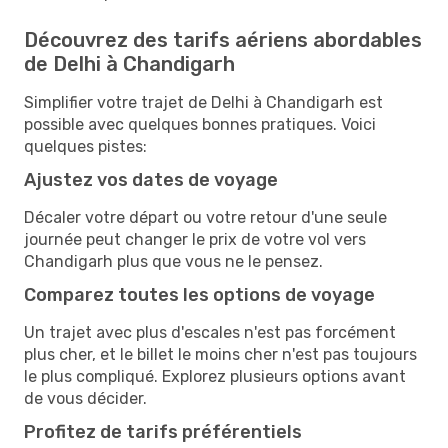
Découvrez des tarifs aériens abordables
de Delhi à Chandigarh
Simplifier votre trajet de Delhi à Chandigarh est
possible avec quelques bonnes pratiques. Voici
quelques pistes:
Ajustez vos dates de voyage
Décaler votre départ ou votre retour d'une seule
journée peut changer le prix de votre vol vers
Chandigarh plus que vous ne le pensez.
Comparez toutes les options de voyage
Un trajet avec plus d'escales n'est pas forcément
plus cher, et le billet le moins cher n'est pas toujours
le plus compliqué. Explorez plusieurs options avant
de vous décider.
Profitez de tarifs préférentiels