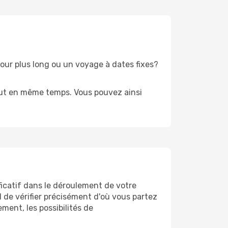
our plus long ou un voyage à dates fixes?
tout en même temps. Vous pouvez ainsi
ficatif dans le déroulement de votre
al de vérifier précisément d'où vous partez
ment, les possibilités de