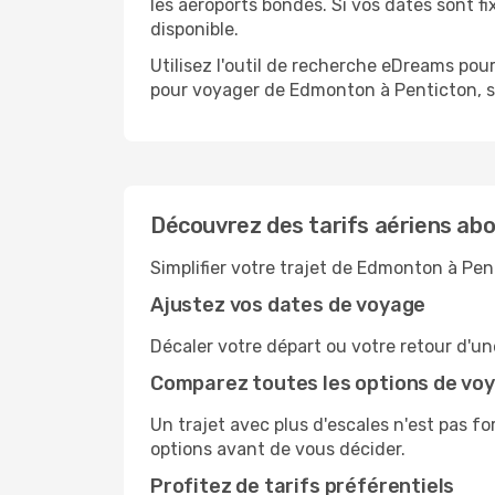
les aéroports bondés. Si vos dates sont fix
disponible.
Utilisez l'outil de recherche eDreams pour
pour voyager de Edmonton à Penticton, se
Découvrez des tarifs aériens ab
Simplifier votre trajet de Edmonton à Pen
Ajustez vos dates de voyage
Décaler votre départ ou votre retour d'un
Comparez toutes les options de vo
Un trajet avec plus d'escales n'est pas fo
options avant de vous décider.
Profitez de tarifs préférentiels