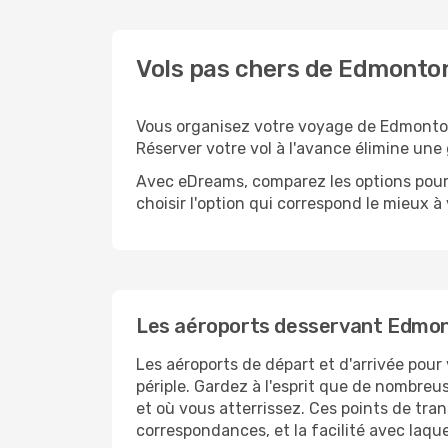
Vols pas chers de Edmonto
Vous organisez votre voyage de Edmonton 
Réserver votre vol à l'avance élimine une 
Avec eDreams, comparez les options pour 
choisir l'option qui correspond le mieux à
Les aéroports desservant Edmon
Les aéroports de départ et d'arrivée pou
périple. Gardez à l'esprit que de nombreus
et où vous atterrissez. Ces points de tran
correspondances, et la facilité avec laque