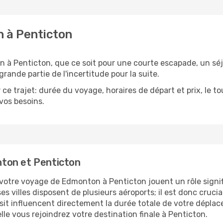
n à Penticton
à Penticton, que ce soit pour une courte escapade, un séj
grande partie de l'incertitude pour la suite.
ce trajet: durée du voyage, horaires de départ et prix, le 
 vos besoins.
ton et Penticton
r votre voyage de Edmonton à Penticton jouent un rôle signi
es villes disposent de plusieurs aéroports; il est donc cruci
sit influencent directement la durée totale de votre déplace
lle vous rejoindrez votre destination finale à Penticton.