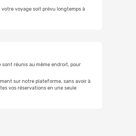
ue votre voyage soit prévu longtemps à
he sont réunis au même endroit, pour
ment sur notre plateforme, sans avoir à
tes vos réservations en une seule