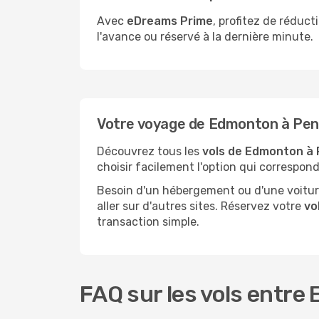
Avec
eDreams Prime
, profitez de réduc
l'avance ou réservé à la dernière minute.
Votre voyage de Edmonton à Pe
Découvrez tous les
vols de Edmonton à 
choisir facilement l'option qui correspon
Besoin d'un hébergement ou d'une voiture
aller sur d'autres sites. Réservez votre
vo
transaction simple.
FAQ sur les vols entre