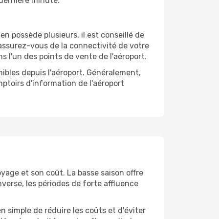
 dernière minute.
 en possède plusieurs, il est conseillé de
, assurez-vous de la connectivité de votre
s l'un des points de vente de l'aéroport.
nibles depuis l'aéroport. Généralement,
ptoirs d'information de l'aéroport
yage et son coût. La basse saison offre
nverse, les périodes de forte affluence
 simple de réduire les coûts et d'éviter