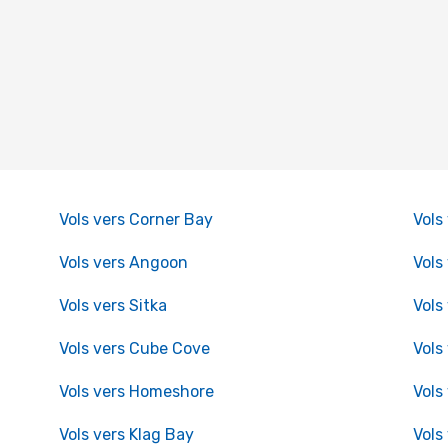
Vols vers Corner Bay
Vols
Vols vers Angoon
Vols
Vols vers Sitka
Vols
Vols vers Cube Cove
Vols
Vols vers Homeshore
Vols
Vols vers Klag Bay
Vols