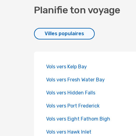
Planifie ton voyage
Villes populaires
Vols vers Kelp Bay
Vols vers Fresh Water Bay
Vols vers Hidden Falls
Vols vers Port Frederick
Vols vers Eight Fathom Bigh
Vols vers Hawk Inlet