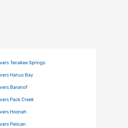
 vers Tenakee Springs
 vers Hanus Bay
 vers Baranof
 vers Pack Creek
 vers Hoonah
 vers Pelican