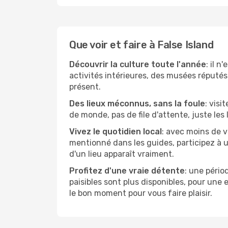
Que voir et faire à False Island
Découvrir la culture toute l'année
: il 
activités intérieures, des musées réputés 
présent.
Des lieux méconnus, sans la foule
: visi
de monde, pas de file d'attente, juste les
Vivez le quotidien local
: avec moins de v
mentionné dans les guides, participez à u
d'un lieu apparaît vraiment.
Profitez d'une vraie détente
: une pério
paisibles sont plus disponibles, pour une
le bon moment pour vous faire plaisir.