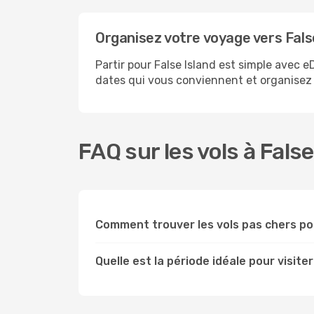
Organisez votre voyage vers Fals
Partir pour False Island est simple avec 
dates qui vous conviennent et organisez v
FAQ sur les vols à False
Comment trouver les vols pas chers po
Quelle est la période idéale pour visiter