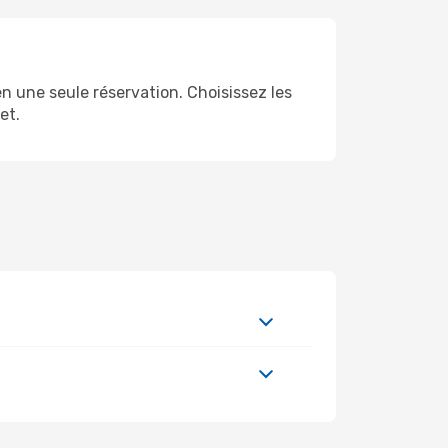
n une seule réservation. Choisissez les
et.