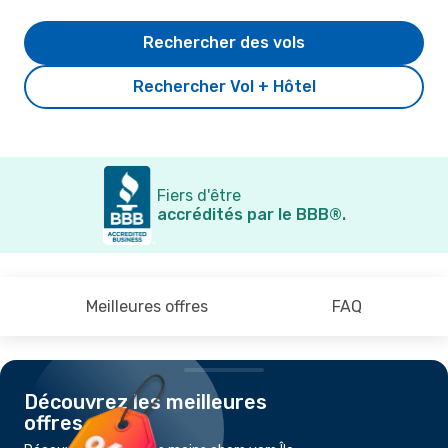
Rechercher des vols
Rechercher Vol + Hôtel
Fiers d'être
accrédités par le BBB®.
Meilleures offres
FAQ
Découvrez les meilleures
offres