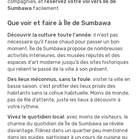
compagnies, et
réservez votre vol vers Île de
Sumbawa
facilement.
Que voir et faire à Île de Sumbawa
Découvrir la culture toute l'année
: il n'est pas
nécessaire qu'il fasse chaud pour passer un bon
moment. Île de Sumbawa propose de nombreuses
activités intérieures, des musées réputés et des
espaces d'art moderne jusqu'à des sites historiques
qui relient le passé de la ville à son présent.
Des lieux méconnus, sans la foule
: visiter la ville en
basse saison, c'est profiter des lieux prisés des
habitants sans la cohue habituelle. Moins de monde,
pas de file d'attente, juste les lieux à découvrir à
votre rythme.
Vivez le quotidien local
: avec moins de visiteurs, le
charme du quotidien de Île de Sumbawa se révèle
davantage. Flânez dans un quartier peu mentionné
dans les guides, participez à un cours de cuisine ou