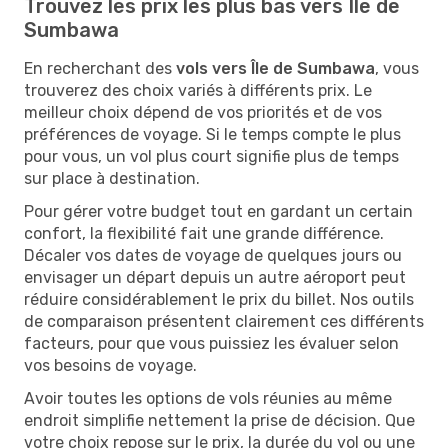
Trouvez les prix les plus bas vers Île de
Sumbawa
En recherchant des
vols vers Île de Sumbawa
, vous
trouverez des choix variés à différents prix. Le
meilleur choix dépend de vos priorités et de vos
préférences de voyage. Si le temps compte le plus
pour vous, un vol plus court signifie plus de temps
sur place à destination.
Pour gérer votre budget tout en gardant un certain
confort, la flexibilité fait une grande différence.
Décaler vos dates de voyage de quelques jours ou
envisager un départ depuis un autre aéroport peut
réduire considérablement le prix du billet. Nos outils
de comparaison présentent clairement ces différents
facteurs, pour que vous puissiez les évaluer selon
vos besoins de voyage.
Avoir toutes les options de vols réunies au même
endroit simplifie nettement la prise de décision. Que
votre choix repose sur le prix, la durée du vol ou une