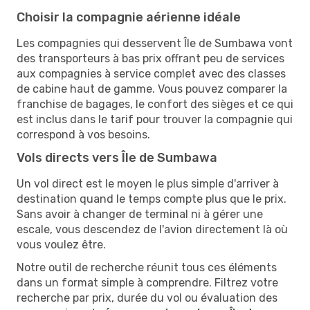
Choisir la compagnie aérienne idéale
Les compagnies qui desservent Île de Sumbawa vont
des transporteurs à bas prix offrant peu de services
aux compagnies à service complet avec des classes
de cabine haut de gamme. Vous pouvez comparer la
franchise de bagages, le confort des sièges et ce qui
est inclus dans le tarif pour trouver la compagnie qui
correspond à vos besoins.
Vols directs vers Île de Sumbawa
Un vol direct est le moyen le plus simple d'arriver à
destination quand le temps compte plus que le prix.
Sans avoir à changer de terminal ni à gérer une
escale, vous descendez de l'avion directement là où
vous voulez être.
Notre outil de recherche réunit tous ces éléments
dans un format simple à comprendre. Filtrez votre
recherche par prix, durée du vol ou évaluation des