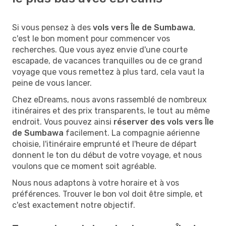
Si vous pensez à des
vols vers Île de Sumbawa
,
c'est le bon moment pour commencer vos
recherches. Que vous ayez envie d'une courte
escapade, de vacances tranquilles ou de ce grand
voyage que vous remettez à plus tard, cela vaut la
peine de vous lancer.
Chez eDreams, nous avons rassemblé de nombreux
itinéraires et des prix transparents, le tout au même
endroit. Vous pouvez ainsi
réserver des vols vers Île
de Sumbawa
facilement. La compagnie aérienne
choisie, l'itinéraire emprunté et l'heure de départ
donnent le ton du début de votre voyage, et nous
voulons que ce moment soit agréable.
Nous nous adaptons à votre horaire et à vos
préférences. Trouver le bon vol doit être simple, et
c'est exactement notre objectif.