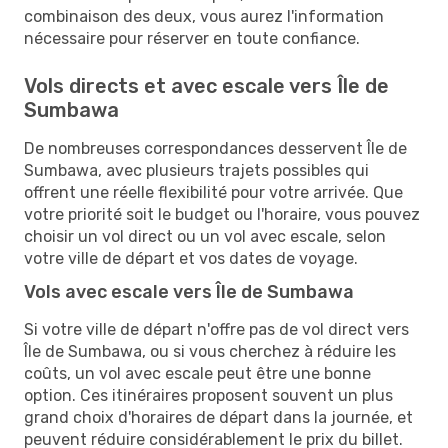
combinaison des deux, vous aurez l'information
nécessaire pour réserver en toute confiance.
Vols directs et avec escale vers Île de
Sumbawa
De nombreuses correspondances desservent Île de
Sumbawa, avec plusieurs trajets possibles qui
offrent une réelle flexibilité pour votre arrivée. Que
votre priorité soit le budget ou l'horaire, vous pouvez
choisir un vol direct ou un vol avec escale, selon
votre ville de départ et vos dates de voyage.
Vols avec escale vers Île de Sumbawa
Si votre ville de départ n'offre pas de vol direct vers
Île de Sumbawa, ou si vous cherchez à réduire les
coûts, un vol avec escale peut être une bonne
option. Ces itinéraires proposent souvent un plus
grand choix d'horaires de départ dans la journée, et
peuvent réduire considérablement le prix du billet.