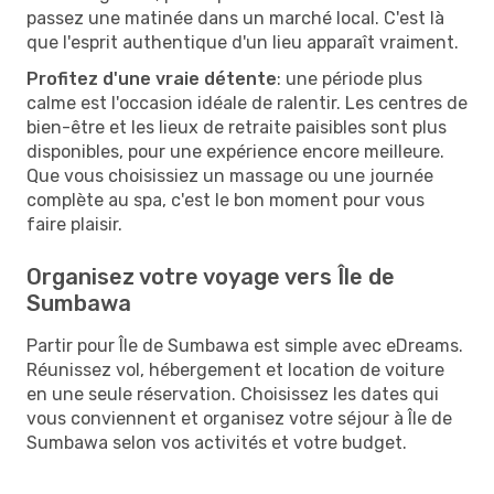
passez une matinée dans un marché local. C'est là
que l'esprit authentique d'un lieu apparaît vraiment.
Profitez d'une vraie détente
: une période plus
calme est l'occasion idéale de ralentir. Les centres de
bien-être et les lieux de retraite paisibles sont plus
disponibles, pour une expérience encore meilleure.
Que vous choisissiez un massage ou une journée
complète au spa, c'est le bon moment pour vous
faire plaisir.
Organisez votre voyage vers Île de
Sumbawa
Partir pour Île de Sumbawa est simple avec eDreams.
Réunissez vol, hébergement et location de voiture
en une seule réservation. Choisissez les dates qui
vous conviennent et organisez votre séjour à Île de
Sumbawa selon vos activités et votre budget.