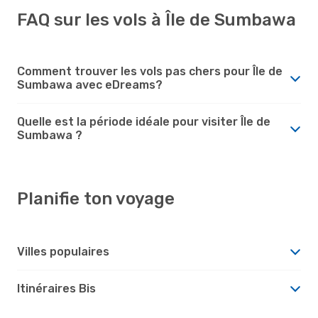
FAQ sur les vols à Île de Sumbawa
Comment trouver les vols pas chers pour Île de
Sumbawa avec eDreams?
Quelle est la période idéale pour visiter Île de
Sumbawa ?
Planifie ton voyage
Villes populaires
Itinéraires Bis