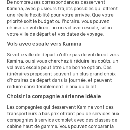
De nombreuses correspondances desservent
Kamina, avec plusieurs trajets possibles qui offrent
une réelle flexibilité pour votre arrivée. Que votre
priorité soit le budget ou l'horaire, vous pouvez
choisir un vol direct ou un vol avec escale, selon
votre ville de départ et vos dates de voyage.
Vols avec escale vers Kamina
Si votre ville de départ n'offre pas de vol direct vers
Kamina, ou si vous cherchez à réduire les coûts, un
vol avec escale peut être une bonne option. Ces
itinéraires proposent souvent un plus grand choix
d'horaires de départ dans la journée, et peuvent
réduire considérablement le prix du billet.
Choisir la compagnie aérienne idéale
Les compagnies qui desservent Kamina vont des
transporteurs à bas prix offrant peu de services aux
compagnies à service complet avec des classes de
cabine haut de gamme. Vous pouvez comparer la