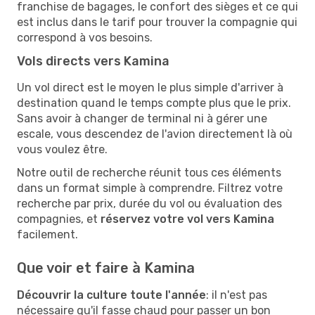
franchise de bagages, le confort des sièges et ce qui
est inclus dans le tarif pour trouver la compagnie qui
correspond à vos besoins.
Vols directs vers Kamina
Un vol direct est le moyen le plus simple d'arriver à
destination quand le temps compte plus que le prix.
Sans avoir à changer de terminal ni à gérer une
escale, vous descendez de l'avion directement là où
vous voulez être.
Notre outil de recherche réunit tous ces éléments
dans un format simple à comprendre. Filtrez votre
recherche par prix, durée du vol ou évaluation des
compagnies, et
réservez votre vol vers Kamina
facilement.
Que voir et faire à Kamina
Découvrir la culture toute l'année
: il n'est pas
nécessaire qu'il fasse chaud pour passer un bon