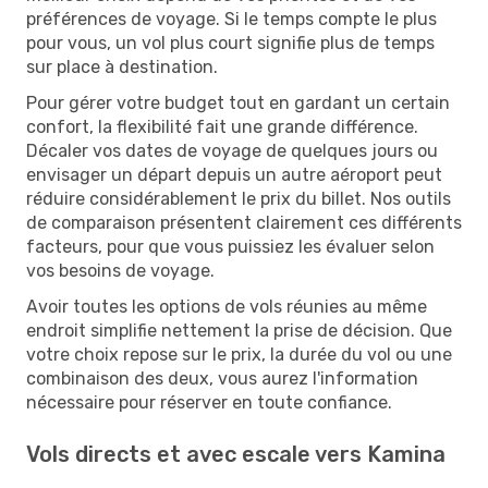
préférences de voyage. Si le temps compte le plus
pour vous, un vol plus court signifie plus de temps
sur place à destination.
Pour gérer votre budget tout en gardant un certain
confort, la flexibilité fait une grande différence.
Décaler vos dates de voyage de quelques jours ou
envisager un départ depuis un autre aéroport peut
réduire considérablement le prix du billet. Nos outils
de comparaison présentent clairement ces différents
facteurs, pour que vous puissiez les évaluer selon
vos besoins de voyage.
Avoir toutes les options de vols réunies au même
endroit simplifie nettement la prise de décision. Que
votre choix repose sur le prix, la durée du vol ou une
combinaison des deux, vous aurez l'information
nécessaire pour réserver en toute confiance.
Vols directs et avec escale vers Kamina