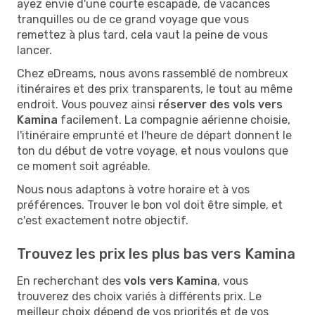
ayez envie d'une courte escapade, de vacances
tranquilles ou de ce grand voyage que vous
remettez à plus tard, cela vaut la peine de vous
lancer.
Chez eDreams, nous avons rassemblé de nombreux
itinéraires et des prix transparents, le tout au même
endroit. Vous pouvez ainsi
réserver des vols vers
Kamina
facilement. La compagnie aérienne choisie,
l'itinéraire emprunté et l'heure de départ donnent le
ton du début de votre voyage, et nous voulons que
ce moment soit agréable.
Nous nous adaptons à votre horaire et à vos
préférences. Trouver le bon vol doit être simple, et
c'est exactement notre objectif.
Trouvez les prix les plus bas vers Kamina
En recherchant des
vols vers Kamina
, vous
trouverez des choix variés à différents prix. Le
meilleur choix dépend de vos priorités et de vos