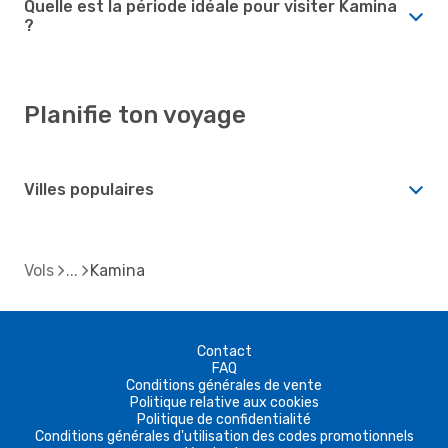
Quelle est la période idéale pour visiter Kamina
?
Planifie ton voyage
Villes populaires
Vols
Kamina
Contact
FAQ
Conditions générales de vente
Politique relative aux cookies
Politique de confidentialité
Conditions générales d'utilisation des codes promotionnels