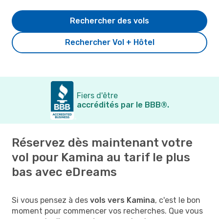
Rechercher des vols
Rechercher Vol + Hôtel
Fiers d'être
accrédités par le BBB®.
Réservez dès maintenant votre
vol pour Kamina au tarif le plus
bas avec eDreams
Si vous pensez à des
vols vers Kamina
, c'est le bon
moment pour commencer vos recherches. Que vous