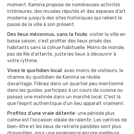
moment. Kamina propose de nombreuses activités
intérieures, des musées réputés et des espaces d'art
moderne jusqu'à des sites historiques qui relient le
passé de la ville à son présent.
Des lieux méconnus, sans la foule
: visiter la ville en
basse saison, c'est profiter des lieux prisés des
habitants sans la cohue habituelle. Moins de monde,
pas de file d'attente, juste les lieux à découvrir à
votre rythme.
Vivez le quotidien local
: avec moins de visiteurs, le
charme du quotidien de Kamina se révèle
davantage. Flânez dans un quartier peu mentionné
dans les guides, participez à un cours de cuisine ou
passez une matinée dans un marché local. C'est là
que l'esprit authentique d'un lieu apparaît vraiment.
Profitez d'une vraie détente
: une période plus
calme est l'occasion idéale de ralentir. Les centres de
bien-être et les lieux de retraite paisibles sont plus
disponibles, pour une expérience encore meilleure.