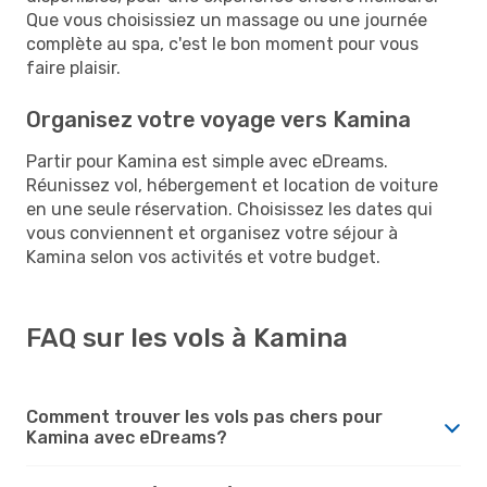
Que vous choisissiez un massage ou une journée
complète au spa, c'est le bon moment pour vous
faire plaisir.
Organisez votre voyage vers Kamina
Partir pour Kamina est simple avec eDreams.
Réunissez vol, hébergement et location de voiture
en une seule réservation. Choisissez les dates qui
vous conviennent et organisez votre séjour à
Kamina selon vos activités et votre budget.
FAQ sur les vols à Kamina
Comment trouver les vols pas chers pour
Kamina avec eDreams?