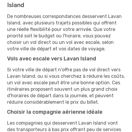
Island
De nombreuses correspondances desservent Lavan
Island, avec plusieurs trajets possibles qui offrent
une réelle flexibilité pour votre arrivée. Que votre
priorité soit le budget ou l'horaire, vous pouvez
choisir un vol direct ou un vol avec escale, selon
votre ville de départ et vos dates de voyage.
Vols avec escale vers Lavan Island
Si votre ville de départ n'offre pas de vol direct vers
Lavan Island, ou si vous cherchez à réduire les coûts,
un vol avec escale peut être une bonne option. Ces
itinéraires proposent souvent un plus grand choix
d'horaires de départ dans la journée, et peuvent
réduire considérablement le prix du billet.
Choisir la compagnie aérienne idéale
Les compagnies qui desservent Lavan Island vont
des transporteurs à bas prix offrant peu de services