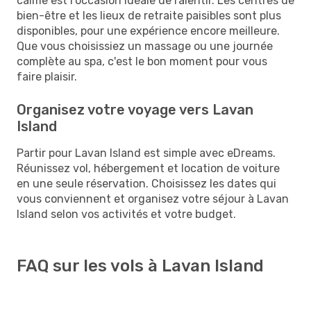
calme est l'occasion idéale de ralentir. Les centres de
bien-être et les lieux de retraite paisibles sont plus
disponibles, pour une expérience encore meilleure.
Que vous choisissiez un massage ou une journée
complète au spa, c'est le bon moment pour vous
faire plaisir.
Organisez votre voyage vers Lavan
Island
Partir pour Lavan Island est simple avec eDreams.
Réunissez vol, hébergement et location de voiture
en une seule réservation. Choisissez les dates qui
vous conviennent et organisez votre séjour à Lavan
Island selon vos activités et votre budget.
FAQ sur les vols à Lavan Island