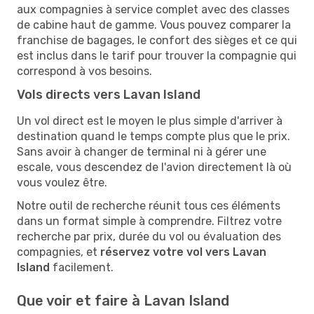
aux compagnies à service complet avec des classes
de cabine haut de gamme. Vous pouvez comparer la
franchise de bagages, le confort des sièges et ce qui
est inclus dans le tarif pour trouver la compagnie qui
correspond à vos besoins.
Vols directs vers Lavan Island
Un vol direct est le moyen le plus simple d'arriver à
destination quand le temps compte plus que le prix.
Sans avoir à changer de terminal ni à gérer une
escale, vous descendez de l'avion directement là où
vous voulez être.
Notre outil de recherche réunit tous ces éléments
dans un format simple à comprendre. Filtrez votre
recherche par prix, durée du vol ou évaluation des
compagnies, et
réservez votre vol vers Lavan
Island
facilement.
Que voir et faire à Lavan Island