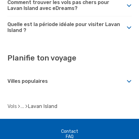
Comment trouver les vols pas chers pour
Lavan Island avec eDreams?
Quelle est la période idéale pour visiter Lavan
Island ?
Planifie ton voyage
Villes populaires
Vols
Lavan Island
Contact
FAQ