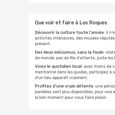
Que voir et faire à Los Roques
Découvrir la culture toute l'année
: il 
activités intérieures, des musées réputés 
présent.
Des lieux méconnus, sans la foule
: visi
de monde, pas de file d'attente, juste les
Vivez le quotidien local
: avec moins de 
mentionné dans les guides, participez à u
d'un lieu apparaît vraiment.
Profitez d'une vraie détente
: une pério
paisibles sont plus disponibles, pour une
le bon moment pour vous faire plaisir.