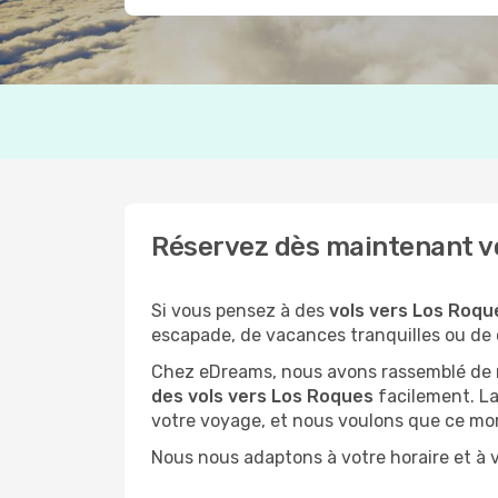
Réservez dès maintenant vo
Si vous pensez à des
vols vers Los Roqu
escapade, de vacances tranquilles ou de 
Chez eDreams, nous avons rassemblé de no
des vols vers Los Roques
facilement. La
votre voyage, et nous voulons que ce mo
Nous nous adaptons à votre horaire et à v