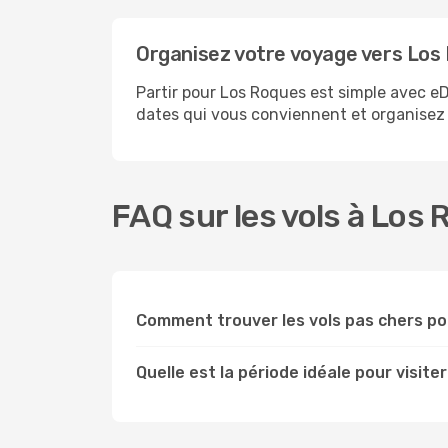
Organisez votre voyage vers Los
Partir pour Los Roques est simple avec eD
dates qui vous conviennent et organisez 
FAQ sur les vols à Los
Comment trouver les vols pas chers p
Quelle est la période idéale pour visite