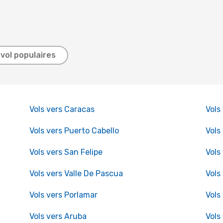
 vol populaires
Vols vers Caracas
Vols
Vols vers Puerto Cabello
Vols
Vols vers San Felipe
Vols
Vols vers Valle De Pascua
Vols
Vols vers Porlamar
Vols
Vols vers Aruba
Vols