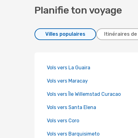
Planifie ton voyage
Villes populaires
Itinéraires de
Vols vers La Guaira
Vols vers Maracay
Vols vers Île Willemstad Curacao
Vols vers Santa Elena
Vols vers Coro
Vols vers Barquisimeto