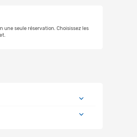
n une seule réservation. Choisissez les
et.