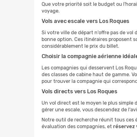
Que votre priorité soit le budget ou l'hora
voyage.
Vols avec escale vers Los Roques
Si votre ville de départ n'offre pas de vo
bonne option. Ces itinéraires proposent s
considérablement le prix du billet.
Choisir la compagnie aérienne idéal
Les compagnies qui desservent Los Roque
des classes de cabine haut de gamme. Vou
pour trouver la compagnie qui correspond
Vols directs vers Los Roques
Un vol direct est le moyen le plus simple 
gérer une escale, vous descendez de l'av
Notre outil de recherche réunit tous ces 
évaluation des compagnies, et
réservez 