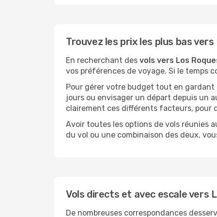
Trouvez les prix les plus bas ver
En recherchant des
vols vers Los Roque
vos préférences de voyage. Si le temps co
Pour gérer votre budget tout en gardant u
jours ou envisager un départ depuis un au
clairement ces différents facteurs, pour 
Avoir toutes les options de vols réunies a
du vol ou une combinaison des deux, vous
Vols directs et avec escale vers
De nombreuses correspondances desservent 