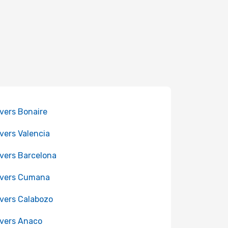
 vers Bonaire
 vers Valencia
 vers Barcelona
 vers Cumana
 vers Calabozo
 vers Anaco