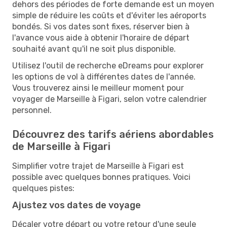
dehors des périodes de forte demande est un moyen
simple de réduire les coûts et d'éviter les aéroports
bondés. Si vos dates sont fixes, réserver bien à
l'avance vous aide à obtenir l'horaire de départ
souhaité avant qu'il ne soit plus disponible.
Utilisez l'outil de recherche eDreams pour explorer
les options de vol à différentes dates de l'année.
Vous trouverez ainsi le meilleur moment pour
voyager de Marseille à Figari, selon votre calendrier
personnel.
Découvrez des tarifs aériens abordables
de Marseille à Figari
Simplifier votre trajet de Marseille à Figari est
possible avec quelques bonnes pratiques. Voici
quelques pistes:
Ajustez vos dates de voyage
Décaler votre départ ou votre retour d'une seule