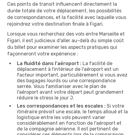
Ces points de transit influencent directement la
durée totale de votre déplacement, les possibilités
de correspondances, et la facilité avec laquelle vous
rejoindrez votre destination finale à Figari.
Lorsque vous recherchez des vols entre Marseille et
Figari, il est judicieux d'aller au-delà du simple coût
du billet pour examiner les aspects pratiques qui
façonneront votre expérience :
La fluidité dans l'aéroport :
La facilité de
déplacement à l'intérieur de l'aéroport est un
facteur important, particulièrement si vous avez
des bagages lourds ou une correspondance
serrée. Vous familiariser avec le plan de
l'aéroport avant votre départ peut grandement
réduire le stress le jour J.
Les correspondances et les escales :
Si votre
itinéraire prévoit une escale, le temps alloué et la
logistique entre les vols peuvent varier
considérablement en fonction de l'aéroport et
de la compagnie aérienne. Il est pertinent de
considérer ces éléments lors de la comparaison