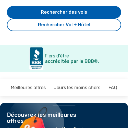
Rechercher des vols
Rechercher Vol + Hôtel
Fiers d'être
accrédités par le BBB®.
Meilleures offres
Jours les moins chers
FAQ
Découvrez les meilleures
offres