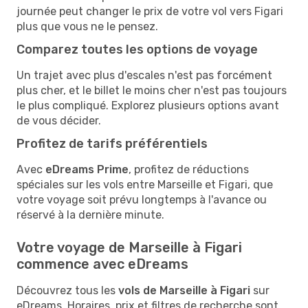
journée peut changer le prix de votre vol vers Figari
plus que vous ne le pensez.
Comparez toutes les options de voyage
Un trajet avec plus d'escales n'est pas forcément
plus cher, et le billet le moins cher n'est pas toujours
le plus compliqué. Explorez plusieurs options avant
de vous décider.
Profitez de tarifs préférentiels
Avec
eDreams Prime
, profitez de réductions
spéciales sur les vols entre Marseille et Figari, que
votre voyage soit prévu longtemps à l'avance ou
réservé à la dernière minute.
Votre voyage de Marseille à Figari
commence avec eDreams
Découvrez tous les
vols de Marseille à Figari
sur
eDreams. Horaires, prix et filtres de recherche sont