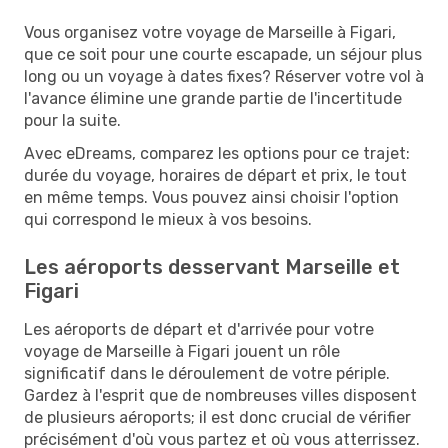
Vous organisez votre voyage de Marseille à Figari,
que ce soit pour une courte escapade, un séjour plus
long ou un voyage à dates fixes? Réserver votre vol à
l'avance élimine une grande partie de l'incertitude
pour la suite.
Avec eDreams, comparez les options pour ce trajet:
durée du voyage, horaires de départ et prix, le tout
en même temps. Vous pouvez ainsi choisir l'option
qui correspond le mieux à vos besoins.
Les aéroports desservant Marseille et
Figari
Les aéroports de départ et d'arrivée pour votre
voyage de Marseille à Figari jouent un rôle
significatif dans le déroulement de votre périple.
Gardez à l'esprit que de nombreuses villes disposent
de plusieurs aéroports; il est donc crucial de vérifier
précisément d'où vous partez et où vous atterrissez.