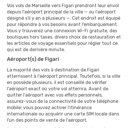
Vos vols de Marseille vers Figari prendront leur envol
depuis l'aéroport principal de la ville — ou l'aéroport
désigné s'il y en a plusieurs —. Cet endroit est équipé
pour répondre à vos besoins avant l'embarquement.
Vous y trouverez une connexion Wi-Fi gratuite, des
boutiques hors taxes, divers choix de restauration et
les articles de voyage essentiels pour régler tout ce
qui est de dernière minute.
Aéroport(s) de Figari
La majorité des vols à destination de Figari
atterrissent à l'aéroport principal. Toutefois, si la ville
en possède plusieurs, il est conseillé de vérifier
l'aéroport exact où votre vol atterrira. Avant de
quitter l'aéroport avec vos effets personnels,
assurez-vous de la connectivité de votre téléphone
mobile; vous pouvez activer l'itinérance
internationale ou acquérir une carte SIM locale dans
l'un des points de vente de l'aéroport.