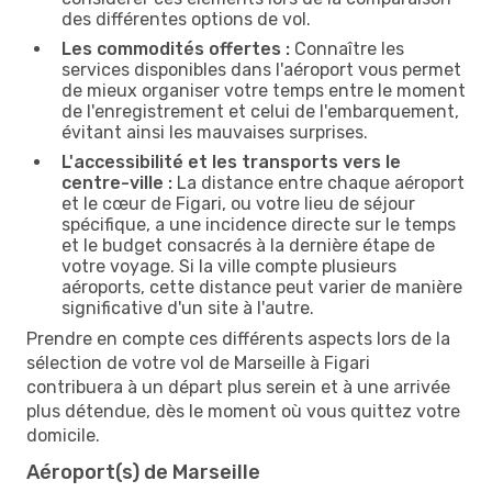
des différentes options de vol.
Les commodités offertes :
Connaître les
services disponibles dans l'aéroport vous permet
de mieux organiser votre temps entre le moment
de l'enregistrement et celui de l'embarquement,
évitant ainsi les mauvaises surprises.
L'accessibilité et les transports vers le
centre-ville :
La distance entre chaque aéroport
et le cœur de Figari, ou votre lieu de séjour
spécifique, a une incidence directe sur le temps
et le budget consacrés à la dernière étape de
votre voyage. Si la ville compte plusieurs
aéroports, cette distance peut varier de manière
significative d'un site à l'autre.
Prendre en compte ces différents aspects lors de la
sélection de votre vol de Marseille à Figari
contribuera à un départ plus serein et à une arrivée
plus détendue, dès le moment où vous quittez votre
domicile.
Aéroport(s) de Marseille