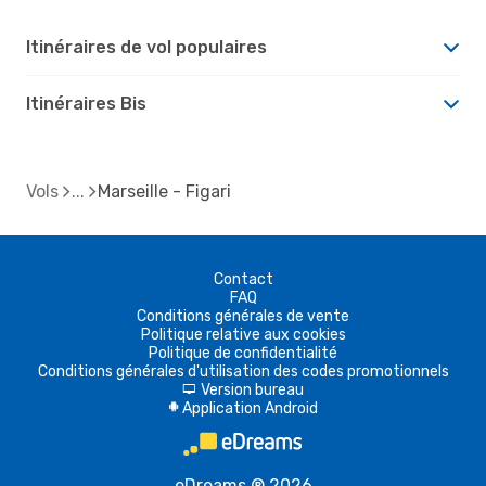
Itinéraires de vol populaires
Itinéraires Bis
Vols
Marseille - Figari
Contact
FAQ
Conditions générales de vente
Politique relative aux cookies
Politique de confidentialité
Conditions générales d'utilisation des codes promotionnels
Version bureau
d
Application Android
A
eDreams ® 2026