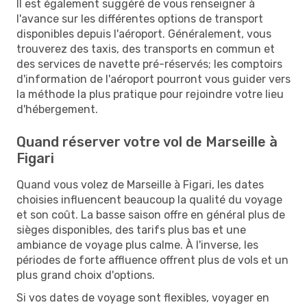
Il est également suggéré de vous renseigner à
l'avance sur les différentes options de transport
disponibles depuis l'aéroport. Généralement, vous
trouverez des taxis, des transports en commun et
des services de navette pré-réservés; les comptoirs
d'information de l'aéroport pourront vous guider vers
la méthode la plus pratique pour rejoindre votre lieu
d'hébergement.
Quand réserver votre vol de Marseille à
Figari
Quand vous volez de Marseille à Figari, les dates
choisies influencent beaucoup la qualité du voyage
et son coût. La basse saison offre en général plus de
sièges disponibles, des tarifs plus bas et une
ambiance de voyage plus calme. À l'inverse, les
périodes de forte affluence offrent plus de vols et un
plus grand choix d'options.
Si vos dates de voyage sont flexibles, voyager en