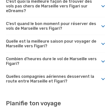
C’est quoi la meilleure façon de trouver des
vols pas chers de Marseille vers Figari sur
eDreams?
C’est quand le bon moment pour réserver des
vols de Marseille vers Figari?
Quelle est la meilleure saison pour voyager de
Marseille vers Figari?
Combien d’heures dure le vol de Marseille vers
Figari?
Quelles compagnies aériennes desservent la
route entre Marseille et Figari?
Planifie ton voyage