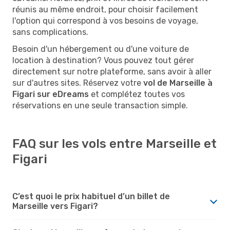
réunis au même endroit, pour choisir facilement
l'option qui correspond à vos besoins de voyage,
sans complications.
Besoin d'un hébergement ou d'une voiture de
location à destination? Vous pouvez tout gérer
directement sur notre plateforme, sans avoir à aller
sur d'autres sites. Réservez votre
vol de Marseille à
Figari sur eDreams
et complétez toutes vos
réservations en une seule transaction simple.
FAQ sur les vols entre Marseille et
Figari
C’est quoi le prix habituel d’un billet de
Marseille vers Figari?