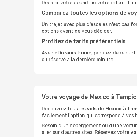
Décaler votre départ ou votre retour d'un
Comparez toutes les options de vo
Un trajet avec plus d'escales n'est pas fo
options avant de vous décider.
Profitez de tarifs préférentiels
Avec
eDreams Prime
, profitez de réduc
ou réservé à la dernière minute.
Votre voyage de Mexico à Tamp
Découvrez tous les
vols de Mexico à Ta
facilement l'option qui correspond à vos 
Besoin d'un hébergement ou d'une voiture
aller sur d'autres sites. Réservez votre
vo