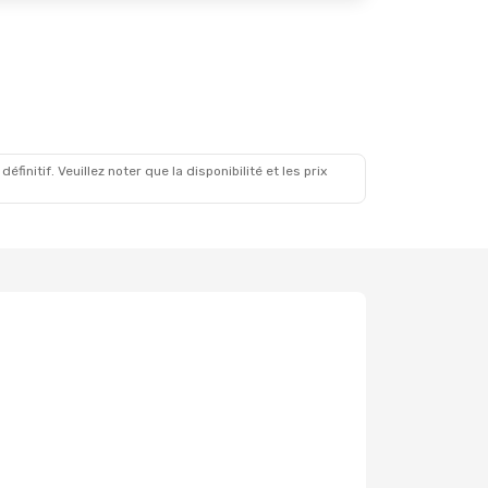
initif. Veuillez noter que la disponibilité et les prix