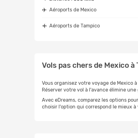
Aéroports de Mexico
Aéroports de Tampico
Vols pas chers de Mexico à
Vous organisez votre voyage de Mexico à 
Réserver votre vol à l'avance élimine une 
Avec eDreams, comparez les options pour 
choisir l'option qui correspond le mieux à