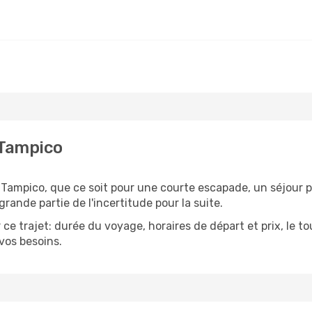
 Tampico
Tampico, que ce soit pour une courte escapade, un séjour p
grande partie de l'incertitude pour la suite.
ce trajet: durée du voyage, horaires de départ et prix, le 
 vos besoins.