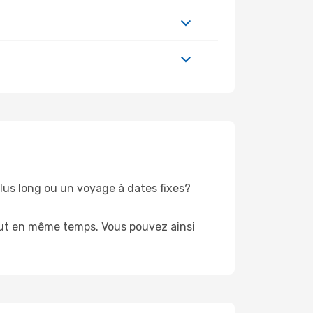
lus long ou un voyage à dates fixes?
tout en même temps. Vous pouvez ainsi