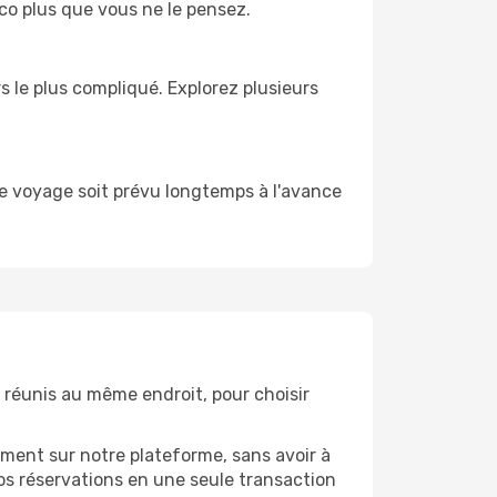
ico plus que vous ne le pensez.
rs le plus compliqué. Explorez plusieurs
tre voyage soit prévu longtemps à l'avance
t réunis au même endroit, pour choisir
ment sur notre plateforme, sans avoir à
s réservations en une seule transaction