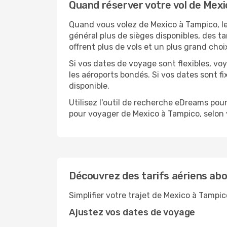
Quand réserver votre vol de Mex
Quand vous volez de Mexico à Tampico, le
général plus de sièges disponibles, des ta
offrent plus de vols et un plus grand choi
Si vos dates de voyage sont flexibles, v
les aéroports bondés. Si vos dates sont fix
disponible.
Utilisez l'outil de recherche eDreams pour
pour voyager de Mexico à Tampico, selon 
Découvrez des tarifs aériens ab
Simplifier votre trajet de Mexico à Tampi
Ajustez vos dates de voyage