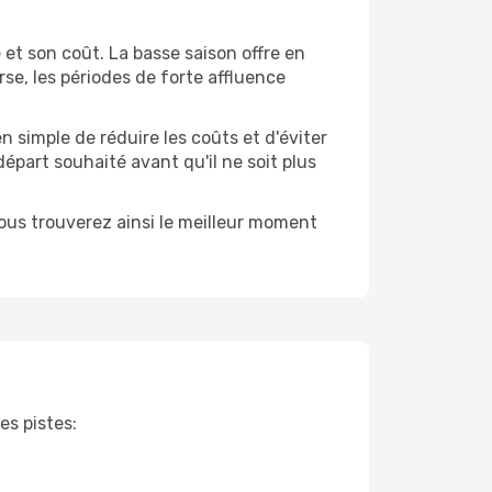
et son coût. La basse saison offre en
rse, les périodes de forte affluence
 simple de réduire les coûts et d'éviter
départ souhaité avant qu'il ne soit plus
 Vous trouverez ainsi le meilleur moment
es pistes: