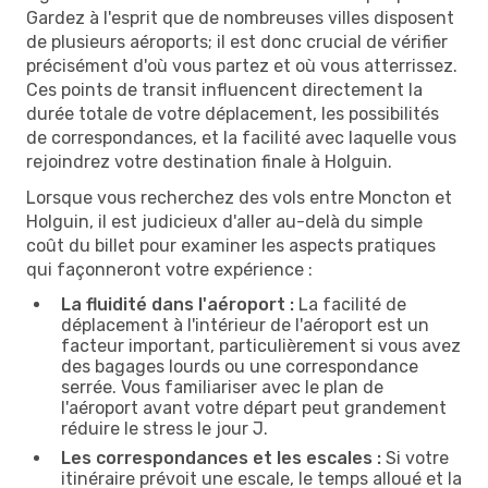
Gardez à l'esprit que de nombreuses villes disposent
de plusieurs aéroports; il est donc crucial de vérifier
précisément d'où vous partez et où vous atterrissez.
Ces points de transit influencent directement la
durée totale de votre déplacement, les possibilités
de correspondances, et la facilité avec laquelle vous
rejoindrez votre destination finale à Holguin.
Lorsque vous recherchez des vols entre Moncton et
Holguin, il est judicieux d'aller au-delà du simple
coût du billet pour examiner les aspects pratiques
qui façonneront votre expérience :
La fluidité dans l'aéroport :
La facilité de
déplacement à l'intérieur de l'aéroport est un
facteur important, particulièrement si vous avez
des bagages lourds ou une correspondance
serrée. Vous familiariser avec le plan de
l'aéroport avant votre départ peut grandement
réduire le stress le jour J.
Les correspondances et les escales :
Si votre
itinéraire prévoit une escale, le temps alloué et la