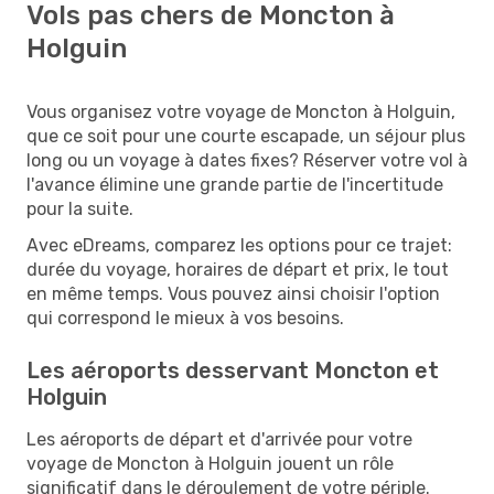
Vols pas chers de Moncton à
Holguin
Vous organisez votre voyage de Moncton à Holguin,
que ce soit pour une courte escapade, un séjour plus
long ou un voyage à dates fixes? Réserver votre vol à
l'avance élimine une grande partie de l'incertitude
pour la suite.
Avec eDreams, comparez les options pour ce trajet:
durée du voyage, horaires de départ et prix, le tout
en même temps. Vous pouvez ainsi choisir l'option
qui correspond le mieux à vos besoins.
Les aéroports desservant Moncton et
Holguin
Les aéroports de départ et d'arrivée pour votre
voyage de Moncton à Holguin jouent un rôle
significatif dans le déroulement de votre périple.