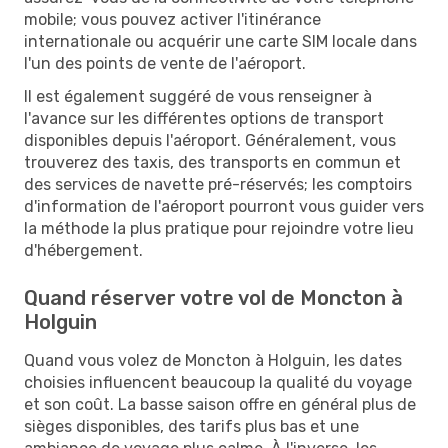
mobile; vous pouvez activer l'itinérance
internationale ou acquérir une carte SIM locale dans
l'un des points de vente de l'aéroport.
Il est également suggéré de vous renseigner à
l'avance sur les différentes options de transport
disponibles depuis l'aéroport. Généralement, vous
trouverez des taxis, des transports en commun et
des services de navette pré-réservés; les comptoirs
d'information de l'aéroport pourront vous guider vers
la méthode la plus pratique pour rejoindre votre lieu
d'hébergement.
Quand réserver votre vol de Moncton à
Holguin
Quand vous volez de Moncton à Holguin, les dates
choisies influencent beaucoup la qualité du voyage
et son coût. La basse saison offre en général plus de
sièges disponibles, des tarifs plus bas et une