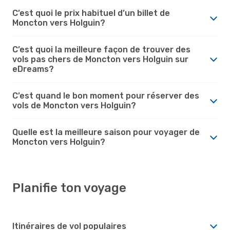
C’est quoi le prix habituel d’un billet de
Moncton vers Holguin?
C’est quoi la meilleure façon de trouver des
vols pas chers de Moncton vers Holguin sur
eDreams?
C’est quand le bon moment pour réserver des
vols de Moncton vers Holguin?
Quelle est la meilleure saison pour voyager de
Moncton vers Holguin?
Planifie ton voyage
Itinéraires de vol populaires