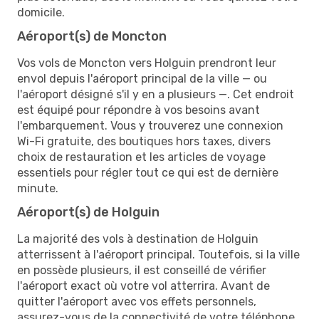
domicile.
Aéroport(s) de Moncton
Vos vols de Moncton vers Holguin prendront leur
envol depuis l'aéroport principal de la ville — ou
l'aéroport désigné s'il y en a plusieurs —. Cet endroit
est équipé pour répondre à vos besoins avant
l'embarquement. Vous y trouverez une connexion
Wi-Fi gratuite, des boutiques hors taxes, divers
choix de restauration et les articles de voyage
essentiels pour régler tout ce qui est de dernière
minute.
Aéroport(s) de Holguin
La majorité des vols à destination de Holguin
atterrissent à l'aéroport principal. Toutefois, si la ville
en possède plusieurs, il est conseillé de vérifier
l'aéroport exact où votre vol atterrira. Avant de
quitter l'aéroport avec vos effets personnels,
assurez-vous de la connectivité de votre téléphone