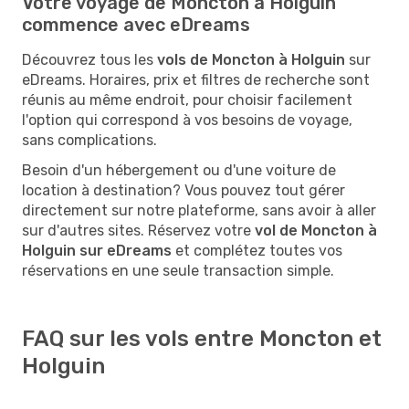
Votre voyage de Moncton à Holguin
commence avec eDreams
Découvrez tous les
vols de Moncton à Holguin
sur
eDreams. Horaires, prix et filtres de recherche sont
réunis au même endroit, pour choisir facilement
l'option qui correspond à vos besoins de voyage,
sans complications.
Besoin d'un hébergement ou d'une voiture de
location à destination? Vous pouvez tout gérer
directement sur notre plateforme, sans avoir à aller
sur d'autres sites. Réservez votre
vol de Moncton à
Holguin sur eDreams
et complétez toutes vos
réservations en une seule transaction simple.
FAQ sur les vols entre Moncton et
Holguin