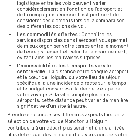
logistique entre les vols peuvent varier
considérablement en fonction de l'aéroport et
de la compagnie aérienne. Il est pertinent de
considérer ces éléments lors de la comparaison
des différentes options de vol.
Les commodités offertes :
Connaître les
services disponibles dans l'aéroport vous permet
de mieux organiser votre temps entre le moment
de l'enregistrement et celui de l'embarquement,
évitant ainsi les mauvaises surprises.
L'accessibilité et les transports vers le
centre-ville :
La distance entre chaque aéroport
et le cœur de Holguin, ou votre lieu de séjour
spécifique, a une incidence directe sur le temps
et le budget consacrés à la dernière étape de
votre voyage. Si la ville compte plusieurs
aéroports, cette distance peut varier de manière
significative d'un site à l'autre.
Prendre en compte ces différents aspects lors de la
sélection de votre vol de Moncton à Holguin
contribuera à un départ plus serein et à une arrivée
plus détendue, dès le moment où vous quittez votre