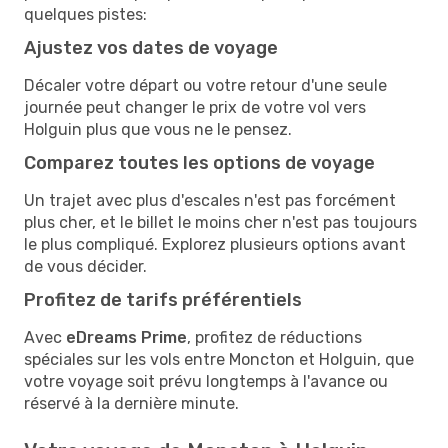
quelques pistes:
Ajustez vos dates de voyage
Décaler votre départ ou votre retour d'une seule
journée peut changer le prix de votre vol vers
Holguin plus que vous ne le pensez.
Comparez toutes les options de voyage
Un trajet avec plus d'escales n'est pas forcément
plus cher, et le billet le moins cher n'est pas toujours
le plus compliqué. Explorez plusieurs options avant
de vous décider.
Profitez de tarifs préférentiels
Avec
eDreams Prime
, profitez de réductions
spéciales sur les vols entre Moncton et Holguin, que
votre voyage soit prévu longtemps à l'avance ou
réservé à la dernière minute.