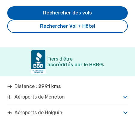
Rechercher des vols
Rechercher Vol + Hôtel
Fiers d'être
accrédités par le BBB®.
Distance :
2991 kms
Aéroports de Moncton
Aéroports de Holguin