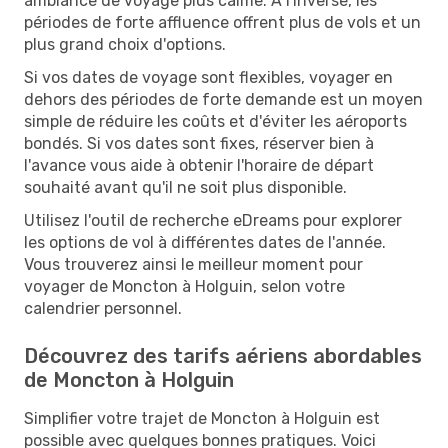
ambiance de voyage plus calme. À l'inverse, les
périodes de forte affluence offrent plus de vols et un
plus grand choix d'options.
Si vos dates de voyage sont flexibles, voyager en
dehors des périodes de forte demande est un moyen
simple de réduire les coûts et d'éviter les aéroports
bondés. Si vos dates sont fixes, réserver bien à
l'avance vous aide à obtenir l'horaire de départ
souhaité avant qu'il ne soit plus disponible.
Utilisez l'outil de recherche eDreams pour explorer
les options de vol à différentes dates de l'année.
Vous trouverez ainsi le meilleur moment pour
voyager de Moncton à Holguin, selon votre
calendrier personnel.
Découvrez des tarifs aériens abordables
de Moncton à Holguin
Simplifier votre trajet de Moncton à Holguin est
possible avec quelques bonnes pratiques. Voici