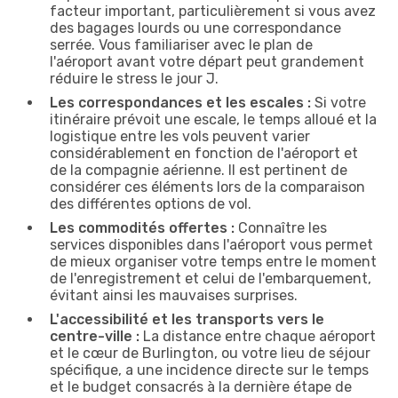
facteur important, particulièrement si vous avez
des bagages lourds ou une correspondance
serrée. Vous familiariser avec le plan de
l'aéroport avant votre départ peut grandement
réduire le stress le jour J.
Les correspondances et les escales :
Si votre
itinéraire prévoit une escale, le temps alloué et la
logistique entre les vols peuvent varier
considérablement en fonction de l'aéroport et
de la compagnie aérienne. Il est pertinent de
considérer ces éléments lors de la comparaison
des différentes options de vol.
Les commodités offertes :
Connaître les
services disponibles dans l'aéroport vous permet
de mieux organiser votre temps entre le moment
de l'enregistrement et celui de l'embarquement,
évitant ainsi les mauvaises surprises.
L'accessibilité et les transports vers le
centre-ville :
La distance entre chaque aéroport
et le cœur de Burlington, ou votre lieu de séjour
spécifique, a une incidence directe sur le temps
et le budget consacrés à la dernière étape de