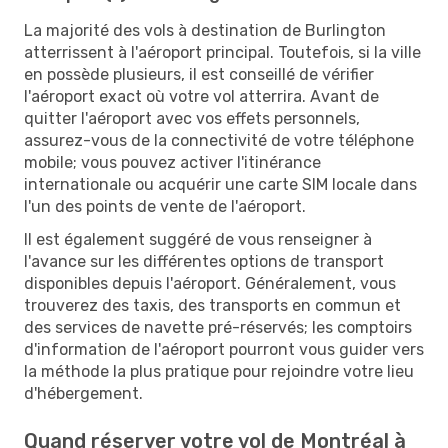
La majorité des vols à destination de Burlington
atterrissent à l'aéroport principal. Toutefois, si la ville
en possède plusieurs, il est conseillé de vérifier
l'aéroport exact où votre vol atterrira. Avant de
quitter l'aéroport avec vos effets personnels,
assurez-vous de la connectivité de votre téléphone
mobile; vous pouvez activer l'itinérance
internationale ou acquérir une carte SIM locale dans
l'un des points de vente de l'aéroport.
Il est également suggéré de vous renseigner à
l'avance sur les différentes options de transport
disponibles depuis l'aéroport. Généralement, vous
trouverez des taxis, des transports en commun et
des services de navette pré-réservés; les comptoirs
d'information de l'aéroport pourront vous guider vers
la méthode la plus pratique pour rejoindre votre lieu
d'hébergement.
Quand réserver votre vol de Montréal à