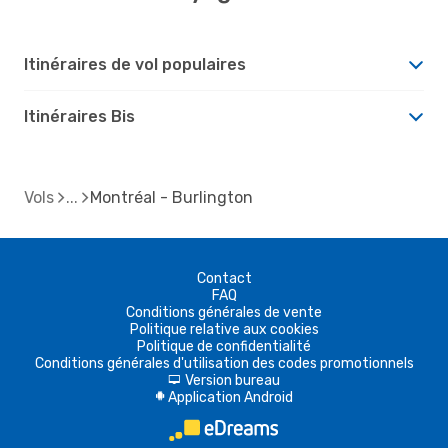
Itinéraires de vol populaires
Itinéraires Bis
Vols
Montréal - Burlington
Contact
FAQ
Conditions générales de vente
Politique relative aux cookies
Politique de confidentialité
Conditions générales d'utilisation des codes promotionnels
Version bureau
d
Application Android
A