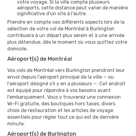
votre voyage. Si la ville compte plusieurs
aéroports, cette distance peut varier de manière
significative d'un site à l'autre.
Prendre en compte ces différents aspects lors de la
sélection de votre vol de Montréal à Burlington
contribuera à un départ plus serein et à une arrivée
plus détendue, dès le moment où vous quittez votre
domicile.
Aéroport(s) de Montréal
Vos vols de Montréal vers Burlington prendront leur
envol depuis l'aéroport principal de la ville — ou
l'aéroport désigné s'il y en a plusieurs —. Cet endroit
est équipé pour répondre à vos besoins avant
l'embarquement. Vous y trouverez une connexion
Wi-Fi gratuite, des boutiques hors taxes, divers
choix de restauration et les articles de voyage
essentiels pour régler tout ce qui est de dernière
minute.
Aéroport(s) de Burlington