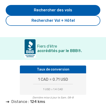
Rechercher des vols
Rechercher Vol + Hôtel
Fiers d'être
accrédités par le BBB®.
Taux de conversion
1 CAD = 0.71 USD
1 USD = 1.4 CAD
Dernière mise à jour le Sam. 08-8
Distance :
124 kms