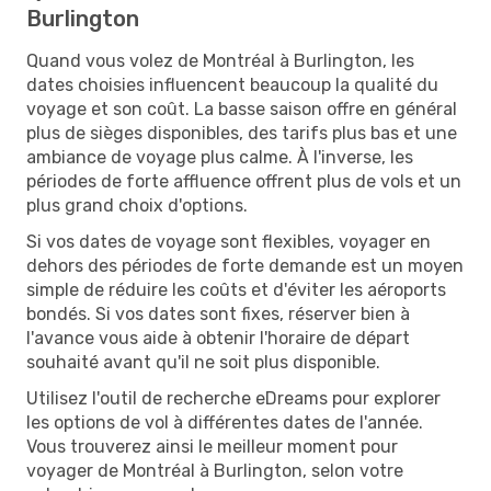
Burlington
Quand vous volez de Montréal à Burlington, les
dates choisies influencent beaucoup la qualité du
voyage et son coût. La basse saison offre en général
plus de sièges disponibles, des tarifs plus bas et une
ambiance de voyage plus calme. À l'inverse, les
périodes de forte affluence offrent plus de vols et un
plus grand choix d'options.
Si vos dates de voyage sont flexibles, voyager en
dehors des périodes de forte demande est un moyen
simple de réduire les coûts et d'éviter les aéroports
bondés. Si vos dates sont fixes, réserver bien à
l'avance vous aide à obtenir l'horaire de départ
souhaité avant qu'il ne soit plus disponible.
Utilisez l'outil de recherche eDreams pour explorer
les options de vol à différentes dates de l'année.
Vous trouverez ainsi le meilleur moment pour
voyager de Montréal à Burlington, selon votre