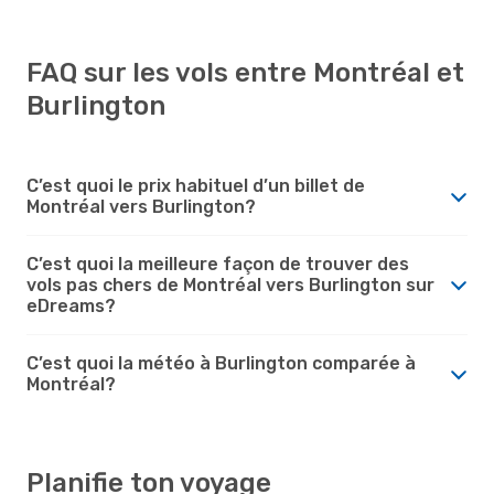
FAQ sur les vols entre Montréal et
Burlington
C’est quoi le prix habituel d’un billet de
Montréal vers Burlington?
C’est quoi la meilleure façon de trouver des
vols pas chers de Montréal vers Burlington sur
eDreams?
C’est quoi la météo à Burlington comparée à
Montréal?
Planifie ton voyage