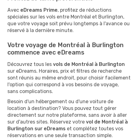
Avec
eDreams Prime
, profitez de réductions
spéciales sur les vols entre Montréal et Burlington,
que votre voyage soit prévu longtemps à l'avance ou
réservé à la dernière minute.
Votre voyage de Montréal à Burlington
commence avec eDreams
Découvrez tous les
vols de Montréal à Burlington
sur eDreams. Horaires, prix et filtres de recherche
sont réunis au même endroit, pour choisir facilement
l'option qui correspond à vos besoins de voyage,
sans complications.
Besoin d'un hébergement ou d'une voiture de
location à destination? Vous pouvez tout gérer
directement sur notre plateforme, sans avoir à aller
sur d'autres sites. Réservez votre
vol de Montréal à
Burlington sur eDreams
et complétez toutes vos
réservations en une seule transaction simple.