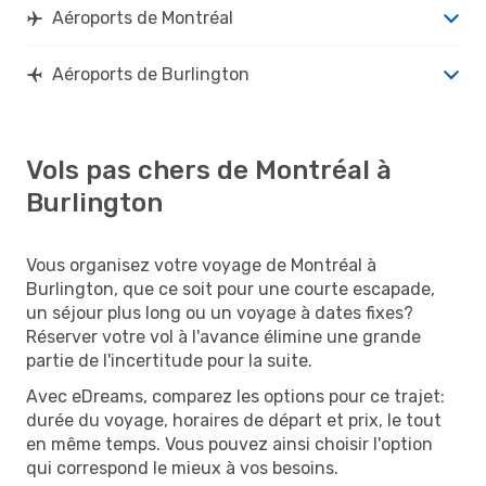
Aéroports de Montréal
Aéroports de Burlington
Vols pas chers de Montréal à
Burlington
Vous organisez votre voyage de Montréal à
Burlington, que ce soit pour une courte escapade,
un séjour plus long ou un voyage à dates fixes?
Réserver votre vol à l'avance élimine une grande
partie de l'incertitude pour la suite.
Avec eDreams, comparez les options pour ce trajet:
durée du voyage, horaires de départ et prix, le tout
en même temps. Vous pouvez ainsi choisir l'option
qui correspond le mieux à vos besoins.