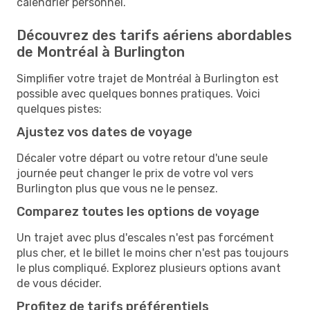
calendrier personnel.
Découvrez des tarifs aériens abordables
de Montréal à Burlington
Simplifier votre trajet de Montréal à Burlington est
possible avec quelques bonnes pratiques. Voici
quelques pistes:
Ajustez vos dates de voyage
Décaler votre départ ou votre retour d'une seule
journée peut changer le prix de votre vol vers
Burlington plus que vous ne le pensez.
Comparez toutes les options de voyage
Un trajet avec plus d'escales n'est pas forcément
plus cher, et le billet le moins cher n'est pas toujours
le plus compliqué. Explorez plusieurs options avant
de vous décider.
Profitez de tarifs préférentiels