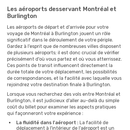
Les aéroports desservant Montréal et
Burlington
Les aéroports de départ et d'arrivée pour votre
voyage de Montréal à Burlington jouent un rôle
significatif dans le déroulement de votre périple.
Gardez à l'esprit que de nombreuses villes disposent
de plusieurs aéroports; il est donc crucial de vérifier
précisément d'où vous partez et où vous atterrissez.
Ces points de transit influencent directement la
durée totale de votre déplacement, les possibilités
de correspondances, et la facilité avec laquelle vous
rejoindrez votre destination finale à Burlington.
Lorsque vous recherchez des vols entre Montréal et
Burlington, il est judicieux d'aller au-delà du simple
coût du billet pour examiner les aspects pratiques
qui façonneront votre expérience :
La fluidité dans l'aéroport :
La facilité de
déplacement à l'intérieur de l'aéroport est un