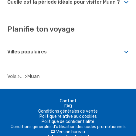
Quelle est la période idéale pour visiter Muan ?
Planifie ton voyage
Villes populaires
Vols
Muan
Contact
FAQ
Conditions générales de vente
Politique relative aux cookies
Politique de confidentialité
Conditions générales d'utilisation des codes promotionnels
Version bureau
d