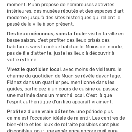
moment. Muan propose de nombreuses activités
intérieures, des musées réputés et des espaces d'art
moderne jusqu'à des sites historiques qui relient le
passé de la ville à son présent.
Des lieux méconnus, sans la foule
: visiter la ville en
basse saison, c'est profiter des lieux prisés des
habitants sans la cohue habituelle. Moins de monde,
pas de file d'attente, juste les lieux à découvrir à
votre rythme.
Vivez le quotidien local
: avec moins de visiteurs, le
charme du quotidien de Muan se révèle davantage.
Flânez dans un quartier peu mentionné dans les
guides, participez à un cours de cuisine ou passez
une matinée dans un marché local. C'est là que
l'esprit authentique d'un lieu apparaît vraiment.
Profitez d'une vraie détente
: une période plus
calme est l'occasion idéale de ralentir. Les centres de
bien-être et les lieux de retraite paisibles sont plus
disponibles, pour une expérience encore meilleure.