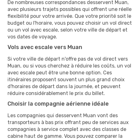
De nombreuses correspondances desservent Muan,
avec plusieurs trajets possibles qui offrent une réelle
flexibilité pour votre arrivée. Que votre priorité soit le
budget ou l'horaire, vous pouvez choisir un vol direct
ou un vol avec escale, selon votre ville de départ et
vos dates de voyage.
Vols avec escale vers Muan
Si votre ville de départ n'offre pas de vol direct vers
Muan, ou si vous cherchez à réduire les coûts, un vol
avec escale peut être une bonne option. Ces
itinéraires proposent souvent un plus grand choix
d'horaires de départ dans la journée, et peuvent
réduire considérablement le prix du billet.
Choisir la compagnie aérienne idéale
Les compagnies qui desservent Muan vont des
transporteurs à bas prix offrant peu de services aux
compagnies à service complet avec des classes de
cabine haut de gamme. Vous pouvez comparer la