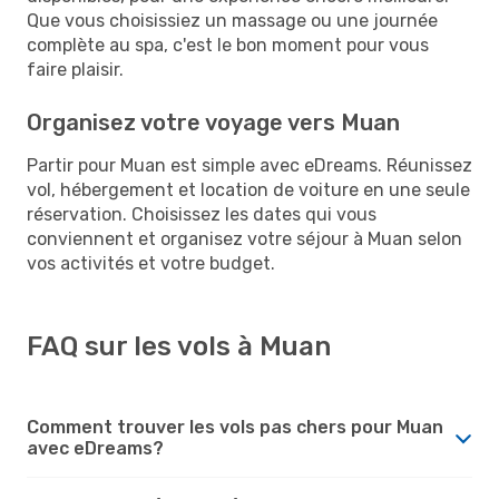
Que vous choisissiez un massage ou une journée
complète au spa, c'est le bon moment pour vous
faire plaisir.
Organisez votre voyage vers Muan
Partir pour Muan est simple avec eDreams. Réunissez
vol, hébergement et location de voiture en une seule
réservation. Choisissez les dates qui vous
conviennent et organisez votre séjour à Muan selon
vos activités et votre budget.
FAQ sur les vols à Muan
Comment trouver les vols pas chers pour Muan
avec eDreams?