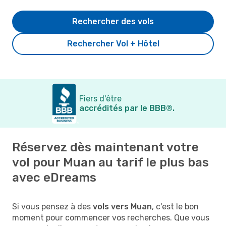
Rechercher des vols
Rechercher Vol + Hôtel
Fiers d'être
accrédités par le BBB®.
Réservez dès maintenant votre
vol pour Muan au tarif le plus bas
avec eDreams
Si vous pensez à des
vols vers Muan
, c'est le bon
moment pour commencer vos recherches. Que vous