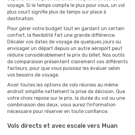
voyage. Si le temps compte le plus pour vous, un vol
plus court signifie plus de temps sur place à
destination.
Pour gérer votre budget tout en gardant un certain
confort, la flexibilité fait une grande différence.
Décaler vos dates de voyage de quelques jours ou
envisager un départ depuis un autre aéroport peut
réduire considérablement le prix du billet. Nos outils
de comparaison présentent clairement ces différents
facteurs, pour que vous puissiez les évaluer selon
vos besoins de voyage.
Avoir toutes les options de vols réunies au même
endroit simplifie nettement la prise de décision. Que
votre choix repose sur le prix, la durée du vol ou une
combinaison des deux, vous aurez l'information
nécessaire pour réserver en toute confiance.
Vols directs et avec escale vers Muan