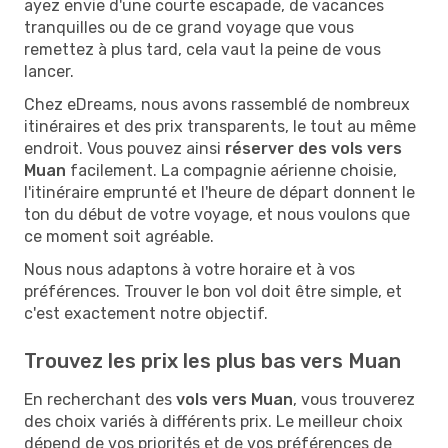
ayez envie d'une courte escapade, de vacances
tranquilles ou de ce grand voyage que vous
remettez à plus tard, cela vaut la peine de vous
lancer.
Chez eDreams, nous avons rassemblé de nombreux
itinéraires et des prix transparents, le tout au même
endroit. Vous pouvez ainsi
réserver des vols vers
Muan
facilement. La compagnie aérienne choisie,
l'itinéraire emprunté et l'heure de départ donnent le
ton du début de votre voyage, et nous voulons que
ce moment soit agréable.
Nous nous adaptons à votre horaire et à vos
préférences. Trouver le bon vol doit être simple, et
c'est exactement notre objectif.
Trouvez les prix les plus bas vers Muan
En recherchant des
vols vers Muan
, vous trouverez
des choix variés à différents prix. Le meilleur choix
dépend de vos priorités et de vos préférences de