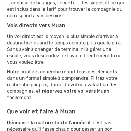
franchise de bagages, le confort des sièges et ce qui
est inclus dans le tarif pour trouver la compagnie qui
correspond à vos besoins.
Vols directs vers Muan
Un vol direct est le moyen le plus simple d'arriver à
destination quand le temps compte plus que le prix.
Sans avoir à changer de terminal ni à gérer une
escale, vous descendez de l'avion directement là où
vous voulez être.
Notre outil de recherche réunit tous ces éléments
dans un format simple à comprendre. Filtrez votre
recherche par prix, durée du vol ou évaluation des
compagnies, et
réservez votre vol vers Muan
facilement.
Que voir et faire à Muan
Découvrir la culture toute l'année
: il n'est pas
nécessaire qu'il fasse chaud pour passer un bon