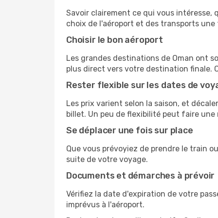
Savoir clairement ce qui vous intéresse, q
choix de l'aéroport et des transports une 
Choisir le bon aéroport
Les grandes destinations de Oman ont souv
plus direct vers votre destination finale.
Rester flexible sur les dates de voy
Les prix varient selon la saison, et déca
billet. Un peu de flexibilité peut faire un
Se déplacer une fois sur place
Que vous prévoyiez de prendre le train ou
suite de votre voyage.
Documents et démarches à prévoir
Vérifiez la date d'expiration de votre pas
imprévus à l'aéroport.