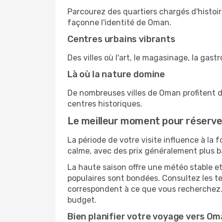
Parcourez des quartiers chargés d'histoir
façonne l'identité de Oman.
Centres urbains vibrants
Des villes où l'art, le magasinage, la ga
Là où la nature domine
De nombreuses villes de Oman profitent d
centres historiques.
Le meilleur moment pour réserve
La période de votre visite influence à la 
calme, avec des prix généralement plus b
La haute saison offre une météo stable et
populaires sont bondées. Consultez les 
correspondent à ce que vous recherchez. 
budget.
Bien planifier votre voyage vers O