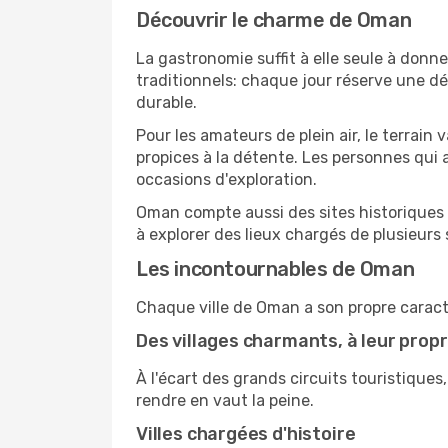
Découvrir le charme de Oman
La gastronomie suffit à elle seule à donne
traditionnels: chaque jour réserve une dé
durable.
Pour les amateurs de plein air, le terrai
propices à la détente. Les personnes qui
occasions d'exploration.
Oman compte aussi des sites historiques 
à explorer des lieux chargés de plusieurs si
Les incontournables de Oman
Chaque ville de Oman a son propre caractè
Des villages charmants, à leur prop
À l'écart des grands circuits touristiques
rendre en vaut la peine.
Villes chargées d'histoire