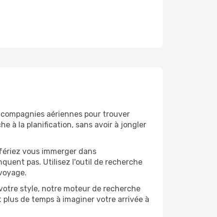
 compagnies aériennes pour trouver
 à la planification, sans avoir à jongler
éfériez vous immerger dans
quent pas. Utilisez l'outil de recherche
 voyage.
 votre style, notre moteur de recherche
 plus de temps à imaginer votre arrivée à