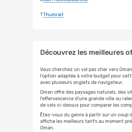
T
Thumrait
Découvrez les meilleures o
Vous cherchez un vol pas cher vers Oman
l'option adaptée à votre budget pour cette
avec plusieurs onglets de navigateur.
Oman offre des paysages naturels, des vi
l'effervescence d'une grande ville ou rale
de vols ci-dessus pour comparer les comp
Êtes-vous du genre à partir sur un coup d
affiche les meilleurs tarifs au moment pr
Oman.