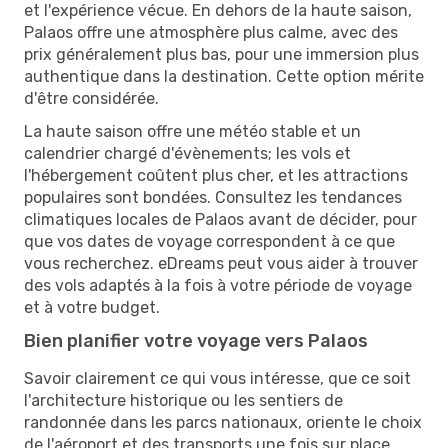
et l'expérience vécue. En dehors de la haute saison,
Palaos offre une atmosphère plus calme, avec des
prix généralement plus bas, pour une immersion plus
authentique dans la destination. Cette option mérite
d'être considérée.
La haute saison offre une météo stable et un
calendrier chargé d'évènements; les vols et
l'hébergement coûtent plus cher, et les attractions
populaires sont bondées. Consultez les tendances
climatiques locales de Palaos avant de décider, pour
que vos dates de voyage correspondent à ce que
vous recherchez. eDreams peut vous aider à trouver
des vols adaptés à la fois à votre période de voyage
et à votre budget.
Bien planifier votre voyage vers Palaos
Savoir clairement ce qui vous intéresse, que ce soit
l'architecture historique ou les sentiers de
randonnée dans les parcs nationaux, oriente le choix
de l'aéroport et des transports une fois sur place.