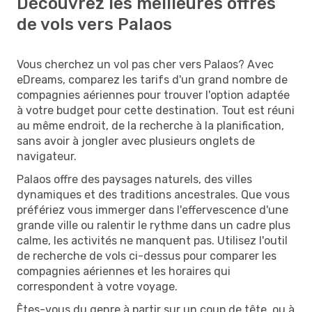
Découvrez les meilleures offres
de vols vers Palaos
Vous cherchez un vol pas cher vers Palaos? Avec
eDreams, comparez les tarifs d'un grand nombre de
compagnies aériennes pour trouver l'option adaptée
à votre budget pour cette destination. Tout est réuni
au même endroit, de la recherche à la planification,
sans avoir à jongler avec plusieurs onglets de
navigateur.
Palaos offre des paysages naturels, des villes
dynamiques et des traditions ancestrales. Que vous
préfériez vous immerger dans l'effervescence d'une
grande ville ou ralentir le rythme dans un cadre plus
calme, les activités ne manquent pas. Utilisez l'outil
de recherche de vols ci-dessus pour comparer les
compagnies aériennes et les horaires qui
correspondent à votre voyage.
Êtes-vous du genre à partir sur un coup de tête, ou à