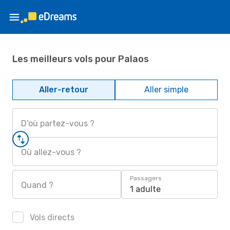
Les meilleurs vols pour Palaos
Aller-retour
Aller simple
D'où partez-vous ?
Où allez-vous ?
Passagers
Quand ?
1 adulte
Vols directs