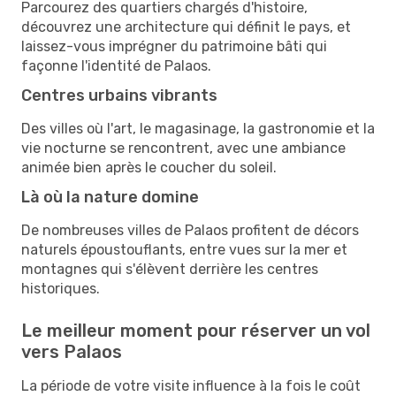
Parcourez des quartiers chargés d'histoire,
découvrez une architecture qui définit le pays, et
laissez-vous imprégner du patrimoine bâti qui
façonne l'identité de Palaos.
Centres urbains vibrants
Des villes où l'art, le magasinage, la gastronomie et la
vie nocturne se rencontrent, avec une ambiance
animée bien après le coucher du soleil.
Là où la nature domine
De nombreuses villes de Palaos profitent de décors
naturels époustouflants, entre vues sur la mer et
montagnes qui s'élèvent derrière les centres
historiques.
Le meilleur moment pour réserver un vol
vers Palaos
La période de votre visite influence à la fois le coût