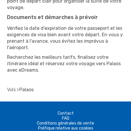
point de départ clair pour organiser la suite de votre
voyage.
Documents et démarches à prévoir
Vérifiez la date d'expiration de votre passeport et les
exigences de visa bien avant votre départ. En vous y
prenant à l'avance, vous évitez les imprévus à
l'aéroport.
Recherchez les meilleurs tarifs, finalisez votre
itinéraire idéal et réservez votre voyage vers Palaos
avec eDreams.
Vols
Palaos
Contact
FAQ
Conditions générales de vente
Politique relative aux cookies