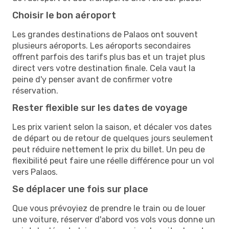
Choisir le bon aéroport
Les grandes destinations de Palaos ont souvent
plusieurs aéroports. Les aéroports secondaires
offrent parfois des tarifs plus bas et un trajet plus
direct vers votre destination finale. Cela vaut la
peine d'y penser avant de confirmer votre
réservation.
Rester flexible sur les dates de voyage
Les prix varient selon la saison, et décaler vos dates
de départ ou de retour de quelques jours seulement
peut réduire nettement le prix du billet. Un peu de
flexibilité peut faire une réelle différence pour un vol
vers Palaos.
Se déplacer une fois sur place
Que vous prévoyiez de prendre le train ou de louer
une voiture, réserver d'abord vos vols vous donne un