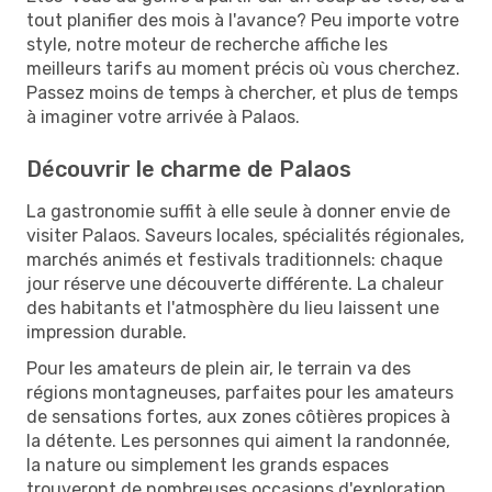
tout planifier des mois à l'avance? Peu importe votre
style, notre moteur de recherche affiche les
meilleurs tarifs au moment précis où vous cherchez.
Passez moins de temps à chercher, et plus de temps
à imaginer votre arrivée à Palaos.
Découvrir le charme de Palaos
La gastronomie suffit à elle seule à donner envie de
visiter Palaos. Saveurs locales, spécialités régionales,
marchés animés et festivals traditionnels: chaque
jour réserve une découverte différente. La chaleur
des habitants et l'atmosphère du lieu laissent une
impression durable.
Pour les amateurs de plein air, le terrain va des
régions montagneuses, parfaites pour les amateurs
de sensations fortes, aux zones côtières propices à
la détente. Les personnes qui aiment la randonnée,
la nature ou simplement les grands espaces
trouveront de nombreuses occasions d'exploration.