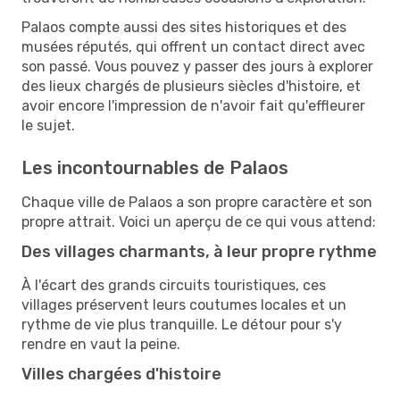
Palaos compte aussi des sites historiques et des
musées réputés, qui offrent un contact direct avec
son passé. Vous pouvez y passer des jours à explorer
des lieux chargés de plusieurs siècles d'histoire, et
avoir encore l'impression de n'avoir fait qu'effleurer
le sujet.
Les incontournables de Palaos
Chaque ville de Palaos a son propre caractère et son
propre attrait. Voici un aperçu de ce qui vous attend:
Des villages charmants, à leur propre rythme
À l'écart des grands circuits touristiques, ces
villages préservent leurs coutumes locales et un
rythme de vie plus tranquille. Le détour pour s'y
rendre en vaut la peine.
Villes chargées d'histoire