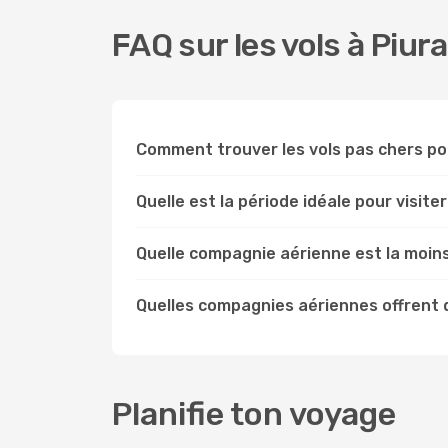
FAQ sur les vols à Piura
Comment trouver les vols pas chers p
Quelle est la période idéale pour visiter
Quelle compagnie aérienne est la moin
Quelles compagnies aériennes offrent d
Planifie ton voyage