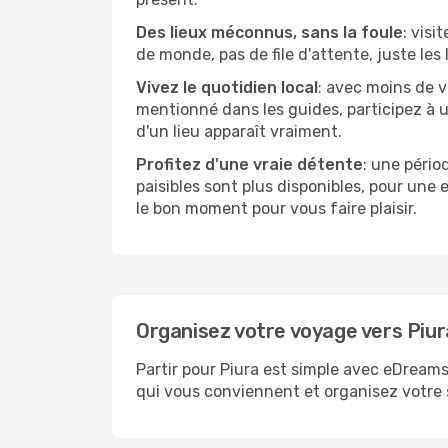
Des lieux méconnus, sans la foule
: visi
de monde, pas de file d'attente, juste les
Vivez le quotidien local
: avec moins de v
mentionné dans les guides, participez à u
d'un lieu apparaît vraiment.
Profitez d'une vraie détente
: une pério
paisibles sont plus disponibles, pour une
le bon moment pour vous faire plaisir.
Organisez votre voyage vers Piur
Partir pour Piura est simple avec eDreams
qui vous conviennent et organisez votre s