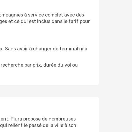
compagnies à service complet avec des
s et ce qui est inclus dans le tarif pour
ix. Sans avoir à changer de terminal ni à
recherche par prix, durée du vol ou
oment. Piura propose de nombreuses
i relient le passé de la ville à son