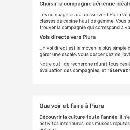
Choisir la compagnie aérienne idéal
Les compagnies qui desservent Piura vont
classes de cabine haut de gamme. Vous pou
trouver la compagnie qui correspond à vo
Vols directs vers Piura
Un vol direct est le moyen le plus simple 
gérer une escale, vous descendez de l'av
Notre outil de recherche réunit tous ces 
évaluation des compagnies, et
réservez 
Que voir et faire à Piura
Découvrir la culture toute l'année
: il 
activités intérieures, des musées réputés 
présent.