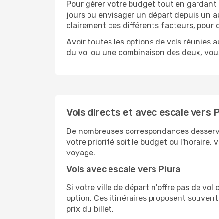
Pour gérer votre budget tout en gardant u
jours ou envisager un départ depuis un au
clairement ces différents facteurs, pour 
Avoir toutes les options de vols réunies a
du vol ou une combinaison des deux, vous
Vols directs et avec escale vers 
De nombreuses correspondances desservent 
votre priorité soit le budget ou l'horaire,
voyage.
Vols avec escale vers Piura
Si votre ville de départ n'offre pas de vo
option. Ces itinéraires proposent souvent
prix du billet.