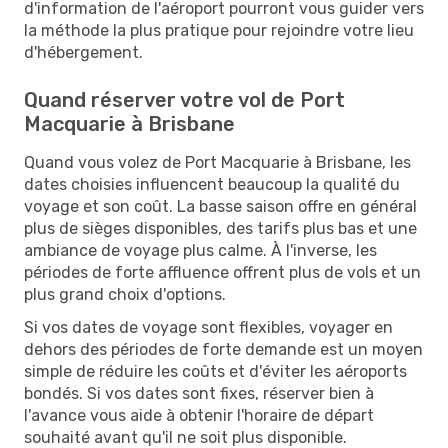
d'information de l'aéroport pourront vous guider vers
la méthode la plus pratique pour rejoindre votre lieu
d'hébergement.
Quand réserver votre vol de Port
Macquarie à Brisbane
Quand vous volez de Port Macquarie à Brisbane, les
dates choisies influencent beaucoup la qualité du
voyage et son coût. La basse saison offre en général
plus de sièges disponibles, des tarifs plus bas et une
ambiance de voyage plus calme. À l'inverse, les
périodes de forte affluence offrent plus de vols et un
plus grand choix d'options.
Si vos dates de voyage sont flexibles, voyager en
dehors des périodes de forte demande est un moyen
simple de réduire les coûts et d'éviter les aéroports
bondés. Si vos dates sont fixes, réserver bien à
l'avance vous aide à obtenir l'horaire de départ
souhaité avant qu'il ne soit plus disponible.