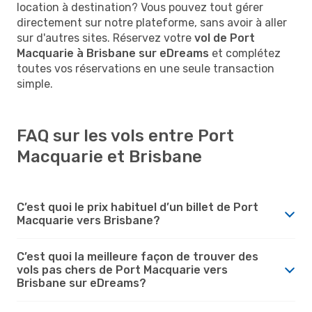
location à destination? Vous pouvez tout gérer
directement sur notre plateforme, sans avoir à aller
sur d'autres sites. Réservez votre
vol de Port
Macquarie à Brisbane sur eDreams
et complétez
toutes vos réservations en une seule transaction
simple.
FAQ sur les vols entre Port
Macquarie et Brisbane
C’est quoi le prix habituel d’un billet de Port
Macquarie vers Brisbane?
C’est quoi la meilleure façon de trouver des
vols pas chers de Port Macquarie vers
Brisbane sur eDreams?