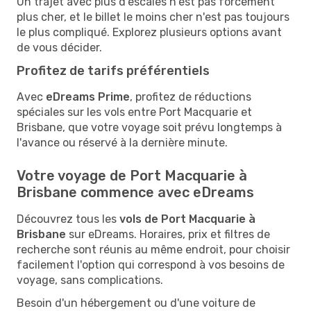
Un trajet avec plus d'escales n'est pas forcément
plus cher, et le billet le moins cher n'est pas toujours
le plus compliqué. Explorez plusieurs options avant
de vous décider.
Profitez de tarifs préférentiels
Avec
eDreams Prime
, profitez de réductions
spéciales sur les vols entre Port Macquarie et
Brisbane, que votre voyage soit prévu longtemps à
l'avance ou réservé à la dernière minute.
Votre voyage de Port Macquarie à
Brisbane commence avec eDreams
Découvrez tous les
vols de Port Macquarie à
Brisbane
sur eDreams. Horaires, prix et filtres de
recherche sont réunis au même endroit, pour choisir
facilement l'option qui correspond à vos besoins de
voyage, sans complications.
Besoin d'un hébergement ou d'une voiture de