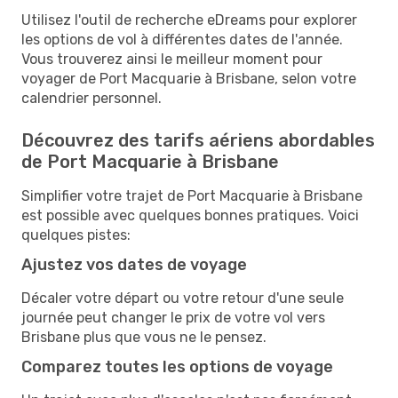
Utilisez l'outil de recherche eDreams pour explorer
les options de vol à différentes dates de l'année.
Vous trouverez ainsi le meilleur moment pour
voyager de Port Macquarie à Brisbane, selon votre
calendrier personnel.
Découvrez des tarifs aériens abordables
de Port Macquarie à Brisbane
Simplifier votre trajet de Port Macquarie à Brisbane
est possible avec quelques bonnes pratiques. Voici
quelques pistes:
Ajustez vos dates de voyage
Décaler votre départ ou votre retour d'une seule
journée peut changer le prix de votre vol vers
Brisbane plus que vous ne le pensez.
Comparez toutes les options de voyage