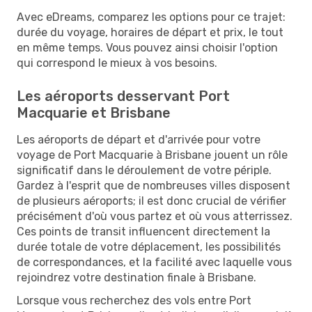
Avec eDreams, comparez les options pour ce trajet:
durée du voyage, horaires de départ et prix, le tout
en même temps. Vous pouvez ainsi choisir l'option
qui correspond le mieux à vos besoins.
Les aéroports desservant Port
Macquarie et Brisbane
Les aéroports de départ et d'arrivée pour votre
voyage de Port Macquarie à Brisbane jouent un rôle
significatif dans le déroulement de votre périple.
Gardez à l'esprit que de nombreuses villes disposent
de plusieurs aéroports; il est donc crucial de vérifier
précisément d'où vous partez et où vous atterrissez.
Ces points de transit influencent directement la
durée totale de votre déplacement, les possibilités
de correspondances, et la facilité avec laquelle vous
rejoindrez votre destination finale à Brisbane.
Lorsque vous recherchez des vols entre Port