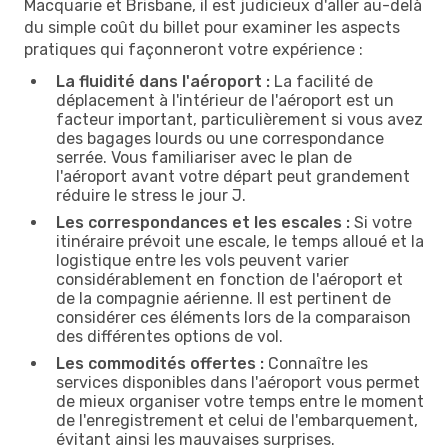
Macquarie et Brisbane, il est judicieux d'aller au-delà
du simple coût du billet pour examiner les aspects
pratiques qui façonneront votre expérience :
La fluidité dans l'aéroport :
La facilité de
déplacement à l'intérieur de l'aéroport est un
facteur important, particulièrement si vous avez
des bagages lourds ou une correspondance
serrée. Vous familiariser avec le plan de
l'aéroport avant votre départ peut grandement
réduire le stress le jour J.
Les correspondances et les escales :
Si votre
itinéraire prévoit une escale, le temps alloué et la
logistique entre les vols peuvent varier
considérablement en fonction de l'aéroport et
de la compagnie aérienne. Il est pertinent de
considérer ces éléments lors de la comparaison
des différentes options de vol.
Les commodités offertes :
Connaître les
services disponibles dans l'aéroport vous permet
de mieux organiser votre temps entre le moment
de l'enregistrement et celui de l'embarquement,
évitant ainsi les mauvaises surprises.