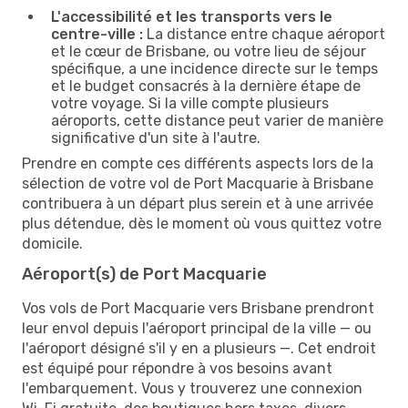
L'accessibilité et les transports vers le
centre-ville :
La distance entre chaque aéroport
et le cœur de Brisbane, ou votre lieu de séjour
spécifique, a une incidence directe sur le temps
et le budget consacrés à la dernière étape de
votre voyage. Si la ville compte plusieurs
aéroports, cette distance peut varier de manière
significative d'un site à l'autre.
Prendre en compte ces différents aspects lors de la
sélection de votre vol de Port Macquarie à Brisbane
contribuera à un départ plus serein et à une arrivée
plus détendue, dès le moment où vous quittez votre
domicile.
Aéroport(s) de Port Macquarie
Vos vols de Port Macquarie vers Brisbane prendront
leur envol depuis l'aéroport principal de la ville — ou
l'aéroport désigné s'il y en a plusieurs —. Cet endroit
est équipé pour répondre à vos besoins avant
l'embarquement. Vous y trouverez une connexion