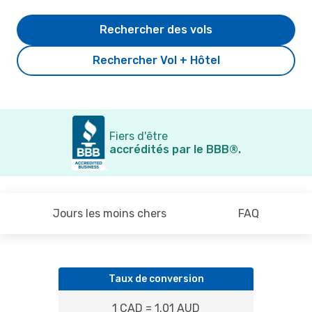
Rechercher des vols
Rechercher Vol + Hôtel
Fiers d'être
accrédités par le BBB®.
Jours les moins chers
FAQ
Taux de conversion
1 CAD = 1.01 AUD