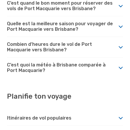
C’est quand le bon moment pour réserver des
vols de Port Macquarie vers Brisbane?
Quelle est la meilleure saison pour voyager de
Port Macquarie vers Brisbane?
Combien d’heures dure le vol de Port
Macquarie vers Brisbane?
C’est quoi la météo à Brisbane comparée à
Port Macquarie?
Planifie ton voyage
Itinéraires de vol populaires