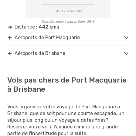
1 AUD = 0.99 CAD
Dernière mise à jour le Sam. 08-8
Distance :
442 kms
Aéroports de Port Macquarie
Aéroports de Brisbane
Vols pas chers de Port Macquarie
à Brisbane
Vous organisez votre voyage de Port Macquarie à
Brisbane, que ce soit pour une courte escapade, un
séjour plus long ou un voyage à dates fixes?
Réserver votre vol à l'avance élimine une grande
partie de l'incertitude pour la suite.