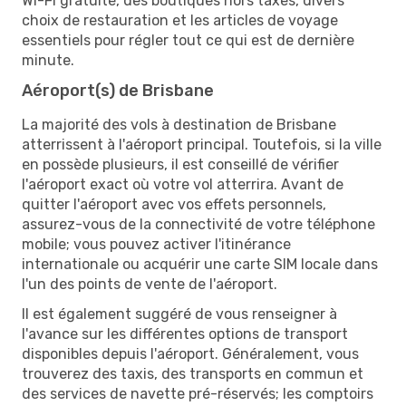
Wi-Fi gratuite, des boutiques hors taxes, divers
choix de restauration et les articles de voyage
essentiels pour régler tout ce qui est de dernière
minute.
Aéroport(s) de Brisbane
La majorité des vols à destination de Brisbane
atterrissent à l'aéroport principal. Toutefois, si la ville
en possède plusieurs, il est conseillé de vérifier
l'aéroport exact où votre vol atterrira. Avant de
quitter l'aéroport avec vos effets personnels,
assurez-vous de la connectivité de votre téléphone
mobile; vous pouvez activer l'itinérance
internationale ou acquérir une carte SIM locale dans
l'un des points de vente de l'aéroport.
Il est également suggéré de vous renseigner à
l'avance sur les différentes options de transport
disponibles depuis l'aéroport. Généralement, vous
trouverez des taxis, des transports en commun et
des services de navette pré-réservés; les comptoirs