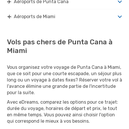
Aéroports de Punta Cana
Aéroports de Miami
Vols pas chers de Punta Cana à
Miami
Vous organisez votre voyage de Punta Cana à Miami,
que ce soit pour une courte escapade, un séjour plus
long ou un voyage à dates fixes? Réserver votre vol à
l'avance élimine une grande partie de l'incertitude
pour la suite.
Avec eDreams, comparez les options pour ce trajet:
durée du voyage, horaires de départ et prix, le tout
en même temps. Vous pouvez ainsi choisir l'option
qui correspond le mieux à vos besoins.