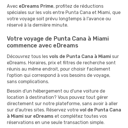
Avec
eDreams Prime
, profitez de réductions
spéciales sur les vols entre Punta Cana et Miami, que
votre voyage soit prévu longtemps à l'avance ou
réservé à la dernière minute.
Votre voyage de Punta Cana à Miami
commence avec eDreams
Découvrez tous les
vols de Punta Cana à Miami
sur
eDreams. Horaires, prix et filtres de recherche sont
réunis au même endroit, pour choisir facilement
l'option qui correspond à vos besoins de voyage,
sans complications.
Besoin d'un hébergement ou d'une voiture de
location à destination? Vous pouvez tout gérer
directement sur notre plateforme, sans avoir à aller
sur d'autres sites. Réservez votre
vol de Punta Cana
à Miami sur eDreams
et complétez toutes vos
réservations en une seule transaction simple.