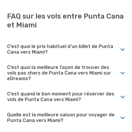
FAQ sur les vols entre Punta Cana
et Miami
C’est quoi le prix habituel d’un billet de Punta
Cana vers Miami?
C’est quoi la meilleure façon de trouver des
vols pas chers de Punta Cana vers Miami sur
eDreams?
C’est quand le bon moment pour réserver des
vols de Punta Cana vers Miami?
Quelle est la meilleure saison pour voyager de
Punta Cana vers Miami?