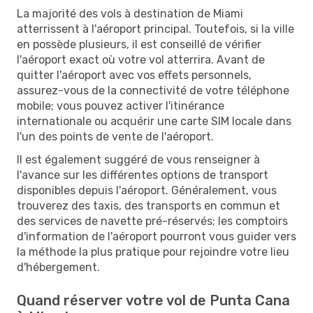
La majorité des vols à destination de Miami
atterrissent à l'aéroport principal. Toutefois, si la ville
en possède plusieurs, il est conseillé de vérifier
l'aéroport exact où votre vol atterrira. Avant de
quitter l'aéroport avec vos effets personnels,
assurez-vous de la connectivité de votre téléphone
mobile; vous pouvez activer l'itinérance
internationale ou acquérir une carte SIM locale dans
l'un des points de vente de l'aéroport.
Il est également suggéré de vous renseigner à
l'avance sur les différentes options de transport
disponibles depuis l'aéroport. Généralement, vous
trouverez des taxis, des transports en commun et
des services de navette pré-réservés; les comptoirs
d'information de l'aéroport pourront vous guider vers
la méthode la plus pratique pour rejoindre votre lieu
d'hébergement.
Quand réserver votre vol de Punta Cana