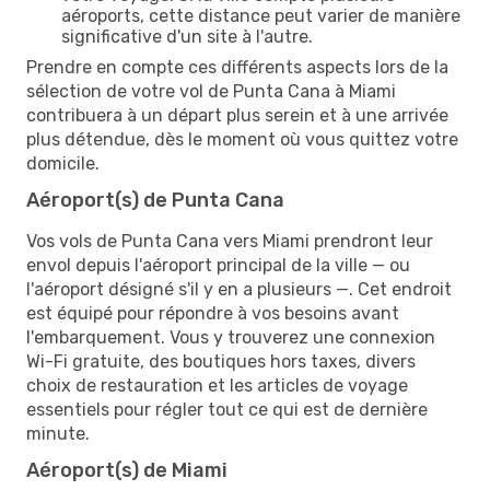
aéroports, cette distance peut varier de manière
significative d'un site à l'autre.
Prendre en compte ces différents aspects lors de la
sélection de votre vol de Punta Cana à Miami
contribuera à un départ plus serein et à une arrivée
plus détendue, dès le moment où vous quittez votre
domicile.
Aéroport(s) de Punta Cana
Vos vols de Punta Cana vers Miami prendront leur
envol depuis l'aéroport principal de la ville — ou
l'aéroport désigné s'il y en a plusieurs —. Cet endroit
est équipé pour répondre à vos besoins avant
l'embarquement. Vous y trouverez une connexion
Wi-Fi gratuite, des boutiques hors taxes, divers
choix de restauration et les articles de voyage
essentiels pour régler tout ce qui est de dernière
minute.
Aéroport(s) de Miami