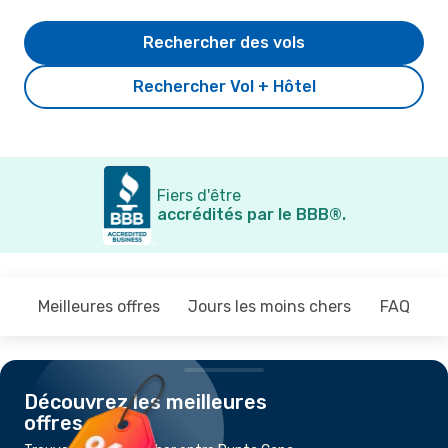
Rechercher des vols
Rechercher Vol + Hôtel
Fiers d'être
accrédités par le BBB®.
Meilleures offres
Jours les moins chers
FAQ
Découvrez les meilleures
offres