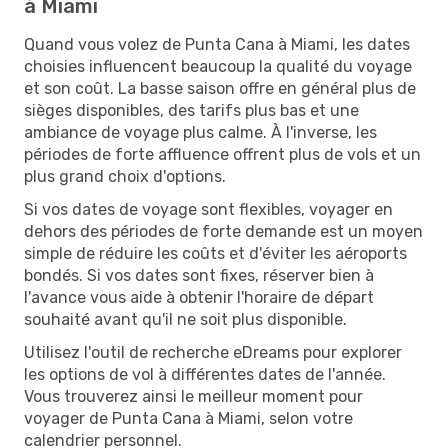
à Miami
Quand vous volez de Punta Cana à Miami, les dates
choisies influencent beaucoup la qualité du voyage
et son coût. La basse saison offre en général plus de
sièges disponibles, des tarifs plus bas et une
ambiance de voyage plus calme. À l'inverse, les
périodes de forte affluence offrent plus de vols et un
plus grand choix d'options.
Si vos dates de voyage sont flexibles, voyager en
dehors des périodes de forte demande est un moyen
simple de réduire les coûts et d'éviter les aéroports
bondés. Si vos dates sont fixes, réserver bien à
l'avance vous aide à obtenir l'horaire de départ
souhaité avant qu'il ne soit plus disponible.
Utilisez l'outil de recherche eDreams pour explorer
les options de vol à différentes dates de l'année.
Vous trouverez ainsi le meilleur moment pour
voyager de Punta Cana à Miami, selon votre
calendrier personnel.