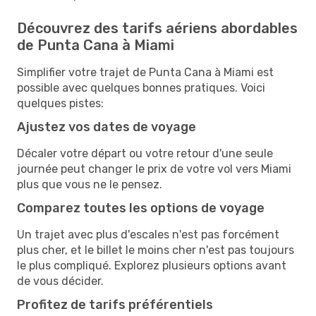
Découvrez des tarifs aériens abordables
de Punta Cana à Miami
Simplifier votre trajet de Punta Cana à Miami est
possible avec quelques bonnes pratiques. Voici
quelques pistes:
Ajustez vos dates de voyage
Décaler votre départ ou votre retour d'une seule
journée peut changer le prix de votre vol vers Miami
plus que vous ne le pensez.
Comparez toutes les options de voyage
Un trajet avec plus d'escales n'est pas forcément
plus cher, et le billet le moins cher n'est pas toujours
le plus compliqué. Explorez plusieurs options avant
de vous décider.
Profitez de tarifs préférentiels