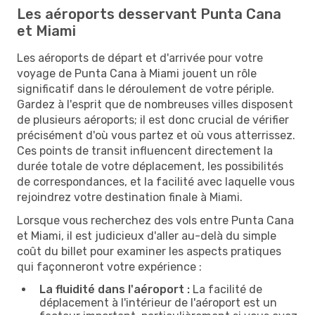
Les aéroports desservant Punta Cana
et Miami
Les aéroports de départ et d'arrivée pour votre
voyage de Punta Cana à Miami jouent un rôle
significatif dans le déroulement de votre périple.
Gardez à l'esprit que de nombreuses villes disposent
de plusieurs aéroports; il est donc crucial de vérifier
précisément d'où vous partez et où vous atterrissez.
Ces points de transit influencent directement la
durée totale de votre déplacement, les possibilités
de correspondances, et la facilité avec laquelle vous
rejoindrez votre destination finale à Miami.
Lorsque vous recherchez des vols entre Punta Cana
et Miami, il est judicieux d'aller au-delà du simple
coût du billet pour examiner les aspects pratiques
qui façonneront votre expérience :
La fluidité dans l'aéroport :
La facilité de
déplacement à l'intérieur de l'aéroport est un