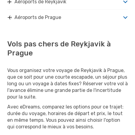
Aéroports de Reykjavik
Aéroports de Prague
Vols pas chers de Reykjavik à
Prague
Vous organisez votre voyage de Reykjavik à Prague,
que ce soit pour une courte escapade, un séjour plus
long ou un voyage à dates fixes? Réserver votre vol à
l'avance élimine une grande partie de l'incertitude
pour la suite.
Avec eDreams, comparez les options pour ce trajet:
durée du voyage, horaires de départ et prix, le tout
en même temps. Vous pouvez ainsi choisir l'option
qui correspond le mieux à vos besoins.