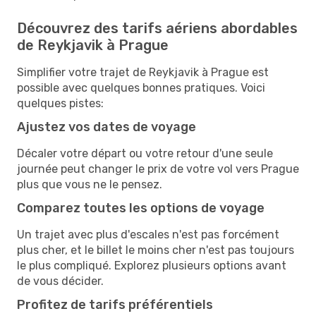
Découvrez des tarifs aériens abordables
de Reykjavik à Prague
Simplifier votre trajet de Reykjavik à Prague est
possible avec quelques bonnes pratiques. Voici
quelques pistes:
Ajustez vos dates de voyage
Décaler votre départ ou votre retour d'une seule
journée peut changer le prix de votre vol vers Prague
plus que vous ne le pensez.
Comparez toutes les options de voyage
Un trajet avec plus d'escales n'est pas forcément
plus cher, et le billet le moins cher n'est pas toujours
le plus compliqué. Explorez plusieurs options avant
de vous décider.
Profitez de tarifs préférentiels