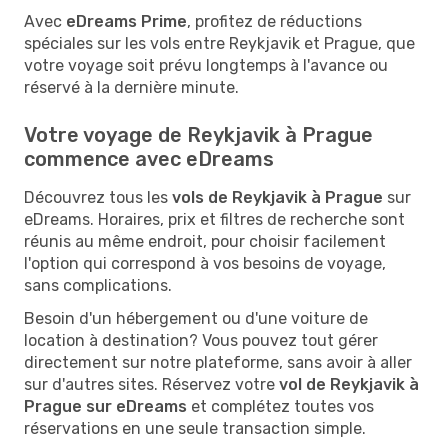
Avec
eDreams Prime
, profitez de réductions
spéciales sur les vols entre Reykjavik et Prague, que
votre voyage soit prévu longtemps à l'avance ou
réservé à la dernière minute.
Votre voyage de Reykjavik à Prague
commence avec eDreams
Découvrez tous les
vols de Reykjavik à Prague
sur
eDreams. Horaires, prix et filtres de recherche sont
réunis au même endroit, pour choisir facilement
l'option qui correspond à vos besoins de voyage,
sans complications.
Besoin d'un hébergement ou d'une voiture de
location à destination? Vous pouvez tout gérer
directement sur notre plateforme, sans avoir à aller
sur d'autres sites. Réservez votre
vol de Reykjavik à
Prague sur eDreams
et complétez toutes vos
réservations en une seule transaction simple.