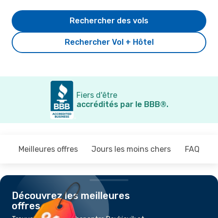
Rechercher des vols
Rechercher Vol + Hôtel
Fiers d'être
accrédités par le BBB®.
Meilleures offres
Jours les moins chers
FAQ
Découvrez les meilleures
offres