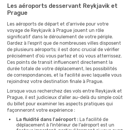
Les aéroports desservant Reykjavik et
Prague
Les aéroports de départ et d'arrivée pour votre
voyage de Reykjavik à Prague jouent un rôle
significatif dans le déroulement de votre périple.
Gardez à l'esprit que de nombreuses villes disposent
de plusieurs aéroports; il est donc crucial de vérifier
précisément d'où vous partez et où vous atterrissez.
Ces points de transit influencent directement la
durée totale de votre déplacement, les possibilités
de correspondances, et la facilité avec laquelle vous
rejoindrez votre destination finale à Prague.
Lorsque vous recherchez des vols entre Reykjavik et
Prague, il est judicieux d'aller au-delà du simple coût
du billet pour examiner les aspects pratiques qui
façonneront votre expérience :
La fluidité dans l'aéroport :
La facilité de
déplacement à l'intérieur de l'aéroport est un