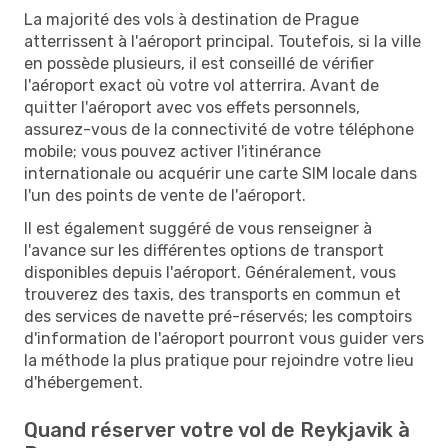
La majorité des vols à destination de Prague
atterrissent à l'aéroport principal. Toutefois, si la ville
en possède plusieurs, il est conseillé de vérifier
l'aéroport exact où votre vol atterrira. Avant de
quitter l'aéroport avec vos effets personnels,
assurez-vous de la connectivité de votre téléphone
mobile; vous pouvez activer l'itinérance
internationale ou acquérir une carte SIM locale dans
l'un des points de vente de l'aéroport.
Il est également suggéré de vous renseigner à
l'avance sur les différentes options de transport
disponibles depuis l'aéroport. Généralement, vous
trouverez des taxis, des transports en commun et
des services de navette pré-réservés; les comptoirs
d'information de l'aéroport pourront vous guider vers
la méthode la plus pratique pour rejoindre votre lieu
d'hébergement.
Quand réserver votre vol de Reykjavik à