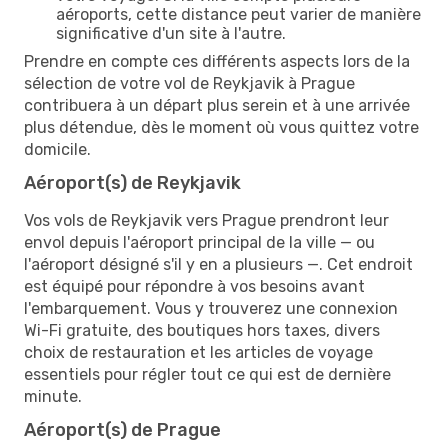
aéroports, cette distance peut varier de manière
significative d'un site à l'autre.
Prendre en compte ces différents aspects lors de la
sélection de votre vol de Reykjavik à Prague
contribuera à un départ plus serein et à une arrivée
plus détendue, dès le moment où vous quittez votre
domicile.
Aéroport(s) de Reykjavik
Vos vols de Reykjavik vers Prague prendront leur
envol depuis l'aéroport principal de la ville — ou
l'aéroport désigné s'il y en a plusieurs —. Cet endroit
est équipé pour répondre à vos besoins avant
l'embarquement. Vous y trouverez une connexion
Wi-Fi gratuite, des boutiques hors taxes, divers
choix de restauration et les articles de voyage
essentiels pour régler tout ce qui est de dernière
minute.
Aéroport(s) de Prague