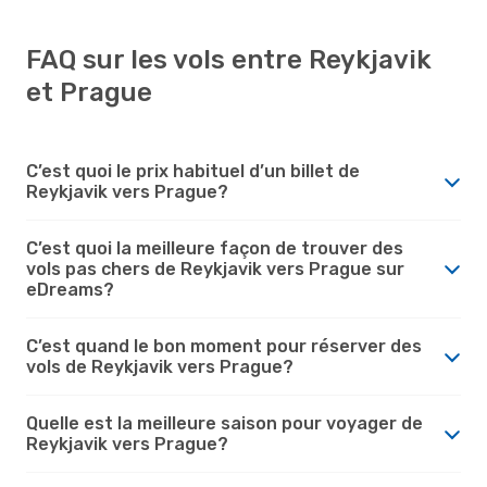
FAQ sur les vols entre Reykjavik
et Prague
C’est quoi le prix habituel d’un billet de
Reykjavik vers Prague?
C’est quoi la meilleure façon de trouver des
vols pas chers de Reykjavik vers Prague sur
eDreams?
C’est quand le bon moment pour réserver des
vols de Reykjavik vers Prague?
Quelle est la meilleure saison pour voyager de
Reykjavik vers Prague?