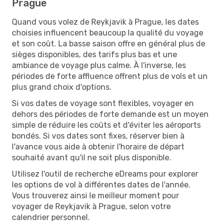
Prague
Quand vous volez de Reykjavik à Prague, les dates
choisies influencent beaucoup la qualité du voyage
et son coût. La basse saison offre en général plus de
sièges disponibles, des tarifs plus bas et une
ambiance de voyage plus calme. À l'inverse, les
périodes de forte affluence offrent plus de vols et un
plus grand choix d'options.
Si vos dates de voyage sont flexibles, voyager en
dehors des périodes de forte demande est un moyen
simple de réduire les coûts et d'éviter les aéroports
bondés. Si vos dates sont fixes, réserver bien à
l'avance vous aide à obtenir l'horaire de départ
souhaité avant qu'il ne soit plus disponible.
Utilisez l'outil de recherche eDreams pour explorer
les options de vol à différentes dates de l'année.
Vous trouverez ainsi le meilleur moment pour
voyager de Reykjavik à Prague, selon votre
calendrier personnel.