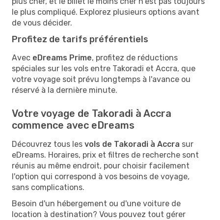
plus cher, et le billet le moins cher n'est pas toujours
le plus compliqué. Explorez plusieurs options avant
de vous décider.
Profitez de tarifs préférentiels
Avec
eDreams Prime
, profitez de réductions
spéciales sur les vols entre Takoradi et Accra, que
votre voyage soit prévu longtemps à l'avance ou
réservé à la dernière minute.
Votre voyage de Takoradi à Accra
commence avec eDreams
Découvrez tous les
vols de Takoradi à Accra
sur
eDreams. Horaires, prix et filtres de recherche sont
réunis au même endroit, pour choisir facilement
l'option qui correspond à vos besoins de voyage,
sans complications.
Besoin d'un hébergement ou d'une voiture de
location à destination? Vous pouvez tout gérer