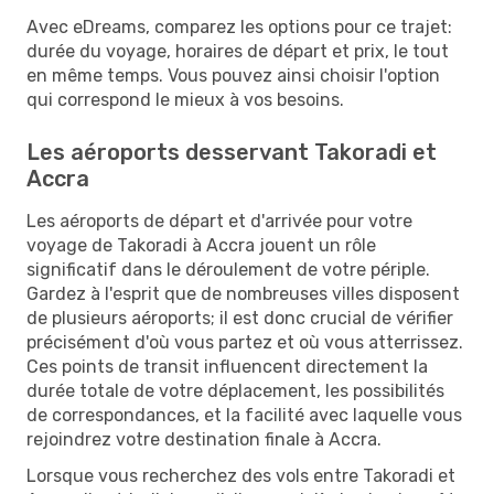
Avec eDreams, comparez les options pour ce trajet:
durée du voyage, horaires de départ et prix, le tout
en même temps. Vous pouvez ainsi choisir l'option
qui correspond le mieux à vos besoins.
Les aéroports desservant Takoradi et
Accra
Les aéroports de départ et d'arrivée pour votre
voyage de Takoradi à Accra jouent un rôle
significatif dans le déroulement de votre périple.
Gardez à l'esprit que de nombreuses villes disposent
de plusieurs aéroports; il est donc crucial de vérifier
précisément d'où vous partez et où vous atterrissez.
Ces points de transit influencent directement la
durée totale de votre déplacement, les possibilités
de correspondances, et la facilité avec laquelle vous
rejoindrez votre destination finale à Accra.
Lorsque vous recherchez des vols entre Takoradi et