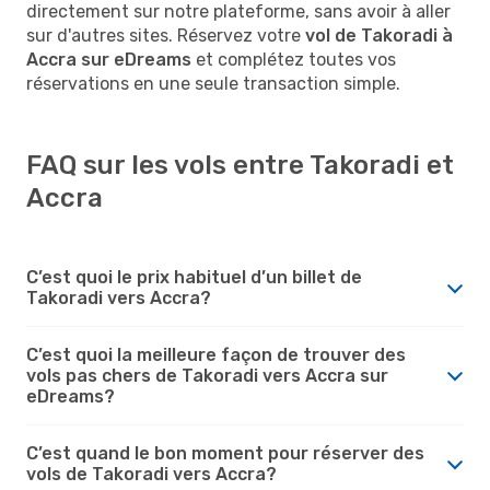
directement sur notre plateforme, sans avoir à aller
sur d'autres sites. Réservez votre
vol de Takoradi à
Accra sur eDreams
et complétez toutes vos
réservations en une seule transaction simple.
FAQ sur les vols entre Takoradi et
Accra
C’est quoi le prix habituel d’un billet de
Takoradi vers Accra?
C’est quoi la meilleure façon de trouver des
vols pas chers de Takoradi vers Accra sur
eDreams?
C’est quand le bon moment pour réserver des
vols de Takoradi vers Accra?