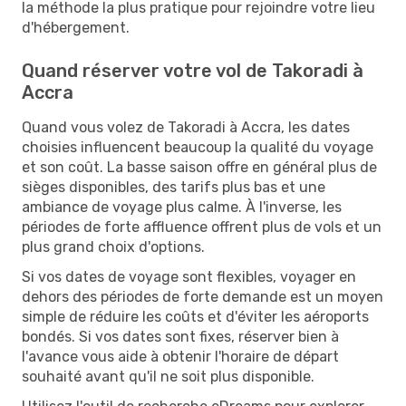
la méthode la plus pratique pour rejoindre votre lieu
d'hébergement.
Quand réserver votre vol de Takoradi à
Accra
Quand vous volez de Takoradi à Accra, les dates
choisies influencent beaucoup la qualité du voyage
et son coût. La basse saison offre en général plus de
sièges disponibles, des tarifs plus bas et une
ambiance de voyage plus calme. À l'inverse, les
périodes de forte affluence offrent plus de vols et un
plus grand choix d'options.
Si vos dates de voyage sont flexibles, voyager en
dehors des périodes de forte demande est un moyen
simple de réduire les coûts et d'éviter les aéroports
bondés. Si vos dates sont fixes, réserver bien à
l'avance vous aide à obtenir l'horaire de départ
souhaité avant qu'il ne soit plus disponible.