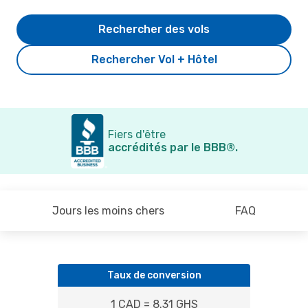
Rechercher des vols
Rechercher Vol + Hôtel
Fiers d'être
accrédités par le BBB®.
Jours les moins chers
FAQ
Taux de conversion
1 CAD = 8.31 GHS