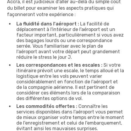
Accra, il est judicieux d'aller au-delà du simple coût
du billet pour examiner les aspects pratiques qui
façonneront votre expérience :
La fluidité dans l'aéroport :
La facilité de
déplacement à l'intérieur de l'aéroport est un
facteur important, particulièrement si vous avez
des bagages lourds ou une correspondance
serrée. Vous familiariser avec le plan de
l'aéroport avant votre départ peut grandement
réduire le stress le jour J.
Les correspondances et les escales :
Si votre
itinéraire prévoit une escale, le temps alloué et la
logistique entre les vols peuvent varier
considérablement en fonction de l'aéroport et
de la compagnie aérienne. Il est pertinent de
considérer ces éléments lors de la comparaison
des différentes options de vol.
Les commodités offertes :
Connaître les
services disponibles dans l'aéroport vous permet
de mieux organiser votre temps entre le moment
de l'enregistrement et celui de l'embarquement,
évitant ainsi les mauvaises surprises.