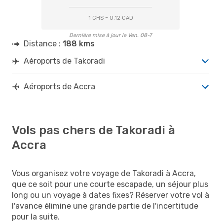
1 GHS = 0.12 CAD
Dernière mise à jour le Ven. 08-7
Distance :
188 kms
Aéroports de Takoradi
Aéroports de Accra
Vols pas chers de Takoradi à
Accra
Vous organisez votre voyage de Takoradi à Accra,
que ce soit pour une courte escapade, un séjour plus
long ou un voyage à dates fixes? Réserver votre vol à
l'avance élimine une grande partie de l'incertitude
pour la suite.