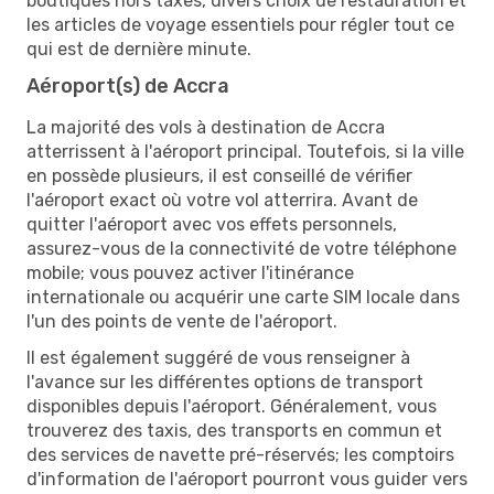
boutiques hors taxes, divers choix de restauration et
les articles de voyage essentiels pour régler tout ce
qui est de dernière minute.
Aéroport(s) de Accra
La majorité des vols à destination de Accra
atterrissent à l'aéroport principal. Toutefois, si la ville
en possède plusieurs, il est conseillé de vérifier
l'aéroport exact où votre vol atterrira. Avant de
quitter l'aéroport avec vos effets personnels,
assurez-vous de la connectivité de votre téléphone
mobile; vous pouvez activer l'itinérance
internationale ou acquérir une carte SIM locale dans
l'un des points de vente de l'aéroport.
Il est également suggéré de vous renseigner à
l'avance sur les différentes options de transport
disponibles depuis l'aéroport. Généralement, vous
trouverez des taxis, des transports en commun et
des services de navette pré-réservés; les comptoirs
d'information de l'aéroport pourront vous guider vers