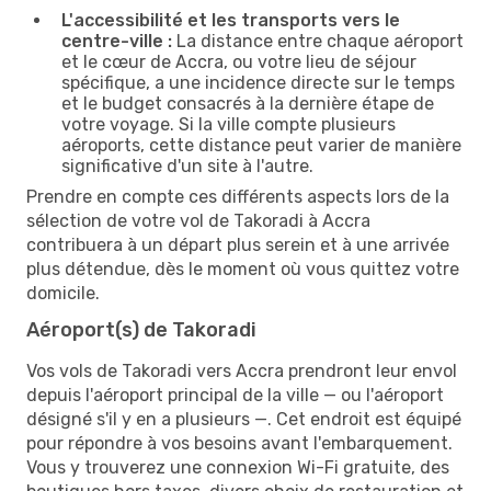
L'accessibilité et les transports vers le
centre-ville :
La distance entre chaque aéroport
et le cœur de Accra, ou votre lieu de séjour
spécifique, a une incidence directe sur le temps
et le budget consacrés à la dernière étape de
votre voyage. Si la ville compte plusieurs
aéroports, cette distance peut varier de manière
significative d'un site à l'autre.
Prendre en compte ces différents aspects lors de la
sélection de votre vol de Takoradi à Accra
contribuera à un départ plus serein et à une arrivée
plus détendue, dès le moment où vous quittez votre
domicile.
Aéroport(s) de Takoradi
Vos vols de Takoradi vers Accra prendront leur envol
depuis l'aéroport principal de la ville — ou l'aéroport
désigné s'il y en a plusieurs —. Cet endroit est équipé
pour répondre à vos besoins avant l'embarquement.
Vous y trouverez une connexion Wi-Fi gratuite, des