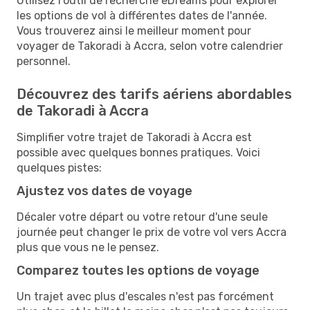
Utilisez l'outil de recherche eDreams pour explorer
les options de vol à différentes dates de l'année.
Vous trouverez ainsi le meilleur moment pour
voyager de Takoradi à Accra, selon votre calendrier
personnel.
Découvrez des tarifs aériens abordables
de Takoradi à Accra
Simplifier votre trajet de Takoradi à Accra est
possible avec quelques bonnes pratiques. Voici
quelques pistes:
Ajustez vos dates de voyage
Décaler votre départ ou votre retour d'une seule
journée peut changer le prix de votre vol vers Accra
plus que vous ne le pensez.
Comparez toutes les options de voyage
Un trajet avec plus d'escales n'est pas forcément