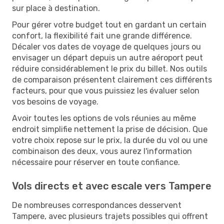
sur place à destination.
Pour gérer votre budget tout en gardant un certain
confort, la flexibilité fait une grande différence.
Décaler vos dates de voyage de quelques jours ou
envisager un départ depuis un autre aéroport peut
réduire considérablement le prix du billet. Nos outils
de comparaison présentent clairement ces différents
facteurs, pour que vous puissiez les évaluer selon
vos besoins de voyage.
Avoir toutes les options de vols réunies au même
endroit simplifie nettement la prise de décision. Que
votre choix repose sur le prix, la durée du vol ou une
combinaison des deux, vous aurez l'information
nécessaire pour réserver en toute confiance.
Vols directs et avec escale vers Tampere
De nombreuses correspondances desservent
Tampere, avec plusieurs trajets possibles qui offrent