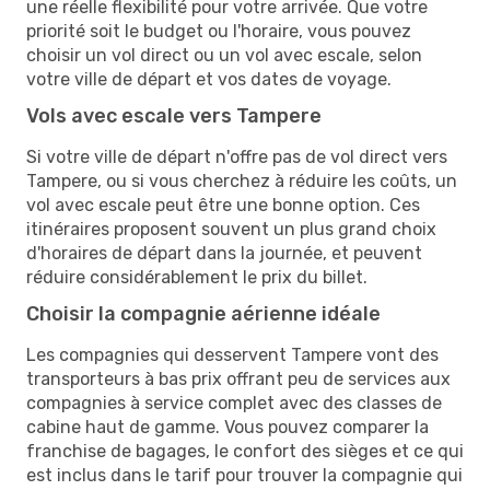
une réelle flexibilité pour votre arrivée. Que votre
priorité soit le budget ou l'horaire, vous pouvez
choisir un vol direct ou un vol avec escale, selon
votre ville de départ et vos dates de voyage.
Vols avec escale vers Tampere
Si votre ville de départ n'offre pas de vol direct vers
Tampere, ou si vous cherchez à réduire les coûts, un
vol avec escale peut être une bonne option. Ces
itinéraires proposent souvent un plus grand choix
d'horaires de départ dans la journée, et peuvent
réduire considérablement le prix du billet.
Choisir la compagnie aérienne idéale
Les compagnies qui desservent Tampere vont des
transporteurs à bas prix offrant peu de services aux
compagnies à service complet avec des classes de
cabine haut de gamme. Vous pouvez comparer la
franchise de bagages, le confort des sièges et ce qui
est inclus dans le tarif pour trouver la compagnie qui