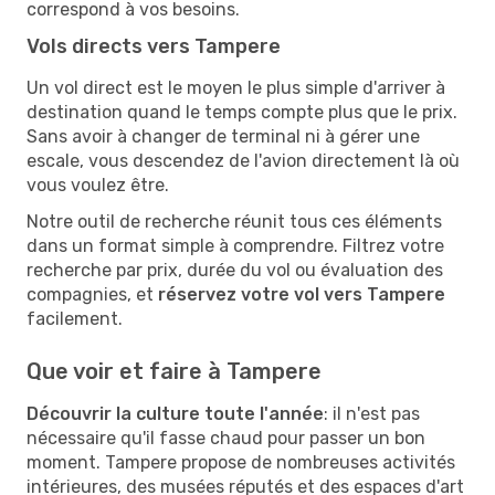
correspond à vos besoins.
Vols directs vers Tampere
Un vol direct est le moyen le plus simple d'arriver à
destination quand le temps compte plus que le prix.
Sans avoir à changer de terminal ni à gérer une
escale, vous descendez de l'avion directement là où
vous voulez être.
Notre outil de recherche réunit tous ces éléments
dans un format simple à comprendre. Filtrez votre
recherche par prix, durée du vol ou évaluation des
compagnies, et
réservez votre vol vers Tampere
facilement.
Que voir et faire à Tampere
Découvrir la culture toute l'année
: il n'est pas
nécessaire qu'il fasse chaud pour passer un bon
moment. Tampere propose de nombreuses activités
intérieures, des musées réputés et des espaces d'art