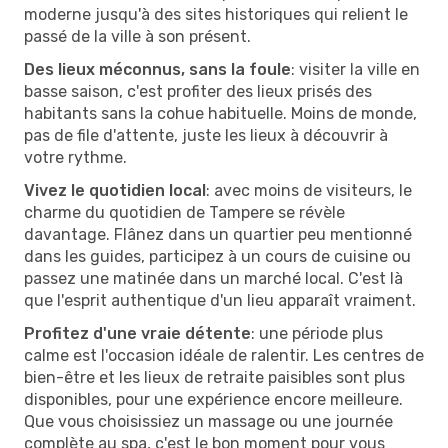
moderne jusqu'à des sites historiques qui relient le
passé de la ville à son présent.
Des lieux méconnus, sans la foule
: visiter la ville en
basse saison, c'est profiter des lieux prisés des
habitants sans la cohue habituelle. Moins de monde,
pas de file d'attente, juste les lieux à découvrir à
votre rythme.
Vivez le quotidien local
: avec moins de visiteurs, le
charme du quotidien de Tampere se révèle
davantage. Flânez dans un quartier peu mentionné
dans les guides, participez à un cours de cuisine ou
passez une matinée dans un marché local. C'est là
que l'esprit authentique d'un lieu apparaît vraiment.
Profitez d'une vraie détente
: une période plus
calme est l'occasion idéale de ralentir. Les centres de
bien-être et les lieux de retraite paisibles sont plus
disponibles, pour une expérience encore meilleure.
Que vous choisissiez un massage ou une journée
complète au spa, c'est le bon moment pour vous