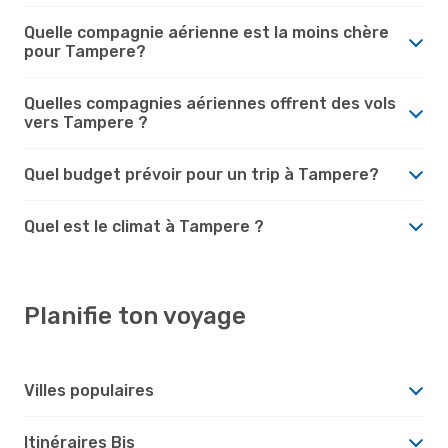
Quelle compagnie aérienne est la moins chère
pour Tampere?
Quelles compagnies aériennes offrent des vols
vers Tampere ?
Quel budget prévoir pour un trip à Tampere?
Quel est le climat à Tampere ?
Planifie ton voyage
Villes populaires
Itinéraires Bis