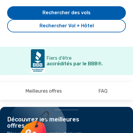
Rechercher des vols
Rechercher Vol + Hôtel
Fiers d'être
accrédités par le BBB®.
Meilleures offres
FAQ
Découvrez les meilleures
offres