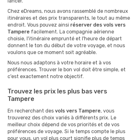
lancer.
Chez eDreams, nous avons rassemblé de nombreux
itinéraires et des prix transparents, le tout au même
endroit. Vous pouvez ainsi
réserver des vols vers
Tampere
facilement. La compagnie aérienne
choisie, l'itinéraire emprunté et l'heure de départ
donnent le ton du début de votre voyage, et nous
voulons que ce moment soit agréable.
Nous nous adaptons à votre horaire et à vos
préférences. Trouver le bon vol doit être simple, et
c'est exactement notre objectif.
Trouvez les prix les plus bas vers
Tampere
En recherchant des
vols vers Tampere
, vous
trouverez des choix variés à différents prix. Le
meilleur choix dépend de vos priorités et de vos
préférences de voyage. Si le temps compte le plus
pour vous, un vol plus court signifie plus de temps