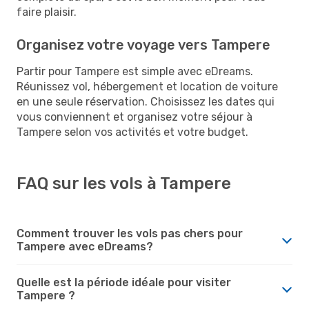
faire plaisir.
Organisez votre voyage vers Tampere
Partir pour Tampere est simple avec eDreams.
Réunissez vol, hébergement et location de voiture
en une seule réservation. Choisissez les dates qui
vous conviennent et organisez votre séjour à
Tampere selon vos activités et votre budget.
FAQ sur les vols à Tampere
Comment trouver les vols pas chers pour
Tampere avec eDreams?
Quelle est la période idéale pour visiter
Tampere ?