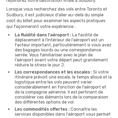
rejoindrez votre destination finale à Sudbury.
Lorsque vous recherchez des vols entre Toronto et
Sudbury, il est judicieux d'aller au-delà du simple
coût du billet pour examiner les aspects pratiques
qui façonneront votre expérience :
La fluidité dans l'aéroport :
La facilité de
déplacement à l'intérieur de l'aéroport est un
facteur important, particulièrement si vous avez
des bagages lourds ou une correspondance
serrée. Vous familiariser avec le plan de
l'aéroport avant votre départ peut grandement
réduire le stress le jour J.
Les correspondances et les escales :
Si votre
itinéraire prévoit une escale, le temps alloué et la
logistique entre les vols peuvent varier
considérablement en fonction de l'aéroport et
de la compagnie aérienne. Il est pertinent de
considérer ces éléments lors de la comparaison
des différentes options de vol.
Les commodités offertes :
Connaître les
services disponibles dans l'aéroport vous permet