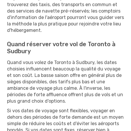
trouverez des taxis, des transports en commun et
des services de navette pré-réservés; les comptoirs
d'information de l'aéroport pourront vous guider vers
la méthode la plus pratique pour rejoindre votre lieu
d'hébergement.
Quand réserver votre vol de Toronto à
Sudbury
Quand vous volez de Toronto à Sudbury, les dates
choisies influencent beaucoup la qualité du voyage
et son coût. La basse saison offre en général plus de
sièges disponibles, des tarifs plus bas et une
ambiance de voyage plus calme. À l'inverse, les
périodes de forte affluence offrent plus de vols et un
plus grand choix d'options.
Si vos dates de voyage sont flexibles, voyager en
dehors des périodes de forte demande est un moyen
simple de réduire les coûts et d'éviter les aéroports
bondés. Si vos dates sont fixes, réserver bien à