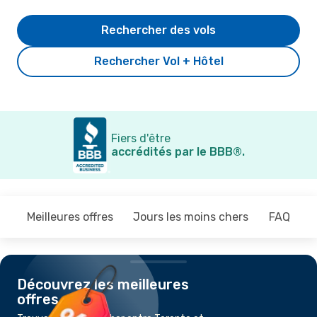
Rechercher des vols
Rechercher Vol + Hôtel
Fiers d'être
accrédités par le BBB®.
Meilleures offres
Jours les moins chers
FAQ
Découvrez les meilleures
offres