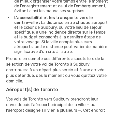
de mieux organiser votre temps entre le moment
de l'enregistrement et celui de l'embarquement,
évitant ainsi les mauvaises surprises.
L'accessibilité et les transports vers le
centre-ville :
La distance entre chaque aéroport
et le cœur de Sudbury, ou votre lieu de séjour
spécifique, a une incidence directe sur le temps
et le budget consacrés à la dernière étape de
votre voyage. Si la ville compte plusieurs
aéroports, cette distance peut varier de manière
significative d'un site à l'autre.
Prendre en compte ces différents aspects lors de la
sélection de votre vol de Toronto à Sudbury
contribuera à un départ plus serein et à une arrivée
plus détendue, dès le moment où vous quittez votre
domicile.
Aéroport(s) de Toronto
Vos vols de Toronto vers Sudbury prendront leur
envol depuis l'aéroport principal de la ville — ou
l'aéroport désigné s'il y en a plusieurs —. Cet endroit