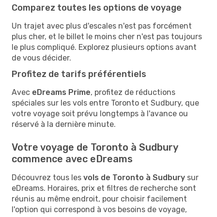
Comparez toutes les options de voyage
Un trajet avec plus d'escales n'est pas forcément
plus cher, et le billet le moins cher n'est pas toujours
le plus compliqué. Explorez plusieurs options avant
de vous décider.
Profitez de tarifs préférentiels
Avec
eDreams Prime
, profitez de réductions
spéciales sur les vols entre Toronto et Sudbury, que
votre voyage soit prévu longtemps à l'avance ou
réservé à la dernière minute.
Votre voyage de Toronto à Sudbury
commence avec eDreams
Découvrez tous les
vols de Toronto à Sudbury
sur
eDreams. Horaires, prix et filtres de recherche sont
réunis au même endroit, pour choisir facilement
l'option qui correspond à vos besoins de voyage,