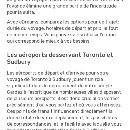
l'avance élimine une grande partie de l'incertitude
pour la suite.
Avec eDreams, comparez les options pour ce trajet:
durée du voyage, horaires de départ et prix, le tout
en même temps. Vous pouvez ainsi choisir l'option
qui correspond le mieux à vos besoins.
Les aéroports desservant Toronto et
Sudbury
Les aéroports de départ et d'arrivée pour votre
voyage de Toronto à Sudbury jouent un rôle
significatif dans le déroulement de votre périple.
Gardez à l'esprit que de nombreuses villes disposent
de plusieurs aéroports; il est donc crucial de vérifier
précisément d'où vous partez et où vous atterrissez.
Ces points de transit influencent directement la
durée totale de votre déplacement, les possibilités
de correspondances, et la facilité avec laquelle vous