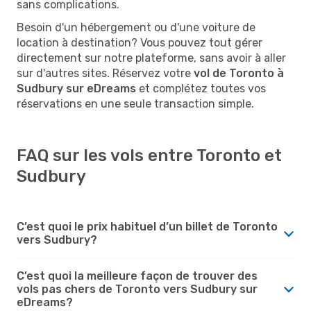
sans complications.
Besoin d'un hébergement ou d'une voiture de
location à destination? Vous pouvez tout gérer
directement sur notre plateforme, sans avoir à aller
sur d'autres sites. Réservez votre
vol de Toronto à
Sudbury sur eDreams
et complétez toutes vos
réservations en une seule transaction simple.
FAQ sur les vols entre Toronto et
Sudbury
C’est quoi le prix habituel d’un billet de Toronto
vers Sudbury?
C’est quoi la meilleure façon de trouver des
vols pas chers de Toronto vers Sudbury sur
eDreams?