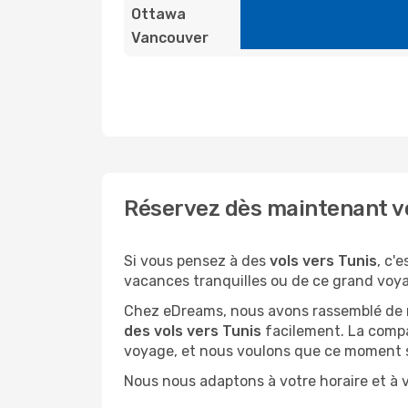
Ottawa
Vancouver
Réservez dès maintenant vot
Si vous pensez à des
vols vers Tunis
, c'
vacances tranquilles ou de ce grand voyag
Chez eDreams, nous avons rassemblé de no
des vols vers Tunis
facilement. La compag
voyage, et nous voulons que ce moment s
Nous nous adaptons à votre horaire et à v