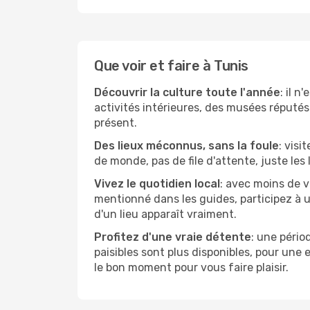
Que voir et faire à Tunis
Découvrir la culture toute l'année
: il 
activités intérieures, des musées réputés 
présent.
Des lieux méconnus, sans la foule
: visi
de monde, pas de file d'attente, juste les
Vivez le quotidien local
: avec moins de v
mentionné dans les guides, participez à u
d'un lieu apparaît vraiment.
Profitez d'une vraie détente
: une pério
paisibles sont plus disponibles, pour une
le bon moment pour vous faire plaisir.