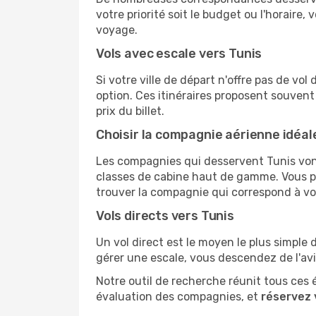
votre priorité soit le budget ou l'horaire,
voyage.
Vols avec escale vers Tunis
Si votre ville de départ n'offre pas de vo
option. Ces itinéraires proposent souvent
prix du billet.
Choisir la compagnie aérienne idéal
Les compagnies qui desservent Tunis vont
classes de cabine haut de gamme. Vous pou
trouver la compagnie qui correspond à vo
Vols directs vers Tunis
Un vol direct est le moyen le plus simple 
gérer une escale, vous descendez de l'av
Notre outil de recherche réunit tous ces 
évaluation des compagnies, et
réservez 