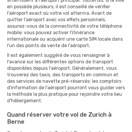
atterrissent à l'aéroport principal. Toutefois, si la ville
en possède plusieurs, il est conseillé de vérifier
l'aéroport exact où votre vol atterrira. Avant de
quitter l'aéroport avec vos effets personnels,
assurez-vous de la connectivité de votre téléphone
mobile; vous pouvez activer l'itinérance
internationale ou acquérir une carte SIM locale dans
l'un des points de vente de l'aéroport.
Il est également suggéré de vous renseigner à
l'avance sur les différentes options de transport
disponibles depuis l'aéroport. Généralement, vous
trouverez des taxis, des transports en commun et
des services de navette pré-réservés; les comptoirs
d'information de l'aéroport pourront vous guider vers
la méthode la plus pratique pour rejoindre votre lieu
d'hébergement.
Quand réserver votre vol de Zurich à
Berne