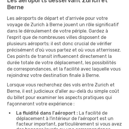
Les aéroports desservant Zurich et
Berne
Les aéroports de départ et d'arrivée pour votre
voyage de Zurich à Berne jouent un rôle significatif
dans le déroulement de votre périple. Gardez à
l'esprit que de nombreuses villes disposent de
plusieurs aéroports; il est donc crucial de vérifier
précisément d'où vous partez et où vous atterrissez.
Ces points de transit influencent directement la
durée totale de votre déplacement, les possibilités
de correspondances, et la facilité avec laquelle vous
rejoindrez votre destination finale à Berne.
Lorsque vous recherchez des vols entre Zurich et
Berne, il est judicieux d'aller au-delà du simple coût
du billet pour examiner les aspects pratiques qui
façonneront votre expérience :
La fluidité dans l'aéroport :
La facilité de
déplacement à l'intérieur de l'aéroport est un
facteur important, particulièrement si vous avez