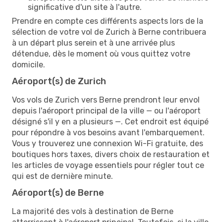
significative d'un site à l'autre.
Prendre en compte ces différents aspects lors de la
sélection de votre vol de Zurich à Berne contribuera
à un départ plus serein et à une arrivée plus
détendue, dès le moment où vous quittez votre
domicile.
Aéroport(s) de Zurich
Vos vols de Zurich vers Berne prendront leur envol
depuis l'aéroport principal de la ville — ou l'aéroport
désigné s'il y en a plusieurs —. Cet endroit est équipé
pour répondre à vos besoins avant l'embarquement.
Vous y trouverez une connexion Wi-Fi gratuite, des
boutiques hors taxes, divers choix de restauration et
les articles de voyage essentiels pour régler tout ce
qui est de dernière minute.
Aéroport(s) de Berne
La majorité des vols à destination de Berne