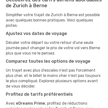
de Zurich à Berne
Simplifier votre trajet de Zurich à Berne est possible
avec quelques bonnes pratiques. Voici quelques
pistes:
Ajustez vos dates de voyage
Décaler votre départ ou votre retour d'une seule
journée peut changer le prix de votre vol vers Berne
plus que vous ne le pensez.
Comparez toutes les options de voyage
Un trajet avec plus d'escales n'est pas forcément
plus cher, et le billet le moins cher n'est pas toujours
le plus compliqué. Explorez plusieurs options avant
de vous décider.
Profitez de tarifs préférentiels
Avec
eDreams Prime
, profitez de réductions