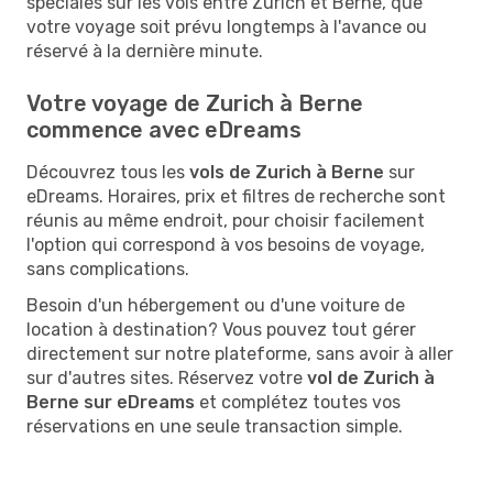
spéciales sur les vols entre Zurich et Berne, que
votre voyage soit prévu longtemps à l'avance ou
réservé à la dernière minute.
Votre voyage de Zurich à Berne
commence avec eDreams
Découvrez tous les
vols de Zurich à Berne
sur
eDreams. Horaires, prix et filtres de recherche sont
réunis au même endroit, pour choisir facilement
l'option qui correspond à vos besoins de voyage,
sans complications.
Besoin d'un hébergement ou d'une voiture de
location à destination? Vous pouvez tout gérer
directement sur notre plateforme, sans avoir à aller
sur d'autres sites. Réservez votre
vol de Zurich à
Berne sur eDreams
et complétez toutes vos
réservations en une seule transaction simple.