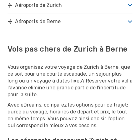
Aéroports de Zurich
Aéroports de Berne
Vols pas chers de Zurich à Berne
Vous organisez votre voyage de Zurich à Berne, que
ce soit pour une courte escapade, un séjour plus
long ou un voyage à dates fixes? Réserver votre vol à
l'avance élimine une grande partie de l'incertitude
pour la suite.
Avec eDreams, comparez les options pour ce trajet:
durée du voyage, horaires de départ et prix, le tout
en même temps. Vous pouvez ainsi choisir l'option
qui correspond le mieux à vos besoins.