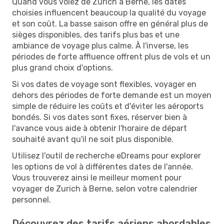
Quand vous volez de Zurich à Berne, les dates
choisies influencent beaucoup la qualité du voyage
et son coût. La basse saison offre en général plus de
sièges disponibles, des tarifs plus bas et une
ambiance de voyage plus calme. À l'inverse, les
périodes de forte affluence offrent plus de vols et un
plus grand choix d'options.
Si vos dates de voyage sont flexibles, voyager en
dehors des périodes de forte demande est un moyen
simple de réduire les coûts et d'éviter les aéroports
bondés. Si vos dates sont fixes, réserver bien à
l'avance vous aide à obtenir l'horaire de départ
souhaité avant qu'il ne soit plus disponible.
Utilisez l'outil de recherche eDreams pour explorer
les options de vol à différentes dates de l'année.
Vous trouverez ainsi le meilleur moment pour
voyager de Zurich à Berne, selon votre calendrier
personnel.
Découvrez des tarifs aériens abordables