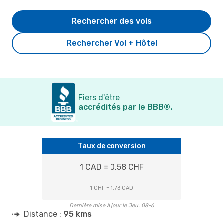
Rechercher des vols
Rechercher Vol + Hôtel
Fiers d'être
accrédités par le BBB®.
Taux de conversion
1 CAD = 0.58 CHF
1 CHF = 1.73 CAD
Dernière mise à jour le Jeu. 08-6
Distance :
95 kms