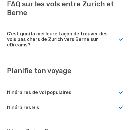
FAQ sur les vols entre Zurich et
Berne
C’est quoi la meilleure façon de trouver des
vols pas chers de Zurich vers Berne sur
eDreams?
Planifie ton voyage
Itinéraires de vol populaires
Itinéraires Bis