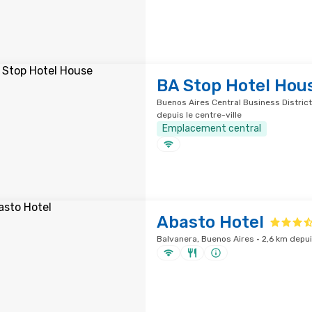
BA Stop Hotel Hou
Buenos Aires Central Business District
depuis le centre-ville
Emplacement central
Abasto Hotel
Balvanera, Buenos Aires · 2,6 km depuis