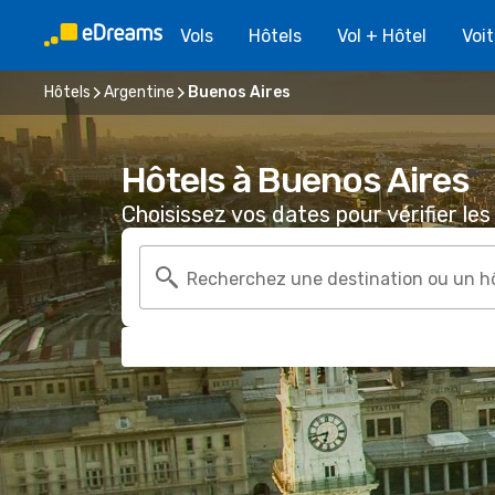
Vols
Hôtels
Vol + Hôtel
Voi
Hôtels
Argentine
Buenos Aires
Hôtels à Buenos Aires
Choisissez vos dates pour vérifier les 