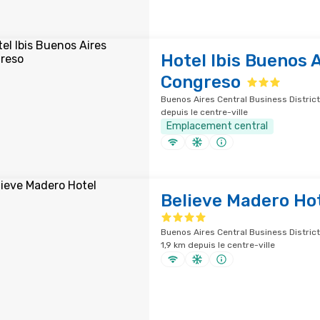
Hotel Ibis Buenos 
Congreso
Buenos Aires Central Business District
depuis le centre-ville
Emplacement central
Believe Madero Ho
Buenos Aires Central Business District
1,9 km depuis le centre-ville