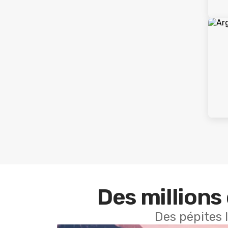
Des millions 
Des pépites 