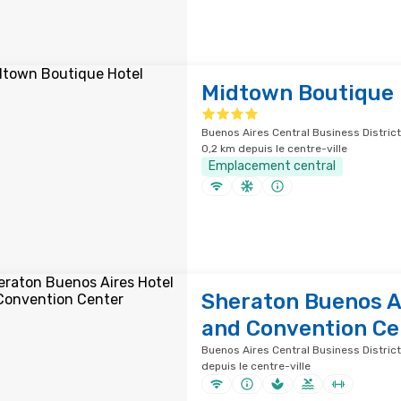
Midtown Boutique 
Buenos Aires Central Business District
0,2 km depuis le centre-ville
Emplacement central
Sheraton Buenos A
and Convention Ce
Buenos Aires Central Business District
depuis le centre-ville