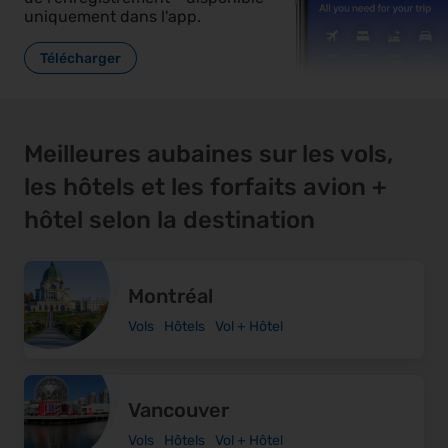
uniquement dans l'app.
Télécharger
Meilleures aubaines sur les vols,
les hôtels et les forfaits avion +
hôtel selon la destination
Montréal
Vols
Hôtels
Vol + Hôtel
Vancouver
Vols
Hôtels
Vol + Hôtel