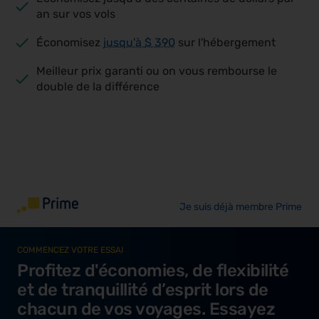
an sur vos vols
Économisez
jusqu'à
$ 390
sur l'hébergement
Meilleur prix garanti ou on vous rembourse le
double de la différence
Je suis déjà membre Prime
COMMENCEZ VOTRE ESSAI
Profitez d'économies, de flexibilité
et de tranquillité d’esprit lors de
chacun de vos voyages. Essayez