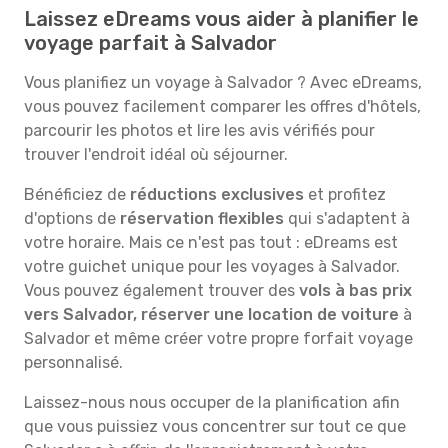
Laissez eDreams vous aider à planifier le
voyage parfait à Salvador
Vous planifiez un voyage à Salvador ? Avec eDreams,
vous pouvez facilement comparer les offres d'hôtels,
parcourir les photos et lire les avis vérifiés pour
trouver l'endroit idéal où séjourner.
Bénéficiez de
réductions exclusives
et profitez
d'options de
réservation flexibles
qui s'adaptent à
votre horaire. Mais ce n'est pas tout : eDreams est
votre guichet unique pour les voyages à Salvador.
Vous pouvez également trouver des
vols à bas prix
vers Salvador, réserver une location de voiture
à
Salvador et même créer votre propre forfait voyage
personnalisé.
Laissez-nous nous occuper de la planification afin
que vous puissiez vous concentrer sur tout ce que