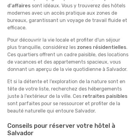
d'affaires
sont idéaux. Vous y trouverez des hôtels
modernes avec un accès pratique aux zones de
bureaux, garantissant un voyage de travail fluide et
efficace.
Pour découvrir la vie locale et profiter d'un séjour
plus tranquille, considérez les
zones résidentielles
.
Ces quartiers offrent un cadre paisible, des locations
de vacances et des appartements spacieux, vous
donnant un aperçu de la vie quotidienne à Salvador.
Et si la détente et l'exploration de la nature sont en
tête de votre liste, recherchez des hébergements
juste à l'extérieur de la ville. Ces
retraites paisibles
sont parfaites pour se ressourcer et profiter de la
beauté naturelle qui entoure Salvador.
Conseils pour réserver votre hôtel à
Salvador