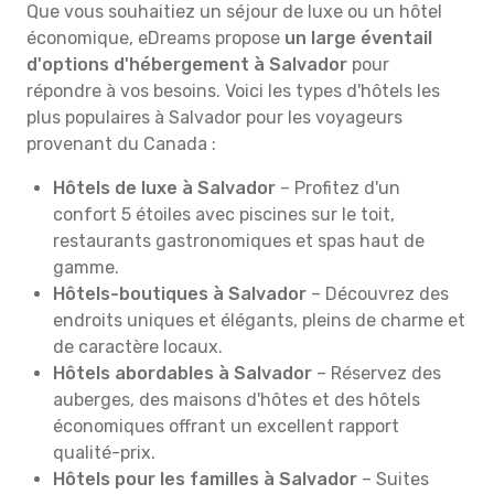
Que vous souhaitiez un séjour de luxe ou un hôtel
économique, eDreams propose
un large éventail
d'options d'hébergement à Salvador
pour
répondre à vos besoins. Voici les types d'hôtels les
plus populaires à Salvador pour les voyageurs
provenant du Canada :
Hôtels de luxe à Salvador
– Profitez d'un
confort 5 étoiles avec piscines sur le toit,
restaurants gastronomiques et spas haut de
gamme.
Hôtels-boutiques à Salvador
– Découvrez des
endroits uniques et élégants, pleins de charme et
de caractère locaux.
Hôtels abordables à Salvador
– Réservez des
auberges, des maisons d'hôtes et des hôtels
économiques offrant un excellent rapport
qualité-prix.
Hôtels pour les familles à Salvador
– Suites