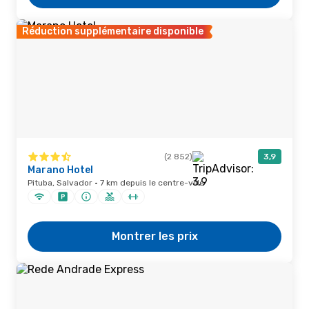
Réduction supplémentaire disponible
(2 852)
3,9
Marano Hotel
Pituba, Salvador · 7 km depuis le centre-ville
Montrer les prix