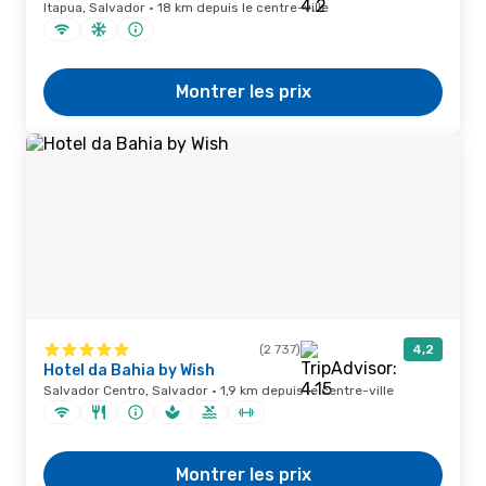
Itapua, Salvador · 18 km depuis le centre-ville
Montrer les prix
(2 737)
4,2
Hotel da Bahia by Wish
Salvador Centro, Salvador · 1,9 km depuis le centre-ville
Montrer les prix