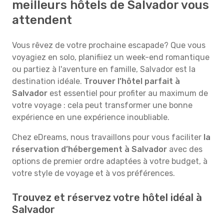
meilleurs hôtels de Salvador vous
attendent
Vous rêvez de votre prochaine escapade? Que vous
voyagiez en solo, planifiiez un week-end romantique
ou partiez à l'aventure en famille, Salvador est la
destination idéale.
Trouver l’hôtel parfait à
Salvador
est essentiel pour profiter au maximum de
votre voyage : cela peut transformer une bonne
expérience en une expérience inoubliable.
Chez eDreams, nous travaillons pour vous faciliter
la
réservation d’hébergement à Salvador
avec des
options de premier ordre adaptées à votre budget, à
votre style de voyage et à vos préférences.
Trouvez et réservez votre hôtel idéal à
Salvador