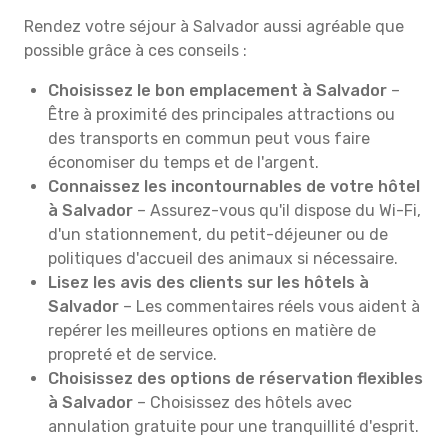
Rendez votre séjour à Salvador aussi agréable que
possible grâce à ces conseils :
Choisissez le bon emplacement à Salvador
–
Être à proximité des principales attractions ou
des transports en commun peut vous faire
économiser du temps et de l'argent.
Connaissez les incontournables de votre hôtel
à Salvador
– Assurez-vous qu'il dispose du Wi-Fi,
d'un stationnement, du petit-déjeuner ou de
politiques d'accueil des animaux si nécessaire.
Lisez les avis des clients sur les hôtels à
Salvador
– Les commentaires réels vous aident à
repérer les meilleures options en matière de
propreté et de service.
Choisissez des options de réservation flexibles
à Salvador
– Choisissez des hôtels avec
annulation gratuite pour une tranquillité d'esprit.