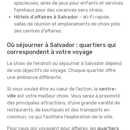
spacieuses, aires de jeux pour enfants et services
familiaux pour des vacances sans stress.
Hôtels d'affaires à Salvador
– Wi-Fi rapide,
salles de réunion et emplacements de choix près
des centres d'affaires.
Où séjourner à Salvador : quartiers qui
correspondent à votre voyage
Le choix de l'endroit où séjourner à Salvador dépend
de vos objectifs de voyage. Chaque quartier offre
une ambiance différente.
Si vous voulez être au cœur de l'action, le
centre-
ville
est votre meilleur choix. Vous serez à proximité
des principales attractions, d'une grande variété de
restaurants, de boutiques et des transports en
commun, ce qui facilitera l'exploration de la ville.
Pour ceux qui voyagent pour affaires, les
quartiers