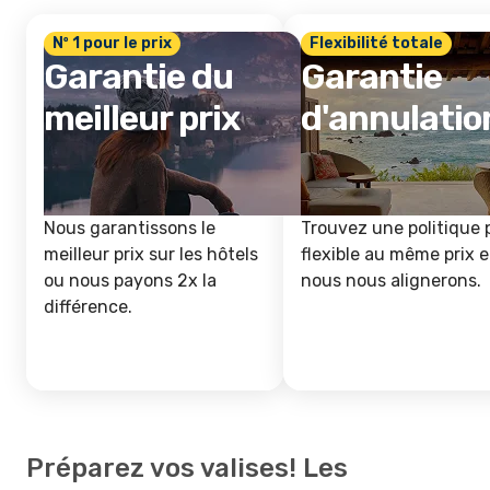
Nº 1 pour le prix
Flexibilité totale
Garantie du
Garantie
meilleur prix
d'annulatio
Nous garantissons le
Trouvez une politique 
meilleur prix sur les hôtels
flexible au même prix e
ou nous payons 2x la
nous nous alignerons.
différence.
Préparez vos valises! Les