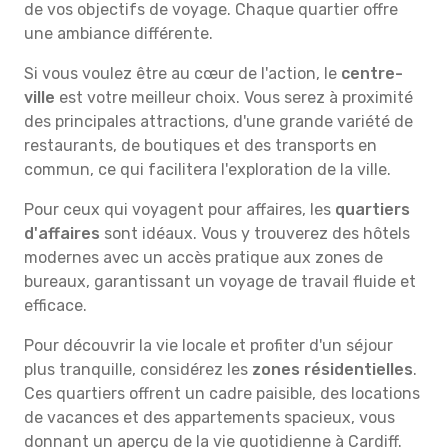
de vos objectifs de voyage. Chaque quartier offre
une ambiance différente.
Si vous voulez être au cœur de l'action, le
centre-
ville
est votre meilleur choix. Vous serez à proximité
des principales attractions, d'une grande variété de
restaurants, de boutiques et des transports en
commun, ce qui facilitera l'exploration de la ville.
Pour ceux qui voyagent pour affaires, les
quartiers
d'affaires
sont idéaux. Vous y trouverez des hôtels
modernes avec un accès pratique aux zones de
bureaux, garantissant un voyage de travail fluide et
efficace.
Pour découvrir la vie locale et profiter d'un séjour
plus tranquille, considérez les
zones résidentielles
.
Ces quartiers offrent un cadre paisible, des locations
de vacances et des appartements spacieux, vous
donnant un aperçu de la vie quotidienne à Cardiff.