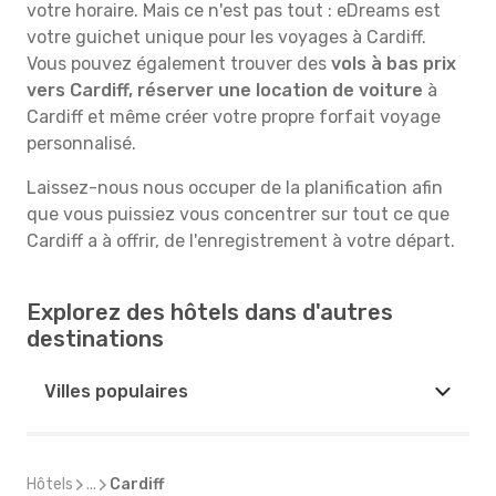
votre horaire. Mais ce n'est pas tout : eDreams est
votre guichet unique pour les voyages à Cardiff.
Vous pouvez également trouver des
vols à bas prix
vers Cardiff, réserver une location de voiture
à
Cardiff et même créer votre propre forfait voyage
personnalisé.
Laissez-nous nous occuper de la planification afin
que vous puissiez vous concentrer sur tout ce que
Cardiff a à offrir, de l'enregistrement à votre départ.
Explorez des hôtels dans d'autres
destinations
Villes populaires
Hôtels
...
Cardiff