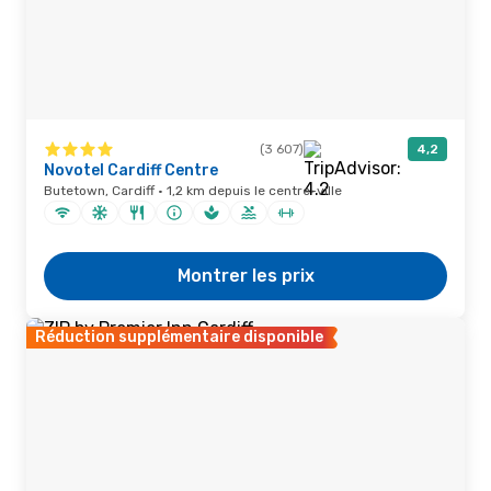
(3 607)
4,2
Novotel Cardiff Centre
Butetown, Cardiff · 1,2 km depuis le centre-ville
Montrer les prix
Réduction supplémentaire disponible