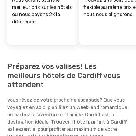
meilleur prix sur les hôtels
flexible au même prix e
ou nous payons 2x la
nous nous alignerons.
différence.
Préparez vos valises! Les
meilleurs hôtels de Cardiff vous
attendent
Vous rêvez de votre prochaine escapade? Que vous
voyagiez en solo, planifiiez un week-end romantique
ou partiez à l'aventure en famille, Cardiff est la
destination idéale.
Trouver l’hôtel parfait à Cardiff
est essentiel pour profiter au maximum de votre