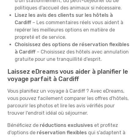
d'un stationnement, du petit-déjeuner ou de
politiques d'accueil des animaux si nécessaire.
Lisez les avis des clients sur les hôtels à
Cardiff
– Les commentaires réels vous aident à
repérer les meilleures options en matière de
propreté et de service.
Choisissez des options de réservation flexibles
à Cardiff
– Choisissez des hôtels avec annulation
gratuite pour une tranquillité d'esprit.
Laissez eDreams vous aider à planifier le
voyage parfait à Cardiff
Vous planifiez un voyage à Cardiff ? Avec eDreams,
vous pouvez facilement comparer les offres d'hôtels,
parcourir les photos et lire les avis vérifiés pour
trouver l'endroit idéal où séjourner.
Bénéficiez de
réductions exclusives
et profitez
d'options de
réservation flexibles
qui s'adaptent à