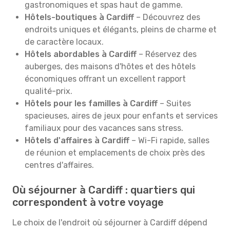
gastronomiques et spas haut de gamme.
Hôtels-boutiques à Cardiff
– Découvrez des
endroits uniques et élégants, pleins de charme et
de caractère locaux.
Hôtels abordables à Cardiff
– Réservez des
auberges, des maisons d'hôtes et des hôtels
économiques offrant un excellent rapport
qualité-prix.
Hôtels pour les familles à Cardiff
– Suites
spacieuses, aires de jeux pour enfants et services
familiaux pour des vacances sans stress.
Hôtels d'affaires à Cardiff
– Wi-Fi rapide, salles
de réunion et emplacements de choix près des
centres d'affaires.
Où séjourner à Cardiff : quartiers qui
correspondent à votre voyage
Le choix de l'endroit où séjourner à Cardiff dépend