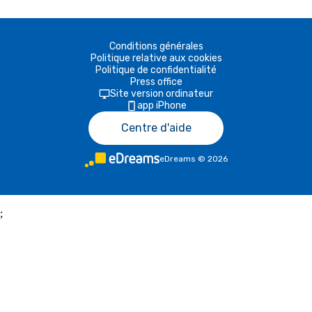
Conditions générales
Politique relative aux cookies
Politique de confidentialité
Press office
Site version ordinateur
app iPhone
Centre d'aide
eDreams
©
2026
;