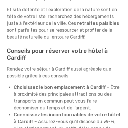
Et si la détente et l'exploration de la nature sont en
tête de votre liste, recherchez des hébergements
juste à l'extérieur de la ville. Ces
retraites paisibles
sont parfaites pour se ressourcer et profiter de la
beauté naturelle qui entoure Cardiff.
Conseils pour réserver votre hôtel à
Cardiff
Rendez votre séjour à Cardiff aussi agréable que
possible grâce à ces conseils :
Choisissez le bon emplacement à Cardiff
– Être
à proximité des principales attractions ou des
transports en commun peut vous faire
économiser du temps et de l'argent.
Connaissez les incontournables de votre hôtel
à Cardiff
– Assurez-vous qu'il dispose du Wi-Fi,