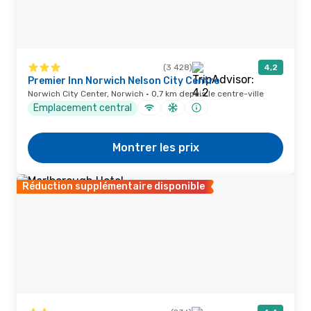
(3 428)
4,2
Premier Inn Norwich Nelson City Centre
Norwich City Center, Norwich · 0,7 km depuis le centre-ville
Emplacement central
Montrer les prix
Réduction supplémentaire disponible