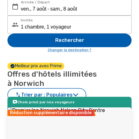
Arrivée / Départ
Invités
Rechercher
Changer la destination ?
Meilleur prix avec Prime
Offres d'hôtels illimitées
à Norwich
Trier par :
Populaires
Choix prisé par nos voyageurs
Réduction supplémentaire disponible