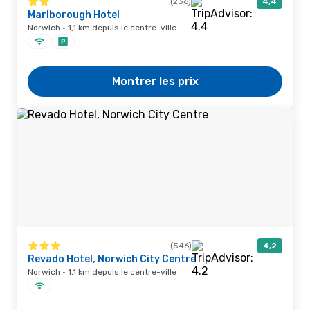
(236)
4,4
Marlborough Hotel
Norwich · 1,1 km depuis le centre-ville
Montrer les prix
(546)
4,2
Revado Hotel, Norwich City Centre
Norwich · 1,1 km depuis le centre-ville