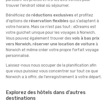
trouver l'endroit idéal où séjourner.
Bénéficiez de
réductions exclusives
et profitez
d'options de
réservation flexibles
qui s'adaptent à
votre horaire. Mais ce n'est pas tout : eDreams est
votre guichet unique pour les voyages à Norwich.
Vous pouvez également trouver des
vols à bas prix
vers Norwich, réserver une location de voiture
à
Norwich et même créer votre propre forfait voyage
personnalisé.
Laissez-nous nous occuper de la planification afin
que vous puissiez vous concentrer sur tout ce que
Norwich a à offrir, de l'enregistrement à votre départ.
Explorez des hôtels dans d'autres
destinations