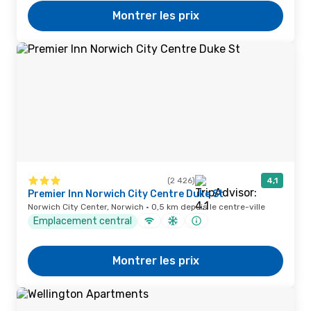
Montrer les prix
(2 426)
4,1
Premier Inn Norwich City Centre Duke St
Norwich City Center, Norwich · 0,5 km depuis le centre-ville
Emplacement central
Montrer les prix