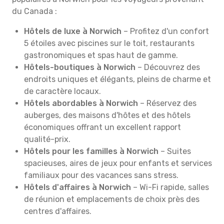
du Canada :
Hôtels de luxe à Norwich
– Profitez d'un confort
5 étoiles avec piscines sur le toit, restaurants
gastronomiques et spas haut de gamme.
Hôtels-boutiques à Norwich
– Découvrez des
endroits uniques et élégants, pleins de charme et
de caractère locaux.
Hôtels abordables à Norwich
– Réservez des
auberges, des maisons d'hôtes et des hôtels
économiques offrant un excellent rapport
qualité-prix.
Hôtels pour les familles à Norwich
– Suites
spacieuses, aires de jeux pour enfants et services
familiaux pour des vacances sans stress.
Hôtels d'affaires à Norwich
– Wi-Fi rapide, salles
de réunion et emplacements de choix près des
centres d'affaires.