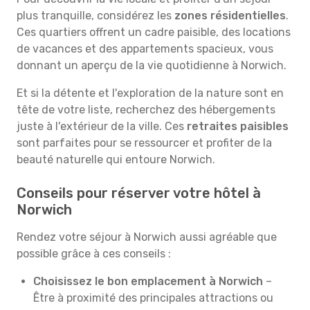
plus tranquille, considérez les
zones résidentielles
.
Ces quartiers offrent un cadre paisible, des locations
de vacances et des appartements spacieux, vous
donnant un aperçu de la vie quotidienne à Norwich.
Et si la détente et l'exploration de la nature sont en
tête de votre liste, recherchez des hébergements
juste à l'extérieur de la ville. Ces
retraites paisibles
sont parfaites pour se ressourcer et profiter de la
beauté naturelle qui entoure Norwich.
Conseils pour réserver votre hôtel à
Norwich
Rendez votre séjour à Norwich aussi agréable que
possible grâce à ces conseils :
Choisissez le bon emplacement à Norwich
–
Être à proximité des principales attractions ou