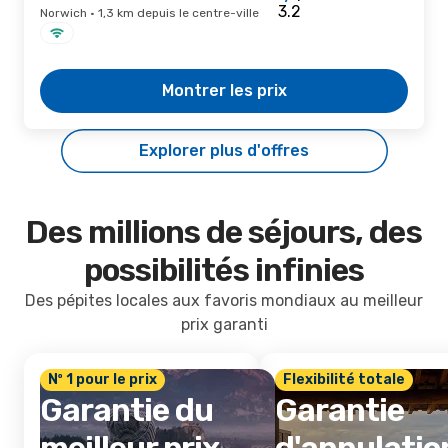
Norwich · 1,3 km depuis le centre-ville
Montrer les prix
Explorer plus d'offres
Des millions de séjours, des
possibilités infinies
Des pépites locales aux favoris mondiaux au meilleur
prix garanti
Nº 1 pour le prix
Flexibilité totale
Garantie du
Garantie