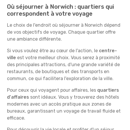
Où séjourner à Norwich : quartiers qui
correspondent à votre voyage
Le choix de l'endroit où séjourner à Norwich dépend
de vos objectifs de voyage. Chaque quartier offre
une ambiance différente.
Si vous voulez être au cœur de l'action, le
centre-
ville
est votre meilleur choix. Vous serez à proximité
des principales attractions, d'une grande variété de
restaurants, de boutiques et des transports en
commun, ce qui facilitera l'exploration de la ville.
Pour ceux qui voyagent pour affaires, les
quartiers
d'affaires
sont idéaux. Vous y trouverez des hôtels
modernes avec un accès pratique aux zones de
bureaux, garantissant un voyage de travail fluide et
efficace.
Pour découvrir la vie locale et profiter d'un séjour