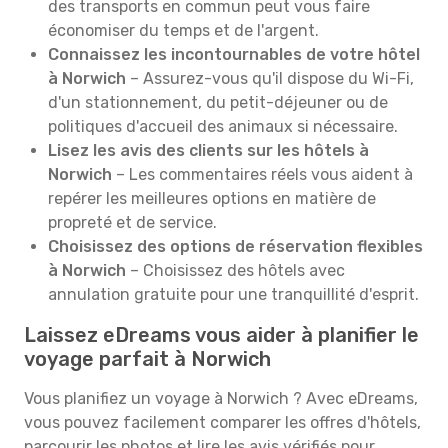
des transports en commun peut vous faire
économiser du temps et de l'argent.
Connaissez les incontournables de votre hôtel
à Norwich
– Assurez-vous qu'il dispose du Wi-Fi,
d'un stationnement, du petit-déjeuner ou de
politiques d'accueil des animaux si nécessaire.
Lisez les avis des clients sur les hôtels à
Norwich
– Les commentaires réels vous aident à
repérer les meilleures options en matière de
propreté et de service.
Choisissez des options de réservation flexibles
à Norwich
– Choisissez des hôtels avec
annulation gratuite pour une tranquillité d'esprit.
Laissez eDreams vous aider à planifier le
voyage parfait à Norwich
Vous planifiez un voyage à Norwich ? Avec eDreams,
vous pouvez facilement comparer les offres d'hôtels,
parcourir les photos et lire les avis vérifiés pour