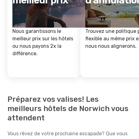
meilleur prix
d'annulatio
Nous garantissons le
Trouvez une politique 
meilleur prix sur les hôtels
flexible au même prix e
ou nous payons 2x la
nous nous alignerons.
différence.
Préparez vos valises! Les
meilleurs hôtels de Norwich vous
attendent
Vous rêvez de votre prochaine escapade? Que vous