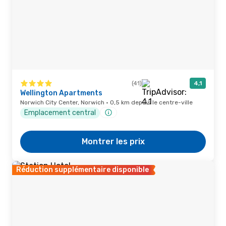
(41)
4,1
Wellington Apartments
Norwich City Center, Norwich · 0,5 km depuis le centre-ville
Emplacement central
Montrer les prix
Réduction supplémentaire disponible