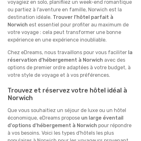
voyagiez en solo, planifiiez un week-end romantique
ou partiez à l'aventure en famille, Norwich est la
destination idéale.
Trouver l’hôtel parfait à
Norwich
est essentiel pour profiter au maximum de
votre voyage : cela peut transformer une bonne
expérience en une expérience inoubliable.
Chez eDreams, nous travaillons pour vous faciliter
la
réservation d’hébergement à Norwich
avec des
options de premier ordre adaptées à votre budget, à
votre style de voyage et à vos préférences.
Trouvez et réservez votre hôtel idéal à
Norwich
Que vous souhaitiez un séjour de luxe ou un hôtel
économique, eDreams propose
un large éventail
d'options d'hébergement à Norwich
pour répondre
à vos besoins. Voici les types d'hôtels les plus
populaires à Norwich pour les voyageurs provenant