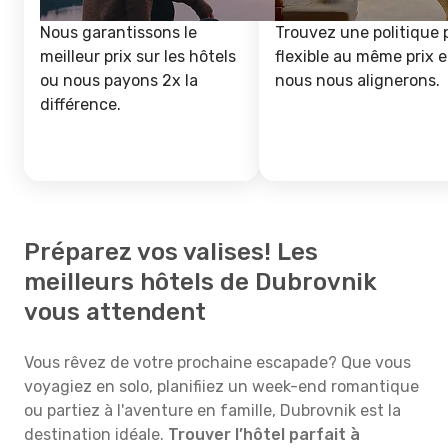
Nous garantissons le
Trouvez une politique 
meilleur prix sur les hôtels
flexible au même prix e
ou nous payons 2x la
nous nous alignerons.
différence.
Préparez vos valises! Les
meilleurs hôtels de Dubrovnik
vous attendent
Vous rêvez de votre prochaine escapade? Que vous
voyagiez en solo, planifiiez un week-end romantique
ou partiez à l'aventure en famille, Dubrovnik est la
destination idéale.
Trouver l’hôtel parfait à