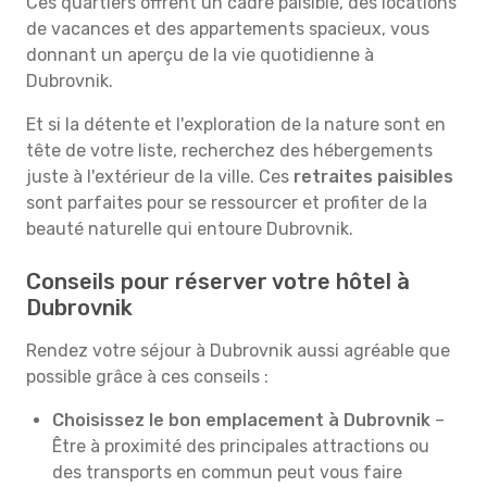
Ces quartiers offrent un cadre paisible, des locations
de vacances et des appartements spacieux, vous
donnant un aperçu de la vie quotidienne à
Dubrovnik.
Et si la détente et l'exploration de la nature sont en
tête de votre liste, recherchez des hébergements
juste à l'extérieur de la ville. Ces
retraites paisibles
sont parfaites pour se ressourcer et profiter de la
beauté naturelle qui entoure Dubrovnik.
Conseils pour réserver votre hôtel à
Dubrovnik
Rendez votre séjour à Dubrovnik aussi agréable que
possible grâce à ces conseils :
Choisissez le bon emplacement à Dubrovnik
–
Être à proximité des principales attractions ou
des transports en commun peut vous faire