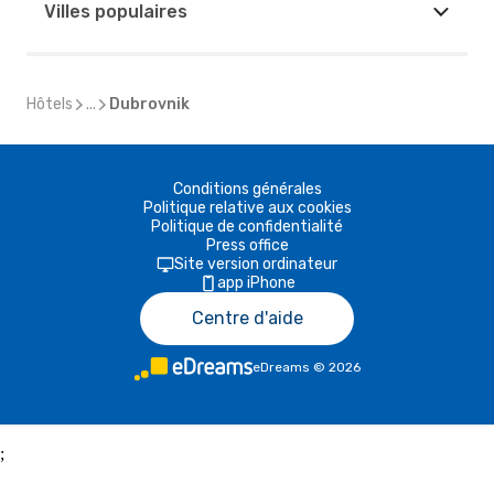
Villes populaires
Hôtels
...
Dubrovnik
Conditions générales
Politique relative aux cookies
Politique de confidentialité
Press office
Site version ordinateur
app iPhone
Centre d'aide
eDreams
©
2026
;