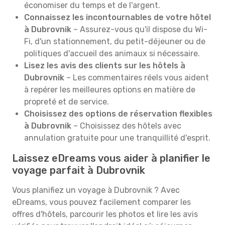
économiser du temps et de l'argent.
Connaissez les incontournables de votre hôtel
à Dubrovnik
– Assurez-vous qu'il dispose du Wi-
Fi, d'un stationnement, du petit-déjeuner ou de
politiques d'accueil des animaux si nécessaire.
Lisez les avis des clients sur les hôtels à
Dubrovnik
– Les commentaires réels vous aident
à repérer les meilleures options en matière de
propreté et de service.
Choisissez des options de réservation flexibles
à Dubrovnik
– Choisissez des hôtels avec
annulation gratuite pour une tranquillité d'esprit.
Laissez eDreams vous aider à planifier le
voyage parfait à Dubrovnik
Vous planifiez un voyage à Dubrovnik ? Avec
eDreams, vous pouvez facilement comparer les
offres d'hôtels, parcourir les photos et lire les avis