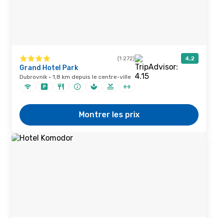
(1 272)
4,2
Grand Hotel Park
Dubrovnik · 1,8 km depuis le centre-ville
Montrer les prix