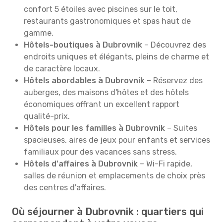
confort 5 étoiles avec piscines sur le toit,
restaurants gastronomiques et spas haut de
gamme.
Hôtels-boutiques à Dubrovnik
– Découvrez des
endroits uniques et élégants, pleins de charme et
de caractère locaux.
Hôtels abordables à Dubrovnik
– Réservez des
auberges, des maisons d'hôtes et des hôtels
économiques offrant un excellent rapport
qualité-prix.
Hôtels pour les familles à Dubrovnik
– Suites
spacieuses, aires de jeux pour enfants et services
familiaux pour des vacances sans stress.
Hôtels d'affaires à Dubrovnik
– Wi-Fi rapide,
salles de réunion et emplacements de choix près
des centres d'affaires.
Où séjourner à Dubrovnik : quartiers qui