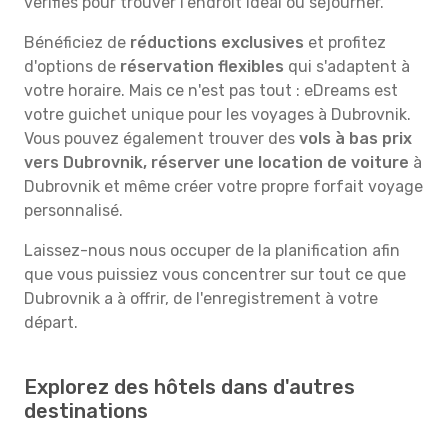
vérifiés pour trouver l'endroit idéal où séjourner.
Bénéficiez de
réductions exclusives
et profitez
d'options de
réservation flexibles
qui s'adaptent à
votre horaire. Mais ce n'est pas tout : eDreams est
votre guichet unique pour les voyages à Dubrovnik.
Vous pouvez également trouver des
vols à bas prix
vers Dubrovnik, réserver une location de voiture
à
Dubrovnik et même créer votre propre forfait voyage
personnalisé.
Laissez-nous nous occuper de la planification afin
que vous puissiez vous concentrer sur tout ce que
Dubrovnik a à offrir, de l'enregistrement à votre
départ.
Explorez des hôtels dans d'autres
destinations