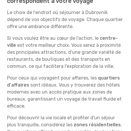
correspondent à votre voyage
Le choix de l'endroit où séjourner à Dubrovnik
dépend de vos objectifs de voyage. Chaque quartier
offre une ambiance différente.
Si vous voulez être au cœur de l'action, le
centre-
ville
est votre meilleur choix. Vous serez à proximité
des principales attractions, d'une grande variété de
restaurants, de boutiques et des transports en
commun, ce qui facilitera l'exploration de la ville.
Pour ceux qui voyagent pour affaires, les
quartiers
d'affaires
sont idéaux. Vous y trouverez des hôtels
modernes avec un accès pratique aux zones de
bureaux, garantissant un voyage de travail fluide et
efficace.
Pour découvrir la vie locale et profiter d'un séjour
plus tranquille, considérez les
zones résidentielles
.