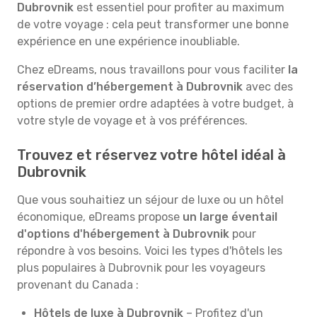
Dubrovnik
est essentiel pour profiter au maximum
de votre voyage : cela peut transformer une bonne
expérience en une expérience inoubliable.
Chez eDreams, nous travaillons pour vous faciliter
la
réservation d’hébergement à Dubrovnik
avec des
options de premier ordre adaptées à votre budget, à
votre style de voyage et à vos préférences.
Trouvez et réservez votre hôtel idéal à
Dubrovnik
Que vous souhaitiez un séjour de luxe ou un hôtel
économique, eDreams propose
un large éventail
d'options d'hébergement à Dubrovnik
pour
répondre à vos besoins. Voici les types d'hôtels les
plus populaires à Dubrovnik pour les voyageurs
provenant du Canada :
Hôtels de luxe à Dubrovnik
– Profitez d'un