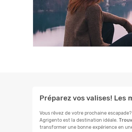
Préparez vos valises! Les 
Vous rêvez de votre prochaine escapade? 
Agrigento est la destination idéale.
Trouv
transformer une bonne expérience en une