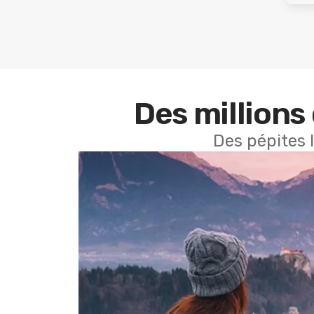
Des millions 
Des pépites 