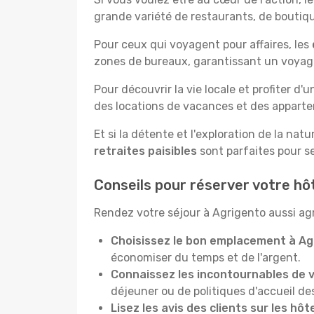
grande variété de restaurants, de boutique
Pour ceux qui voyagent pour affaires, les
zones de bureaux, garantissant un voyage 
Pour découvrir la vie locale et profiter d'
des locations de vacances et des apparte
Et si la détente et l'exploration de la nat
retraites paisibles
sont parfaites pour se
Conseils pour réserver votre hô
Rendez votre séjour à Agrigento aussi agr
Choisissez le bon emplacement à Ag
économiser du temps et de l'argent.
Connaissez les incontournables de v
déjeuner ou de politiques d'accueil de
Lisez les avis des clients sur les hô