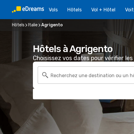
Vols
Hôtels
Vol + Hôtel
Voi
Hôtels
Italie
Agrigento
Hôtels à Agrigento
Choisissez vos dates pour vérifier les 