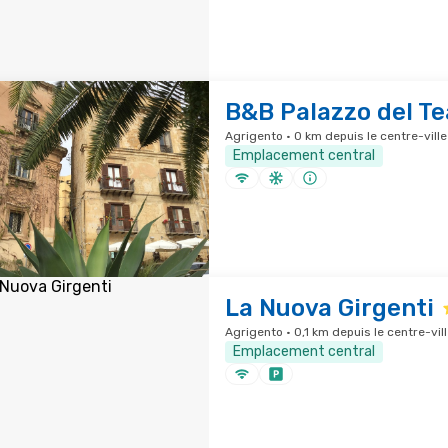
B&B Palazzo del Te
Agrigento · 0 km depuis le centre-ville
Emplacement central
La Nuova Girgenti
Agrigento · 0,1 km depuis le centre-vill
Emplacement central