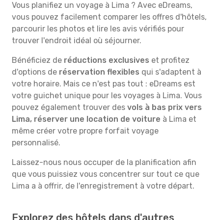
Vous planifiez un voyage à Lima ? Avec eDreams,
vous pouvez facilement comparer les offres d'hôtels,
parcourir les photos et lire les avis vérifiés pour
trouver l'endroit idéal où séjourner.
Bénéficiez de
réductions exclusives
et profitez
d'options de
réservation flexibles
qui s'adaptent à
votre horaire. Mais ce n'est pas tout : eDreams est
votre guichet unique pour les voyages à Lima. Vous
pouvez également trouver des
vols à bas prix vers
Lima, réserver une location de voiture
à Lima et
même créer votre propre forfait voyage
personnalisé.
Laissez-nous nous occuper de la planification afin
que vous puissiez vous concentrer sur tout ce que
Lima a à offrir, de l'enregistrement à votre départ.
Explorez des hôtels dans d'autres