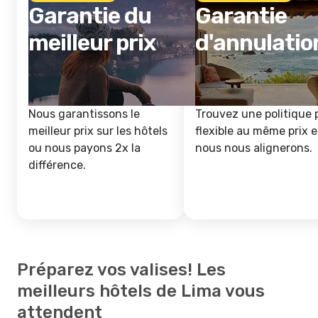
Garantie du
Garantie
meilleur prix
d'annulatio
Nous garantissons le
Trouvez une politique 
meilleur prix sur les hôtels
flexible au même prix e
ou nous payons 2x la
nous nous alignerons.
différence.
Préparez vos valises! Les
meilleurs hôtels de Lima vous
attendent