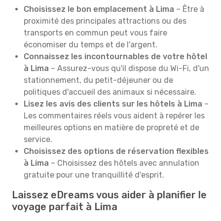
Choisissez le bon emplacement à Lima
– Être à
proximité des principales attractions ou des
transports en commun peut vous faire
économiser du temps et de l'argent.
Connaissez les incontournables de votre hôtel
à Lima
– Assurez-vous qu'il dispose du Wi-Fi, d'un
stationnement, du petit-déjeuner ou de
politiques d'accueil des animaux si nécessaire.
Lisez les avis des clients sur les hôtels à Lima
–
Les commentaires réels vous aident à repérer les
meilleures options en matière de propreté et de
service.
Choisissez des options de réservation flexibles
à Lima
– Choisissez des hôtels avec annulation
gratuite pour une tranquillité d'esprit.
Laissez eDreams vous aider à planifier le
voyage parfait à Lima