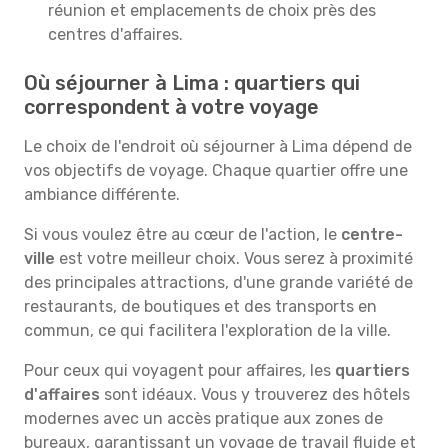
réunion et emplacements de choix près des
centres d'affaires.
Où séjourner à Lima : quartiers qui
correspondent à votre voyage
Le choix de l'endroit où séjourner à Lima dépend de
vos objectifs de voyage. Chaque quartier offre une
ambiance différente.
Si vous voulez être au cœur de l'action, le
centre-
ville
est votre meilleur choix. Vous serez à proximité
des principales attractions, d'une grande variété de
restaurants, de boutiques et des transports en
commun, ce qui facilitera l'exploration de la ville.
Pour ceux qui voyagent pour affaires, les
quartiers
d'affaires
sont idéaux. Vous y trouverez des hôtels
modernes avec un accès pratique aux zones de
bureaux, garantissant un voyage de travail fluide et