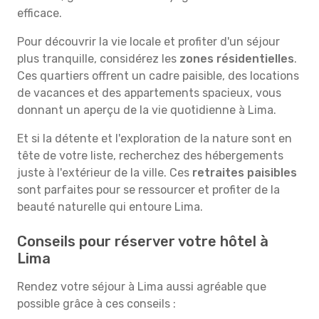
efficace.
Pour découvrir la vie locale et profiter d'un séjour
plus tranquille, considérez les
zones résidentielles
.
Ces quartiers offrent un cadre paisible, des locations
de vacances et des appartements spacieux, vous
donnant un aperçu de la vie quotidienne à Lima.
Et si la détente et l'exploration de la nature sont en
tête de votre liste, recherchez des hébergements
juste à l'extérieur de la ville. Ces
retraites paisibles
sont parfaites pour se ressourcer et profiter de la
beauté naturelle qui entoure Lima.
Conseils pour réserver votre hôtel à
Lima
Rendez votre séjour à Lima aussi agréable que
possible grâce à ces conseils :