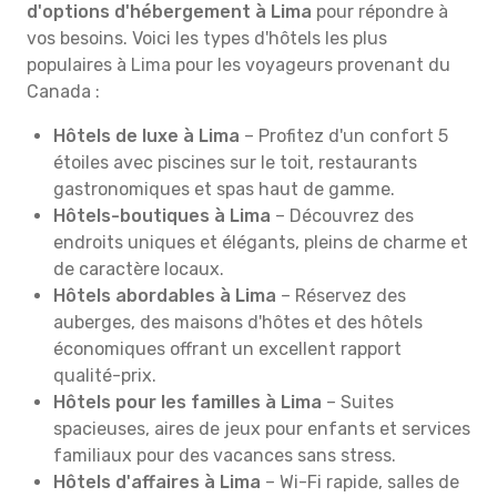
d'options d'hébergement à Lima
pour répondre à
vos besoins. Voici les types d'hôtels les plus
populaires à Lima pour les voyageurs provenant du
Canada :
Hôtels de luxe à Lima
– Profitez d'un confort 5
étoiles avec piscines sur le toit, restaurants
gastronomiques et spas haut de gamme.
Hôtels-boutiques à Lima
– Découvrez des
endroits uniques et élégants, pleins de charme et
de caractère locaux.
Hôtels abordables à Lima
– Réservez des
auberges, des maisons d'hôtes et des hôtels
économiques offrant un excellent rapport
qualité-prix.
Hôtels pour les familles à Lima
– Suites
spacieuses, aires de jeux pour enfants et services
familiaux pour des vacances sans stress.
Hôtels d'affaires à Lima
– Wi-Fi rapide, salles de