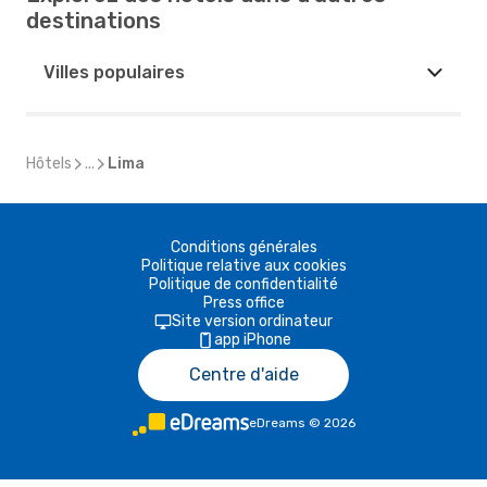
destinations
Villes populaires
Hôtels
...
Lima
Conditions générales
Politique relative aux cookies
Politique de confidentialité
Press office
Site version ordinateur
app iPhone
Centre d'aide
eDreams
©
2026