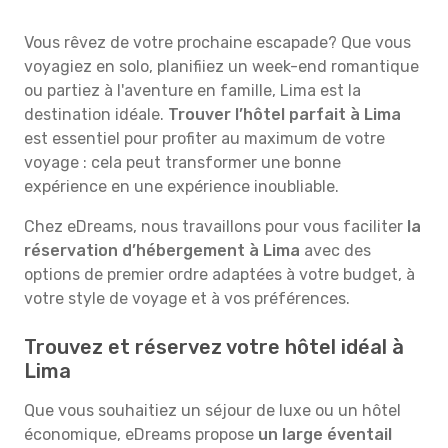
Vous rêvez de votre prochaine escapade? Que vous
voyagiez en solo, planifiiez un week-end romantique
ou partiez à l'aventure en famille, Lima est la
destination idéale.
Trouver l’hôtel parfait à Lima
est essentiel pour profiter au maximum de votre
voyage : cela peut transformer une bonne
expérience en une expérience inoubliable.
Chez eDreams, nous travaillons pour vous faciliter
la
réservation d’hébergement à Lima
avec des
options de premier ordre adaptées à votre budget, à
votre style de voyage et à vos préférences.
Trouvez et réservez votre hôtel idéal à
Lima
Que vous souhaitiez un séjour de luxe ou un hôtel
économique, eDreams propose
un large éventail