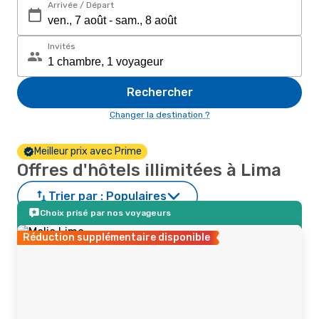
Arrivée / Départ
Invités
Rechercher
Changer la destination ?
Meilleur prix avec Prime
Offres d'hôtels illimitées à Lima
Trier par :
Populaires
Choix prisé par nos voyageurs
Réduction supplémentaire disponible