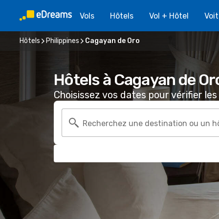
Vols
Hôtels
Vol + Hôtel
Voi
Hôtels
Philippines
Cagayan de Oro
Hôtels à Cagayan de Or
Choisissez vos dates pour vérifier les 