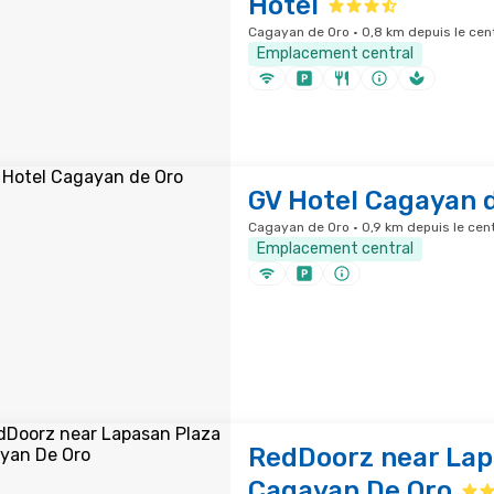
Hotel
Cagayan de Oro · 0,8 km depuis le cent
Emplacement central
GV Hotel Cagayan 
Cagayan de Oro · 0,9 km depuis le cent
Emplacement central
RedDoorz near Lap
Cagayan De Oro