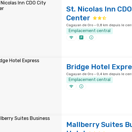
St. Nicolas Inn CDO
Center
Cagayan de Oro · 0,8 km depuis le cent
Emplacement central
Bridge Hotel Expr
Cagayan de Oro · 0,4 km depuis le cent
Emplacement central
Mallberry Suites B