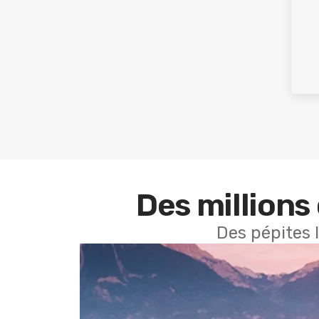
Des millions 
Des pépites 