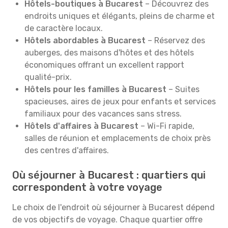
Hôtels-boutiques à Bucarest
– Découvrez des
endroits uniques et élégants, pleins de charme et
de caractère locaux.
Hôtels abordables à Bucarest
– Réservez des
auberges, des maisons d'hôtes et des hôtels
économiques offrant un excellent rapport
qualité-prix.
Hôtels pour les familles à Bucarest
– Suites
spacieuses, aires de jeux pour enfants et services
familiaux pour des vacances sans stress.
Hôtels d'affaires à Bucarest
– Wi-Fi rapide,
salles de réunion et emplacements de choix près
des centres d'affaires.
Où séjourner à Bucarest : quartiers qui
correspondent à votre voyage
Le choix de l'endroit où séjourner à Bucarest dépend
de vos objectifs de voyage. Chaque quartier offre