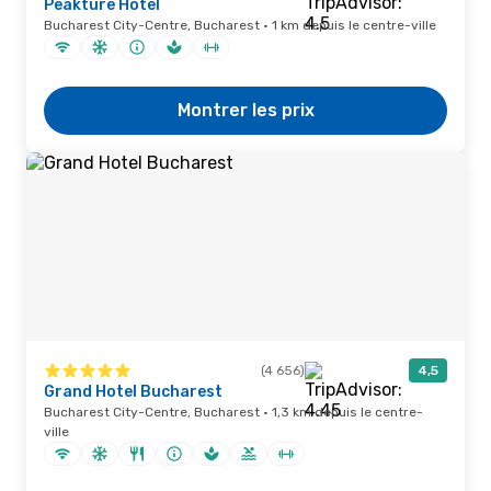
Peakture Hotel
Bucharest City-Centre, Bucharest · 1 km depuis le centre-ville
Montrer les prix
(4 656)
4,5
Grand Hotel Bucharest
Bucharest City-Centre, Bucharest · 1,3 km depuis le centre-
ville