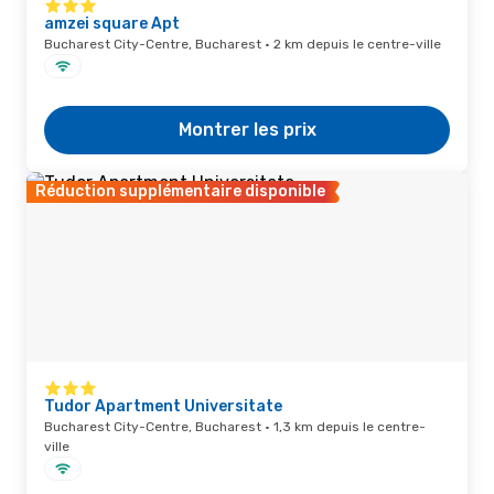
amzei square Apt
Bucharest City-Centre, Bucharest · 2 km depuis le centre-ville
Montrer les prix
Réduction supplémentaire disponible
Tudor Apartment Universitate
Bucharest City-Centre, Bucharest · 1,3 km depuis le centre-
ville