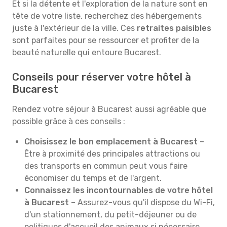
Et si la détente et l'exploration de la nature sont en
tête de votre liste, recherchez des hébergements
juste à l'extérieur de la ville. Ces
retraites paisibles
sont parfaites pour se ressourcer et profiter de la
beauté naturelle qui entoure Bucarest.
Conseils pour réserver votre hôtel à
Bucarest
Rendez votre séjour à Bucarest aussi agréable que
possible grâce à ces conseils :
Choisissez le bon emplacement à Bucarest
–
Être à proximité des principales attractions ou
des transports en commun peut vous faire
économiser du temps et de l'argent.
Connaissez les incontournables de votre hôtel
à Bucarest
– Assurez-vous qu'il dispose du Wi-Fi,
d'un stationnement, du petit-déjeuner ou de
politiques d'accueil des animaux si nécessaire.