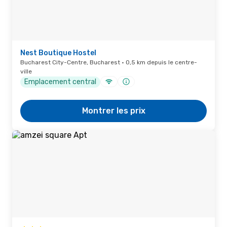
Nest Boutique Hostel
Bucharest City-Centre, Bucharest · 0,5 km depuis le centre-
ville
Emplacement central
Montrer les prix