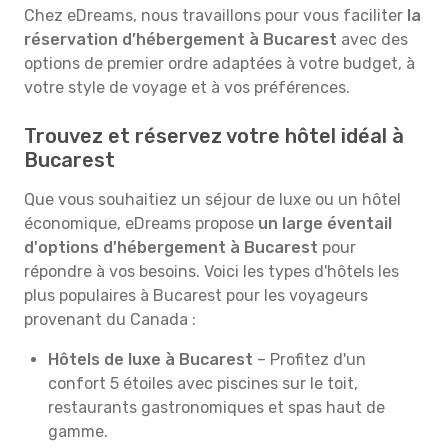
Chez eDreams, nous travaillons pour vous faciliter
la
réservation d’hébergement à Bucarest
avec des
options de premier ordre adaptées à votre budget, à
votre style de voyage et à vos préférences.
Trouvez et réservez votre hôtel idéal à
Bucarest
Que vous souhaitiez un séjour de luxe ou un hôtel
économique, eDreams propose
un large éventail
d'options d'hébergement à Bucarest
pour
répondre à vos besoins. Voici les types d'hôtels les
plus populaires à Bucarest pour les voyageurs
provenant du Canada :
Hôtels de luxe à Bucarest
– Profitez d'un
confort 5 étoiles avec piscines sur le toit,
restaurants gastronomiques et spas haut de
gamme.