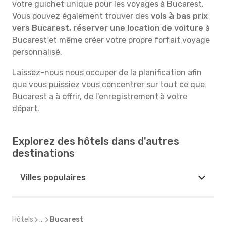
votre guichet unique pour les voyages à Bucarest.
Vous pouvez également trouver des
vols à bas prix
vers Bucarest, réserver une location de voiture
à
Bucarest et même créer votre propre forfait voyage
personnalisé.
Laissez-nous nous occuper de la planification afin
que vous puissiez vous concentrer sur tout ce que
Bucarest a à offrir, de l'enregistrement à votre
départ.
Explorez des hôtels dans d'autres
destinations
Villes populaires
Hôtels
...
Bucarest