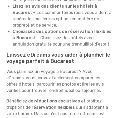
Lisez les avis des clients sur les hôtels à
Bucarest
– Les commentaires réels vous aident à
repérer les meilleures options en matière de
propreté et de service.
Choisissez des options de réservation flexibles
à Bucarest
– Choisissez des hôtels avec
annulation gratuite pour une tranquillité d'esprit.
Laissez eDreams vous aider à planifier le
voyage parfait à Bucarest
Vous planifiez un voyage à Bucarest ? Avec
eDreams, vous pouvez facilement comparer les
offres d'hôtels, parcourir les photos et lire les avis
vérifiés pour trouver l'endroit idéal où séjourner.
Bénéficiez de
réductions exclusives
et profitez
d'options de
réservation flexibles
qui s'adaptent à
votre horaire. Mais ce n'est pas tout : eDreams est