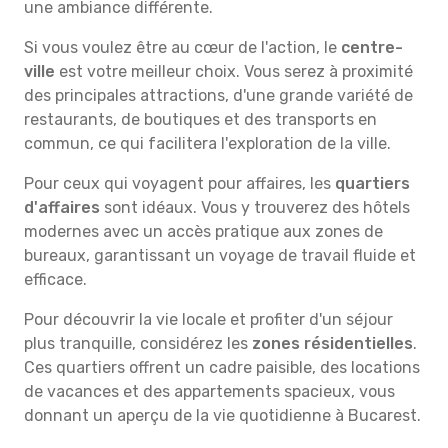
une ambiance différente.
Si vous voulez être au cœur de l'action, le
centre-
ville
est votre meilleur choix. Vous serez à proximité
des principales attractions, d'une grande variété de
restaurants, de boutiques et des transports en
commun, ce qui facilitera l'exploration de la ville.
Pour ceux qui voyagent pour affaires, les
quartiers
d'affaires
sont idéaux. Vous y trouverez des hôtels
modernes avec un accès pratique aux zones de
bureaux, garantissant un voyage de travail fluide et
efficace.
Pour découvrir la vie locale et profiter d'un séjour
plus tranquille, considérez les
zones résidentielles
.
Ces quartiers offrent un cadre paisible, des locations
de vacances et des appartements spacieux, vous
donnant un aperçu de la vie quotidienne à Bucarest.