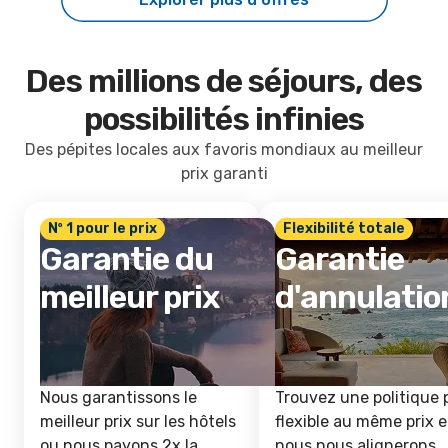
Des millions de séjours, des
possibilités infinies
Des pépites locales aux favoris mondiaux au meilleur
prix garanti
Nº 1 pour le prix
Flexibilité totale
Garantie du
Garantie
meilleur prix
d'annulatio
Nous garantissons le
Trouvez une politique 
meilleur prix sur les hôtels
flexible au même prix e
ou nous payons 2x la
nous nous alignerons.