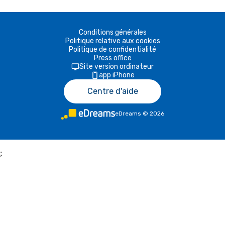
Conditions générales
Politique relative aux cookies
Politique de confidentialité
Press office
Site version ordinateur
app iPhone
Centre d'aide
eDreams
©
2026
;