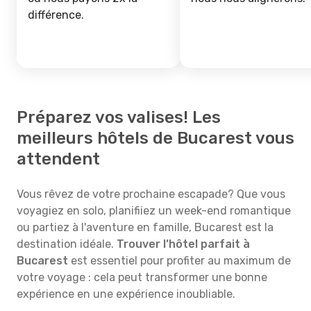
différence.
Préparez vos valises! Les
meilleurs hôtels de Bucarest vous
attendent
Vous rêvez de votre prochaine escapade? Que vous
voyagiez en solo, planifiiez un week-end romantique
ou partiez à l'aventure en famille, Bucarest est la
destination idéale.
Trouver l’hôtel parfait à
Bucarest
est essentiel pour profiter au maximum de
votre voyage : cela peut transformer une bonne
expérience en une expérience inoubliable.