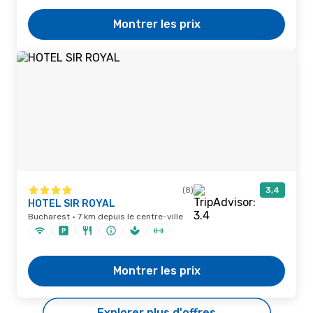
Montrer les prix
(8)
3,4
HOTEL SIR ROYAL
Bucharest · 7 km depuis le centre-ville
Montrer les prix
Explorer plus d'offres