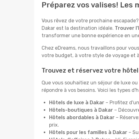
Préparez vos valises! Les 
Vous rêvez de votre prochaine escapade? 
Dakar est la destination idéale.
Trouver l
transformer une bonne expérience en une
Chez eDreams, nous travaillons pour vous
votre budget, à votre style de voyage et 
Trouvez et réservez votre hôtel
Que vous souhaitiez un séjour de luxe o
répondre à vos besoins. Voici les types d'
Hôtels de luxe à Dakar
– Profitez d'u
Hôtels-boutiques à Dakar
– Découvre
Hôtels abordables à Dakar
– Réservez
prix.
Hôtels pour les familles à Dakar
– Sui