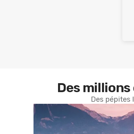
Des millions 
Des pépites 