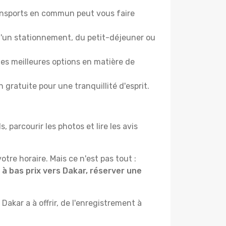
ransports en commun peut vous faire
d'un stationnement, du petit-déjeuner ou
les meilleures options en matière de
gratuite pour une tranquillité d'esprit.
parcourir les photos et lire les avis
otre horaire. Mais ce n'est pas tout :
 à bas prix vers Dakar, réserver une
akar a à offrir, de l'enregistrement à