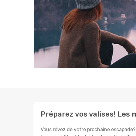
Préparez vos valises! Les 
Vous rêvez de votre prochaine escapade? 