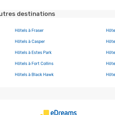
utres destinations
Hôtels à Fraser
Hôte
Hôtels à Casper
Hôte
Hôtels à Estes Park
Hôte
Hôtels à Fort Collins
Hôte
Hôtels à Black Hawk
Hôte