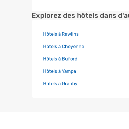
Explorez des hôtels dans d'a
Hôtels à Rawlins
Hôtels à Cheyenne
Hôtels à Buford
Hôtels à Yampa
Hôtels à Granby