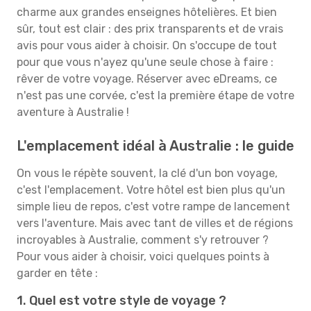
charme aux grandes enseignes hôtelières. Et bien
sûr, tout est clair : des prix transparents et de vrais
avis pour vous aider à choisir. On s'occupe de tout
pour que vous n'ayez qu'une seule chose à faire :
rêver de votre voyage. Réserver avec eDreams, ce
n'est pas une corvée, c'est la première étape de votre
aventure à Australie !
L'emplacement idéal à Australie : le guide
On vous le répète souvent, la clé d'un bon voyage,
c'est l'emplacement. Votre hôtel est bien plus qu'un
simple lieu de repos, c'est votre rampe de lancement
vers l'aventure. Mais avec tant de villes et de régions
incroyables à Australie, comment s'y retrouver ?
Pour vous aider à choisir, voici quelques points à
garder en tête :
1. Quel est votre style de voyage ?