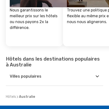
Nous garantissons le
Trouvez une politique 
meilleur prix sur les hôtels
flexible au même prix e
ou nous payons 2x la
nous nous alignerons.
différence.
Hôtels dans les destinations populaires
à Australie
Villes populaires
Hôtels
Australie