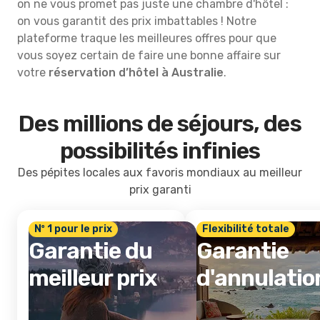
on ne vous promet pas juste une chambre d'hôtel :
on vous garantit des prix imbattables ! Notre
plateforme traque les meilleures offres pour que
vous soyez certain de faire une bonne affaire sur
votre
réservation d’hôtel à Australie
.
Des millions de séjours, des
possibilités infinies
Des pépites locales aux favoris mondiaux au meilleur
prix garanti
Nº 1 pour le prix
Flexibilité totale
Garantie du
Garantie
meilleur prix
d'annulatio