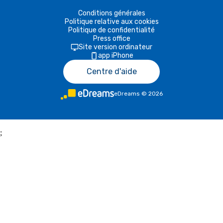
Conditions générales
Politique relative aux cookies
Politique de confidentialité
Press office
Site version ordinateur
app iPhone
Centre d'aide
eDreams
©
2026
;