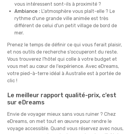
vous intéressent sont-ils à proximité ?
Ambiance :
L'atmosphère vous plaît-elle ? Le
rythme d'une grande ville animée est très
différent de celui d'un petit village de bord de
mer.
Prenez le temps de définir ce qui vous ferait plaisir,
et nos outils de recherche s'occuperont du reste.
Vous trouverez l'hôtel qui colle à votre budget et
vous met au cœur de l'expérience. Avec eDreams,
votre pied-à-terre idéal à Australie est à portée de
clic !
Le meilleur rapport qualité-prix, c'est
sur eDreams
Envie de voyager mieux sans vous ruiner ? Chez
eDreams, on met tout en œuvre pour rendre le
voyage accessible. Quand vous réservez avec nous,