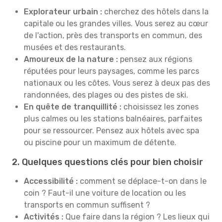
Explorateur urbain :
cherchez des hôtels dans la
capitale ou les grandes villes. Vous serez au cœur
de l'action, près des transports en commun, des
musées et des restaurants.
Amoureux de la nature :
pensez aux régions
réputées pour leurs paysages, comme les parcs
nationaux ou les côtes. Vous serez à deux pas des
randonnées, des plages ou des pistes de ski.
En quête de tranquillité :
choisissez les zones
plus calmes ou les stations balnéaires, parfaites
pour se ressourcer. Pensez aux hôtels avec spa
ou piscine pour un maximum de détente.
2. Quelques questions clés pour bien choisir
Accessibilité :
comment se déplace-t-on dans le
coin ? Faut-il une voiture de location ou les
transports en commun suffisent ?
Activités :
Que faire dans la région ? Les lieux qui