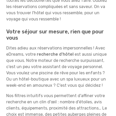
toutes les découvertes que vous allez faire. Oubliez
les réservations compliquées et sans saveur. On va
vous trouver l'hôtel qui vous ressemble, pour un
voyage qui vous ressemble !
Votre séjour sur mesure, rien que pour
vous
Dites adieu aux réservations impersonnelles ! Avec
eDreams, votre
recherche d'hôtel
est aussi unique
que vous. Notre moteur de recherche surpuissant,
c'est un peu votre assistant de voyage personnel.
Vous voulez une piscine de rêve pour les enfants ?
Ou un hôtel-boutique avec un spa luxueux pour un
week-end en amoureux ? C'est vous qui décidez !
Nos filtres intuitifs vous permettent d'affiner votre
recherche en un clin d'œil : nombre d'étoiles, avis
clients, équipements, proximité des attractions… Le
choix est immense, des petites auberges pleines de