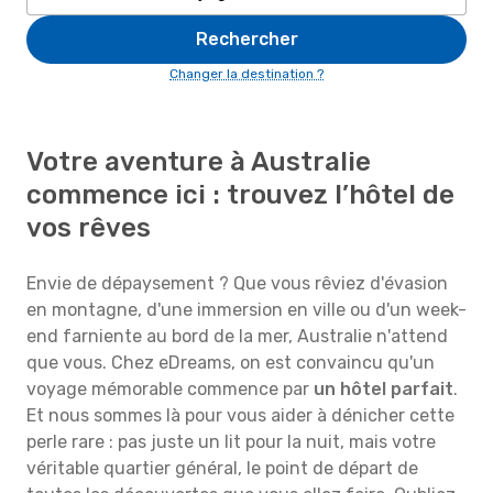
Rechercher
Changer la destination ?
Votre aventure à Australie
commence ici : trouvez l’hôtel de
vos rêves
Envie de dépaysement ? Que vous rêviez d'évasion
en montagne, d'une immersion en ville ou d'un week-
end farniente au bord de la mer, Australie n'attend
que vous. Chez eDreams, on est convaincu qu'un
voyage mémorable commence par
un hôtel parfait
.
Et nous sommes là pour vous aider à dénicher cette
perle rare : pas juste un lit pour la nuit, mais votre
véritable quartier général, le point de départ de