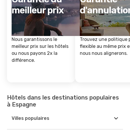
meilleur prix
d'annulatio
Nous garantissons le
Trouvez une politique 
meilleur prix sur les hôtels
flexible au même prix e
ou nous payons 2x la
nous nous alignerons.
différence.
Hôtels dans les destinations populaires
à Espagne
Villes populaires