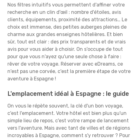
Nos filtres intuitifs vous permettent d'affiner votre
recherche en un clin d'œil : nombre d'étoiles, avis
clients, équipements, proximité des attractions… Le
choix est immense, des petites auberges pleines de
charme aux grandes enseignes hôtelières. Et bien
sûr, tout est clair : des prix transparents et de vrais
avis pour vous aider à choisir. On s'occupe de tout
pour que vous n'ayez qu'une seule chose à faire :
rêver de votre voyage. Réserver avec eDreams, ce
n'est pas une corvée, c'est la première étape de votre
aventure à Espagne !
L'emplacement idéal à Espagne : le guide
On vous le répète souvent, la clé d'un bon voyage,
c'est l'emplacement. Votre hôtel est bien plus qu'un
simple lieu de repos, c'est votre rampe de lancement
vers l'aventure. Mais avec tant de villes et de régions
incroyables à Espagne, comment s'y retrouver ? Pour