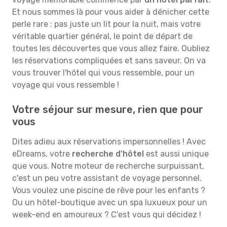
Et nous sommes là pour vous aider à dénicher cette
perle rare : pas juste un lit pour la nuit, mais votre
véritable quartier général, le point de départ de
toutes les découvertes que vous allez faire. Oubliez
les réservations compliquées et sans saveur. On va
vous trouver l'hôtel qui vous ressemble, pour un
voyage qui vous ressemble !
Votre séjour sur mesure, rien que pour
vous
Dites adieu aux réservations impersonnelles ! Avec
eDreams, votre
recherche d'hôtel
est aussi unique
que vous. Notre moteur de recherche surpuissant,
c'est un peu votre assistant de voyage personnel.
Vous voulez une piscine de rêve pour les enfants ?
Ou un hôtel-boutique avec un spa luxueux pour un
week-end en amoureux ? C'est vous qui décidez !