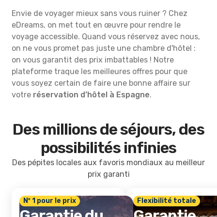
Envie de voyager mieux sans vous ruiner ? Chez
eDreams, on met tout en œuvre pour rendre le
voyage accessible. Quand vous réservez avec nous,
on ne vous promet pas juste une chambre d'hôtel :
on vous garantit des prix imbattables ! Notre
plateforme traque les meilleures offres pour que
vous soyez certain de faire une bonne affaire sur
votre
réservation d’hôtel à Espagne
.
Des millions de séjours, des
possibilités infinies
Des pépites locales aux favoris mondiaux au meilleur
prix garanti
Nº 1 pour le prix
Flexibilité totale
Garantie du
Garantie