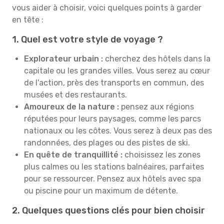
vous aider à choisir, voici quelques points à garder
en tête :
1. Quel est votre style de voyage ?
Explorateur urbain :
cherchez des hôtels dans la
capitale ou les grandes villes. Vous serez au cœur
de l'action, près des transports en commun, des
musées et des restaurants.
Amoureux de la nature :
pensez aux régions
réputées pour leurs paysages, comme les parcs
nationaux ou les côtes. Vous serez à deux pas des
randonnées, des plages ou des pistes de ski.
En quête de tranquillité :
choisissez les zones
plus calmes ou les stations balnéaires, parfaites
pour se ressourcer. Pensez aux hôtels avec spa
ou piscine pour un maximum de détente.
2. Quelques questions clés pour bien choisir