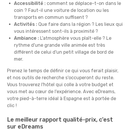
Accessibilité :
comment se déplace-t-on dans le
coin ? Faut-il une voiture de location ou les
transports en commun suffisent ?
Activités :
Que faire dans la région ? Les lieux qui
vous intéressent sont-ils à proximité ?
Ambiance :
L'atmosphère vous plaît-elle ? Le
rythme d'une grande ville animée est très
différent de celui d'un petit village de bord de
mer.
Prenez le temps de définir ce qui vous ferait plaisir,
et nos outils de recherche s'occuperont du reste.
Vous trouverez l'hôtel qui colle à votre budget et
vous met au cœur de l'expérience. Avec eDreams,
votre pied-à-terre idéal à Espagne est à portée de
clic !
Le meilleur rapport qualité-prix, c'est
sur eDreams