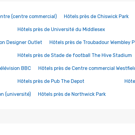
ntre (centre commercial)
Hôtels près de Chiswick Park
Hôtels près de Université du Middlesex
on Designer Outlet
Hôtels près de Troubadour Wembley P
Hôtels près de Stade de football The Hive Stadium
télévision BBC
Hôtels près de Centre commercial Westfie
Hôtels près de Pub The Depot
Hôte
n (université)
Hôtels près de Northwick Park