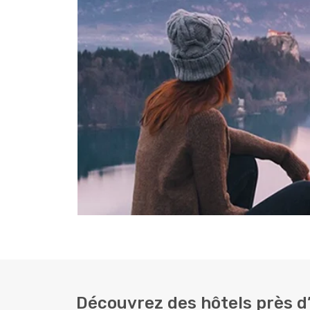
Découvrez des hôtels près d’