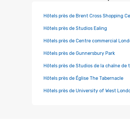
Hôtels près de Brent Cross Shopping Ce
Hôtels près de Studios Ealing
Hôtels près de Centre commercial Lond
Hôtels près de Gunnersbury Park
Hôtels près de Studios de la chaîne de 
Hôtels près de Église The Tabernacle
Hôtels près de University of West Londo