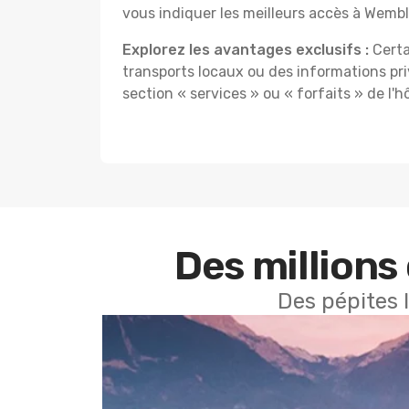
vous indiquer les meilleurs accès à Wemb
Explorez les avantages exclusifs :
Certa
transports locaux ou des informations priv
section « services » ou « forfaits » de l'
Des millions 
Des pépites 