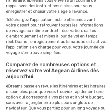
l'itinéraire. eDreams vous enverra un courriel de
rappel avec des instructions claires pour vous
enregistrer et choisir votre siège à l'avance.
Téléchargez l'application mobile eDreams avant
votre départ pour retrouver toutes les informations
de voyage au même endroit: réservation, cartes
d'embarquement et mises à jour de vol en temps
réel. Quand l'enregistrement automatique est activé,
l'application s'en charge pour vous. Votre journée de
voyage s'en trouve simplifiée.
Comparez de nombreuses options et
réservez votre vol Aegean Airlines dès
aujourd'hui
eDreams passe en revue les itinéraires et les horaires
disponibles, pour que vous trouviez rapidement une
option qui correspond à vos plans et à votre budget,
sans avoir à jongler entre plusieurs onglets de
navigateur. Que vous partiez pour un long voyage ou