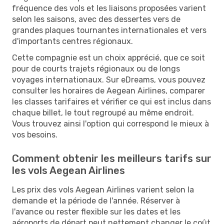
fréquence des vols et les liaisons proposées varient
selon les saisons, avec des dessertes vers de
grandes plaques tournantes internationales et vers
d'importants centres régionaux.
Cette compagnie est un choix apprécié, que ce soit
pour de courts trajets régionaux ou de longs
voyages internationaux. Sur eDreams, vous pouvez
consulter les horaires de Aegean Airlines, comparer
les classes tarifaires et vérifier ce qui est inclus dans
chaque billet, le tout regroupé au même endroit.
Vous trouvez ainsi l'option qui correspond le mieux à
vos besoins.
Comment obtenir les meilleurs tarifs sur
les vols Aegean Airlines
Les prix des vols Aegean Airlines varient selon la
demande et la période de l'année. Réserver à
l'avance ou rester flexible sur les dates et les
aéroports de départ peut nettement changer le coût