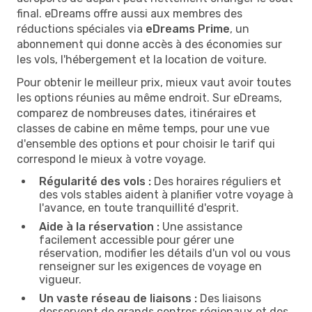
final. eDreams offre aussi aux membres des
réductions spéciales via
eDreams Prime
, un
abonnement qui donne accès à des économies sur
les vols, l'hébergement et la location de voiture.
Pour obtenir le meilleur prix, mieux vaut avoir toutes
les options réunies au même endroit. Sur eDreams,
comparez de nombreuses dates, itinéraires et
classes de cabine en même temps, pour une vue
d'ensemble des options et pour choisir le tarif qui
correspond le mieux à votre voyage.
Régularité des vols :
Des horaires réguliers et
des vols stables aident à planifier votre voyage à
l'avance, en toute tranquillité d'esprit.
Aide à la réservation :
Une assistance
facilement accessible pour gérer une
réservation, modifier les détails d'un vol ou vous
renseigner sur les exigences de voyage en
vigueur.
Un vaste réseau de liaisons :
Des liaisons
desservent de grands centres régionaux et des