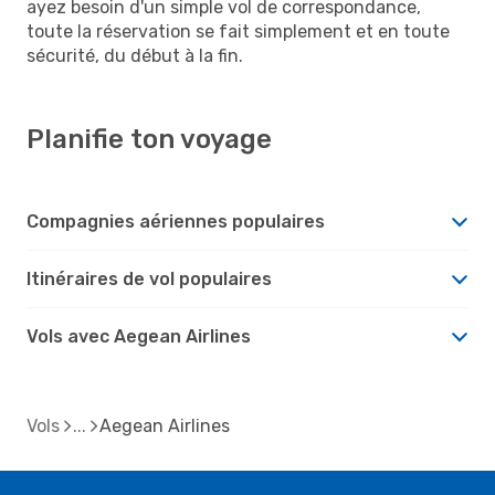
ayez besoin d'un simple vol de correspondance,
toute la réservation se fait simplement et en toute
sécurité, du début à la fin.
Planifie ton voyage
Compagnies aériennes populaires
Itinéraires de vol populaires
Vols avec Aegean Airlines
Vols
Aegean Airlines