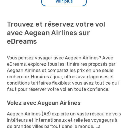
Voir plus
Trouvez et réservez votre vol
avec Aegean Airlines sur
eDreams
Vous pensez voyager avec Aegean Airlines? Avec
eDreams, explorez tous les itinéraires proposés par
Aegean Airlines et comparez les prix en une seule
recherche. Horaires à jour, offres avantageuses et
conditions tarifaires flexibles: vous avez tout ce qu'il
faut pour réserver votre vol en toute confiance.
Volez avec Aegean Airlines
Aegean Airlines (A3) exploite un vaste réseau de vols
intérieurs et internationaux et relie les voyageurs à
de grandes villes partout dans le monde. La