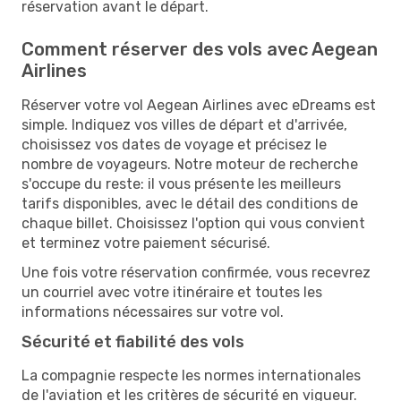
réservation avant le départ.
Comment réserver des vols avec Aegean
Airlines
Réserver votre vol Aegean Airlines avec eDreams est
simple. Indiquez vos villes de départ et d'arrivée,
choisissez vos dates de voyage et précisez le
nombre de voyageurs. Notre moteur de recherche
s'occupe du reste: il vous présente les meilleurs
tarifs disponibles, avec le détail des conditions de
chaque billet. Choisissez l'option qui vous convient
et terminez votre paiement sécurisé.
Une fois votre réservation confirmée, vous recevrez
un courriel avec votre itinéraire et toutes les
informations nécessaires sur votre vol.
Sécurité et fiabilité des vols
La compagnie respecte les normes internationales
de l'aviation et les critères de sécurité en vigueur.