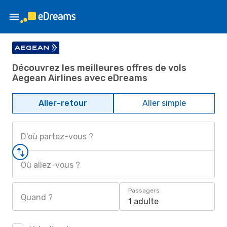
Découvrez les meilleures offres de vols
Aegean Airlines avec eDreams
Aller-retour
Aller simple
D'où partez-vous ?
Où allez-vous ?
Passagers
Quand ?
1 adulte