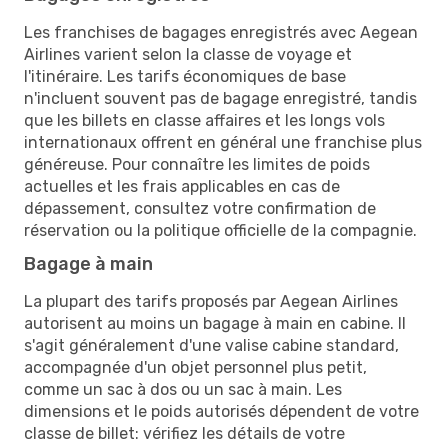
Les franchises de bagages enregistrés avec Aegean
Airlines varient selon la classe de voyage et
l'itinéraire. Les tarifs économiques de base
n'incluent souvent pas de bagage enregistré, tandis
que les billets en classe affaires et les longs vols
internationaux offrent en général une franchise plus
généreuse. Pour connaître les limites de poids
actuelles et les frais applicables en cas de
dépassement, consultez votre confirmation de
réservation ou la politique officielle de la compagnie.
Bagage à main
La plupart des tarifs proposés par Aegean Airlines
autorisent au moins un bagage à main en cabine. Il
s'agit généralement d'une valise cabine standard,
accompagnée d'un objet personnel plus petit,
comme un sac à dos ou un sac à main. Les
dimensions et le poids autorisés dépendent de votre
classe de billet: vérifiez les détails de votre