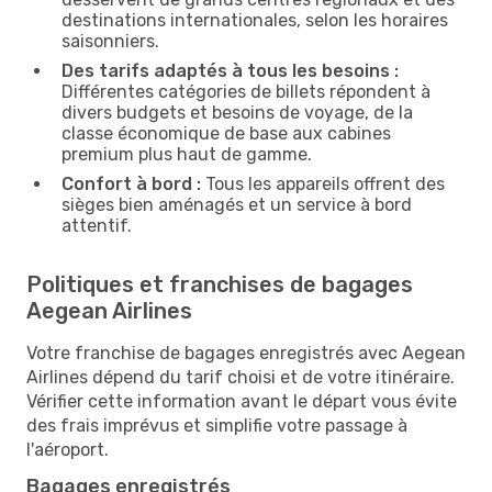
destinations internationales, selon les horaires
saisonniers.
Des tarifs adaptés à tous les besoins :
Différentes catégories de billets répondent à
divers budgets et besoins de voyage, de la
classe économique de base aux cabines
premium plus haut de gamme.
Confort à bord :
Tous les appareils offrent des
sièges bien aménagés et un service à bord
attentif.
Politiques et franchises de bagages
Aegean Airlines
Votre franchise de bagages enregistrés avec Aegean
Airlines dépend du tarif choisi et de votre itinéraire.
Vérifier cette information avant le départ vous évite
des frais imprévus et simplifie votre passage à
l'aéroport.
Bagages enregistrés