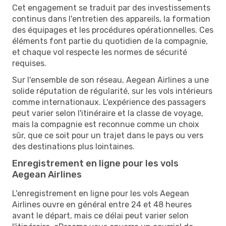
Cet engagement se traduit par des investissements
continus dans l'entretien des appareils, la formation
des équipages et les procédures opérationnelles. Ces
éléments font partie du quotidien de la compagnie,
et chaque vol respecte les normes de sécurité
requises.
Sur l'ensemble de son réseau, Aegean Airlines a une
solide réputation de régularité, sur les vols intérieurs
comme internationaux. L'expérience des passagers
peut varier selon l'itinéraire et la classe de voyage,
mais la compagnie est reconnue comme un choix
sûr, que ce soit pour un trajet dans le pays ou vers
des destinations plus lointaines.
Enregistrement en ligne pour les vols
Aegean Airlines
L'enregistrement en ligne pour les vols Aegean
Airlines ouvre en général entre 24 et 48 heures
avant le départ, mais ce délai peut varier selon